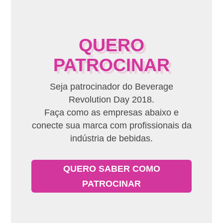
QUERO
PATROCINAR
Seja patrocinador do Beverage
Revolution Day 2018.
Faça como as empresas abaixo e
conecte sua marca com profissionais da
indústria de bebidas.
QUERO SABER COMO
PATROCINAR