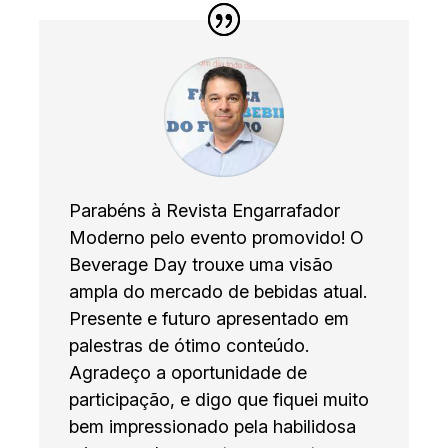
Parabéns à Revista Engarrafador
Moderno pelo evento promovido! O
Beverage Day trouxe uma visão
ampla do mercado de bebidas atual.
Presente e futuro apresentado em
palestras de ótimo conteúdo.
Agradeço a oportunidade de
participação, e digo que fiquei muito
bem impressionado pela habilidosa