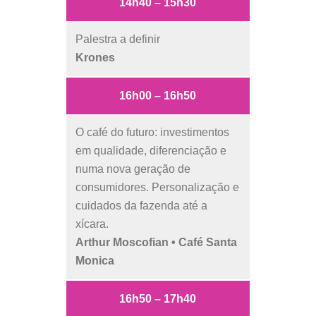
14h40 – 15h30
Palestra a definir
Krones
16h00 – 16h50
O café do futuro: investimentos
em qualidade, diferenciação e
numa nova geração de
consumidores. Personalização e
cuidados da fazenda até a
xícara.
Arthur Moscofian • Café Santa
Monica
16h50 – 17h40