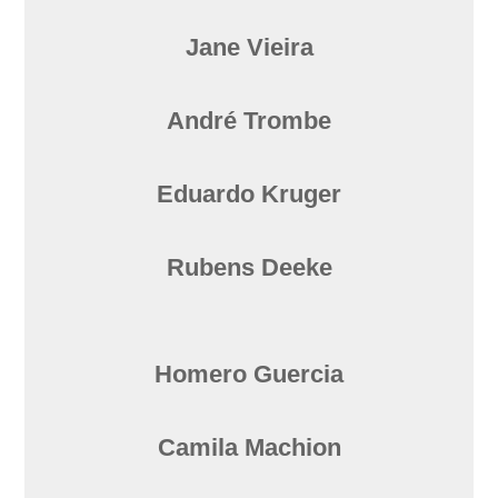
Jane Vieira
André Trombe
Eduardo Kruger
Rubens Deeke
Homero Guercia
Camila Machion