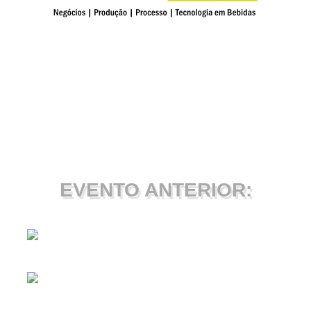
EVENTO ANTERIOR: