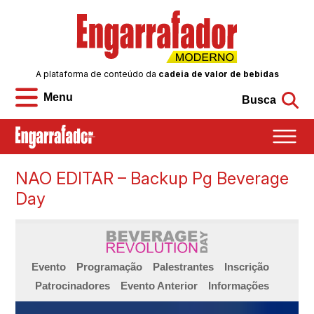
A plataforma de conteúdo da
cadeia de valor de bebidas
Menu
Busca
NAO EDITAR – Backup Pg Beverage
Day
Evento
Programação
Palestrantes
Inscrição
Patrocinadores
Evento Anterior
Informações