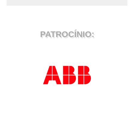
PATROCÍNIO: