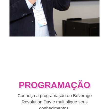
PROGRAMAÇÃO
Conheça a programação do Beverage
Revolution Day e multiplique seus
conhecimentos.