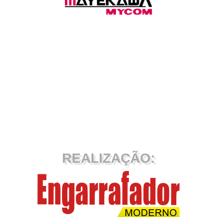
REALIZAÇÃO: