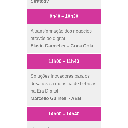
Strategy
9h40 – 10h30
A transformação dos negócios
através do digital
Flavio Carmelier – Coca Cola
11h00 – 11h40
Soluções inovadoras para os
desafios da indústria de bebidas
na Era Digital
Marcello Gulinelli • ABB
14h00 – 14h40