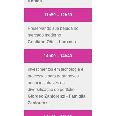
Andina
11h50 – 12h30
Preservando sua bebida no
mercado moderno
Cristiano Otte – Lanxess
14h00 – 14h40
Investimentos em tecnologia e
processos para gerar novos
negócios através da
diversificação do portfólio
Giorgeo Zanlorenzi • Famiglia
Zanlorenzi