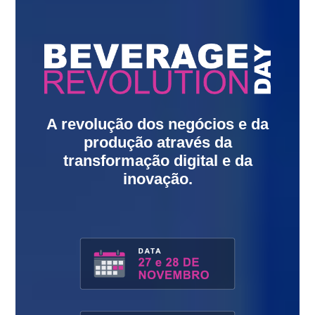
A revolução dos negócios e da
produção através da
transformação digital e da
inovação.