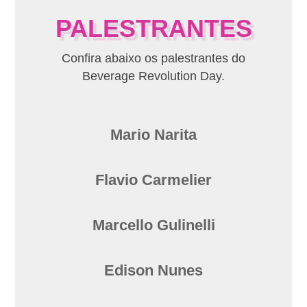
PALESTRANTES
Confira abaixo os palestrantes do
Beverage Revolution Day.
Mario Narita
Flavio Carmelier
Marcello Gulinelli
Edison Nunes