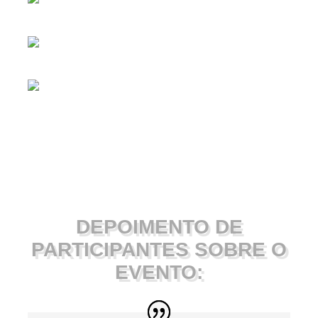
DEPOIMENTO DE
PARTICIPANTES SOBRE O
EVENTO: