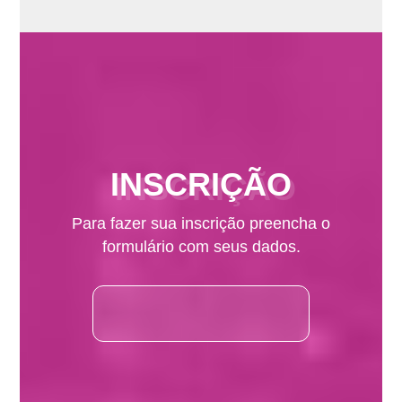
INSCRIÇÃO
Para fazer sua inscrição preencha o
formulário com seus dados.