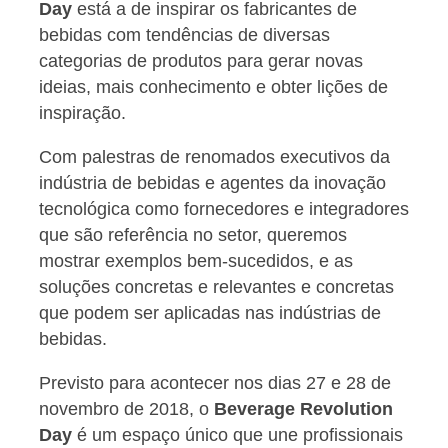
Day
está a de inspirar os fabricantes de
bebidas com tendências de diversas
categorias de produtos para gerar novas
ideias, mais conhecimento e obter lições de
inspiração.
Com palestras de renomados executivos da
indústria de bebidas e agentes da inovação
tecnológica como fornecedores e integradores
que são referência no setor, queremos
mostrar exemplos bem-sucedidos, e as
soluções concretas e relevantes e concretas
que podem ser aplicadas nas indústrias de
bebidas.
Previsto para acontecer nos dias 27 e 28 de
novembro de 2018, o
Beverage Revolution
Day
é um espaço único que une profissionais