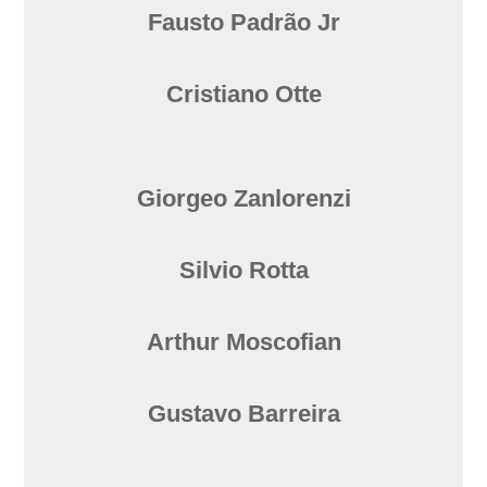
Fausto Padrão Jr
Cristiano Otte
Giorgeo Zanlorenzi
Silvio Rotta
Arthur Moscofian
Gustavo Barreira