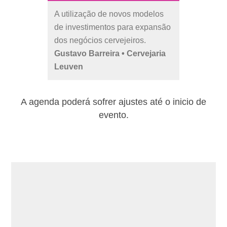
A utilização de novos modelos
de investimentos para expansão
dos negócios cervejeiros.
Gustavo Barreira • Cervejaria
Leuven
A agenda poderá sofrer ajustes até o inicio de
evento.