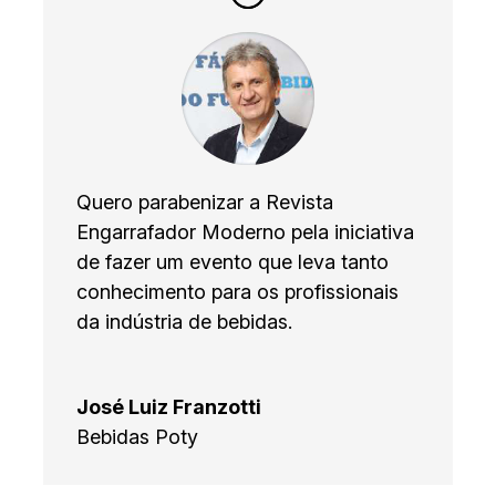
Quero parabenizar a Revista
Engarrafador Moderno pela iniciativa
de fazer um evento que leva tanto
conhecimento para os profissionais
da indústria de bebidas.
José Luiz Franzotti
Bebidas Poty