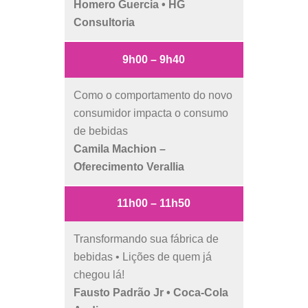
Homero Guercia • HG
Consultoria
9h00 – 9h40
Como o comportamento do novo
consumidor impacta o consumo
de bebidas
Camila Machion –
Oferecimento Verallia
11h00 – 11h50
Transformando sua fábrica de
bebidas • Lições de quem já
chegou lá!
Fausto Padrão Jr • Coca-Cola