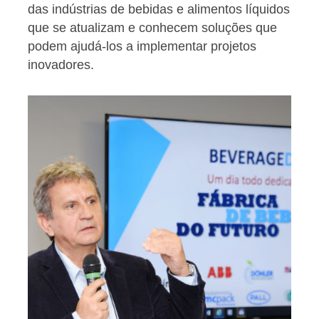
das indústrias de bebidas e alimentos líquidos
que se atualizam e conhecem soluções que
podem ajudá-los a implementar projetos
inovadores.