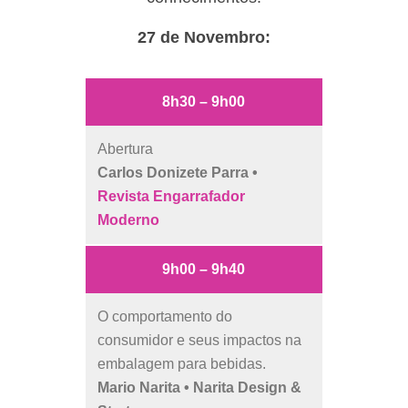
27 de Novembro:
8h30 – 9h00
Abertura
Carlos Donizete Parra •
Revista Engarrafador
Moderno
9h00 – 9h40
O comportamento do
consumidor e seus impactos na
embalagem para bebidas.
Mario Narita • Narita Design &