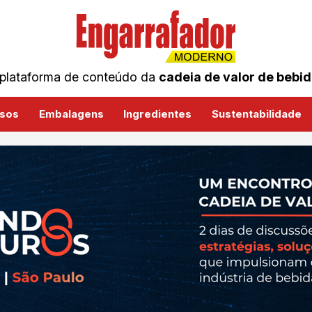
plataforma de conteúdo da
cadeia de valor de bebi
sos
Embalagens
Ingredientes
Sustentabilidade