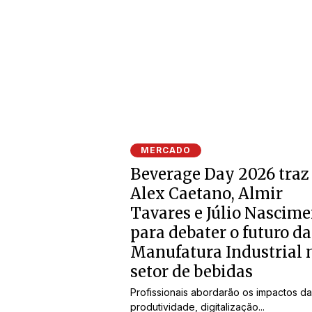
MERCADO
Beverage Day 2026 traz
Alex Caetano, Almir
Tavares e Júlio Nascim
para debater o futuro da
Manufatura Industrial 
setor de bebidas
Profissionais abordarão os impactos da
produtividade, digitalização...