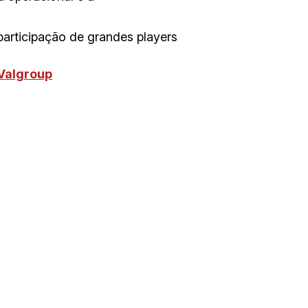
articipação de grandes players
Valgroup