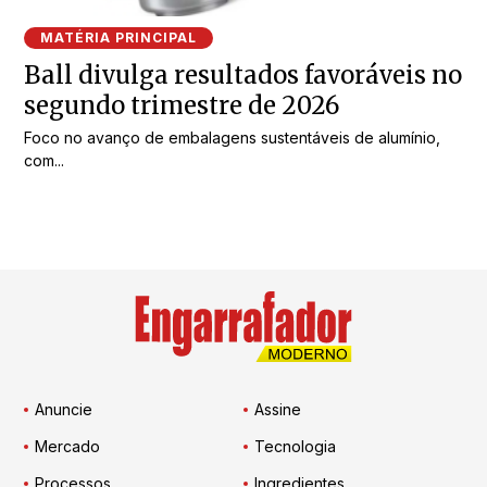
MATÉRIA PRINCIPAL
Ball divulga resultados favoráveis no
segundo trimestre de 2026
Foco no avanço de embalagens sustentáveis de alumínio,
com...
Anuncie
Assine
Mercado
Tecnologia
Processos
Ingredientes