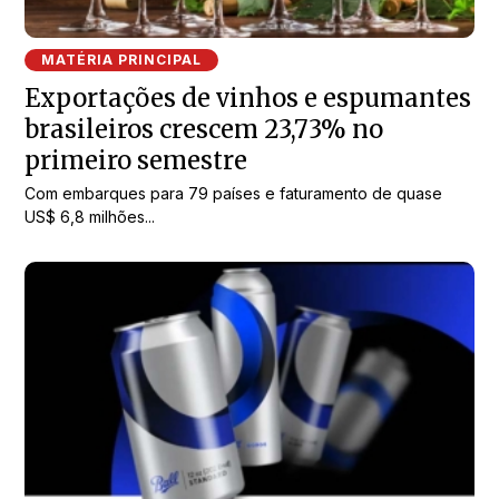
MATÉRIA PRINCIPAL
Exportações de vinhos e espumantes
brasileiros crescem 23,73% no
primeiro semestre
Com embarques para 79 países e faturamento de quase
US$ 6,8 milhões...