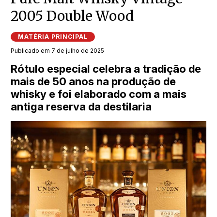
2005 Double Wood
MATÉRIA PRINCIPAL
Publicado em 7 de julho de 2025
Rótulo especial celebra a tradição de
mais de 50 anos na produção de
whisky e foi elaborado com a mais
antiga reserva da destilaria