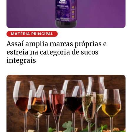
MATÉRIA PRINCIPAL
Assaí amplia marcas próprias e
estreia na categoria de sucos
integrais