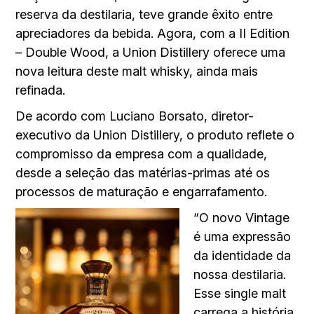
reserva da destilaria, teve grande êxito entre
apreciadores da bebida. Agora, com a II Edition
– Double Wood, a Union Distillery oferece uma
nova leitura deste malt whisky, ainda mais
refinada.
De acordo com Luciano Borsato, diretor-
executivo da Union Distillery, o produto reflete o
compromisso da empresa com a qualidade,
desde a seleção das matérias-primas até os
processos de maturação e engarrafamento.
“O novo Vintage
é uma expressão
da identidade da
nossa destilaria.
Esse single malt
carrega a história,