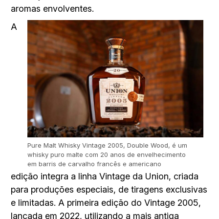
aromas envolventes.
A
Pure Malt Whisky Vintage 2005, Double Wood, é um
whisky puro malte com 20 anos de envelhecimento
em barris de carvalho francês e americano
edição integra a linha Vintage da Union, criada
para produções especiais, de tiragens exclusivas
e limitadas. A primeira edição do Vintage 2005,
lançada em 2022, utilizando a mais antiga