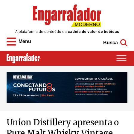
A plataforma de conteúdo da
cadeia de valor de bebidas
Menu
Busca
Union Distillery apresenta o
Pure Malt Whisky Vintage