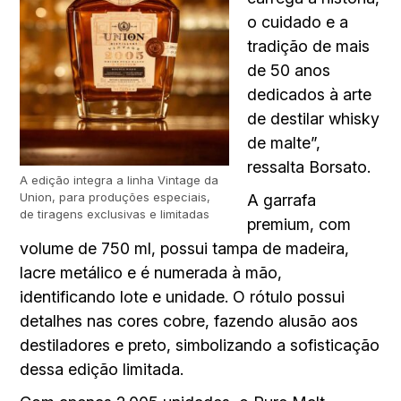
o cuidado e a
tradição de mais
de 50 anos
dedicados à arte
de destilar whisky
de malte”,
ressalta Borsato.
A edição integra a linha Vintage da
Union, para produções especiais,
A garrafa
de tiragens exclusivas e limitadas
premium, com
volume de 750 ml, possui tampa de madeira,
lacre metálico e é numerada à mão,
identificando lote e unidade. O rótulo possui
detalhes nas cores cobre, fazendo alusão aos
destiladores e preto, simbolizando a sofisticação
dessa edição limitada.