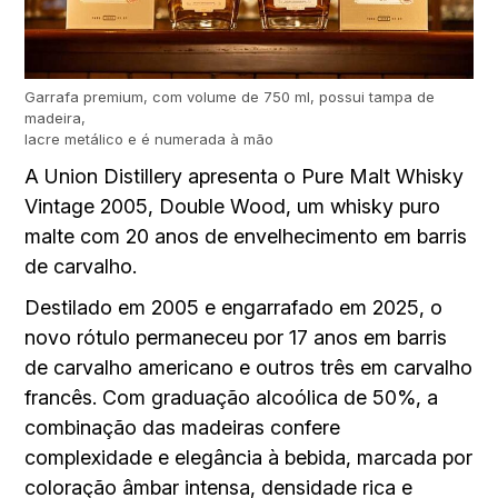
Garrafa premium, com volume de 750 ml, possui tampa de
madeira,
lacre metálico e é numerada à mão
A Union Distillery apresenta o Pure Malt Whisky
Vintage 2005, Double Wood, um whisky puro
malte com 20 anos de envelhecimento em barris
de carvalho.
Destilado em 2005 e engarrafado em 2025, o
novo rótulo permaneceu por 17 anos em barris
de carvalho americano e outros três em carvalho
francês. Com graduação alcoólica de 50%, a
combinação das madeiras confere
complexidade e elegância à bebida, marcada por
coloração âmbar intensa, densidade rica e