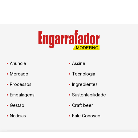
Anuncie
Assine
Mercado
Tecnologia
Processos
Ingredientes
Embalagens
Sustentabilidade
Gestão
Craft beer
Notícias
Fale Conosco