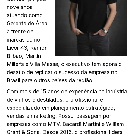
nove anos
atuando como
Gerente de Área
à frente de
marcas como
Licor 43, Ramón
Bilbao, Martin
Miller’s e Villa Massa, o executivo tem agora o
desafio de replicar o sucesso da empresa no
Brasil para outros países da região.
Com mais de 15 anos de experiência na indústria
de vinhos e destilados, o profissional é
especializado em planejamento estratégico,
vendas e marketing. Possui passagem por
empresas como MTV, Bacardi Martini e William
Grant & Sons. Desde 2016, o profissional lidera