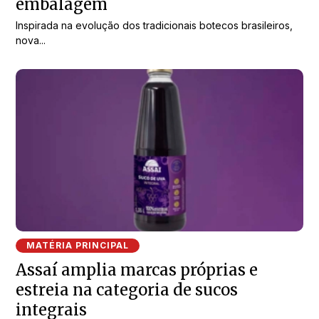
embalagem
Inspirada na evolução dos tradicionais botecos brasileiros,
nova...
MATÉRIA PRINCIPAL
Assaí amplia marcas próprias e
estreia na categoria de sucos
integrais