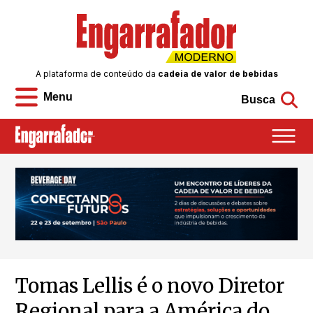
A plataforma de conteúdo da
cadeia de valor de bebidas
Menu
Busca
Tomas Lellis é o novo Diretor
Regional para a América do