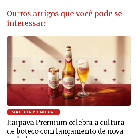
Outros artigos que você pode se
interessar:
MATÉRIA PRINCIPAL
Itaipava Premium celebra a cultura
de boteco com lançamento de nova