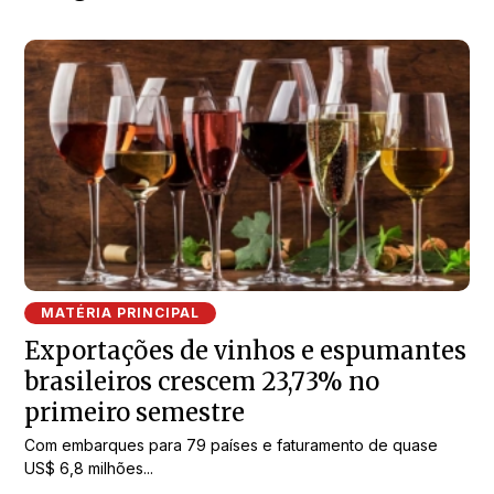
MATÉRIA PRINCIPAL
Exportações de vinhos e espumantes
brasileiros crescem 23,73% no
primeiro semestre
Com embarques para 79 países e faturamento de quase
US$ 6,8 milhões...