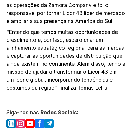
as operações da Zamora Company e foi o
responsável por tornar Licor 43 líder de mercado
e ampliar a sua presença na América do Sul.
“Entendo que temos muitas oportunidades de
crescimento e, por isso, espero criar um
alinhamento estratégico regional para as marcas
e capturar as oportunidades de distribuição que
ainda existem no continente. Além disso, tenho a
missão de ajudar a transformar o Licor 43 em
um ícone global, incorporando tendências e
costumes da região”, finaliza Tomas Lellis.
Siga-nos nas
Redes Sociais: