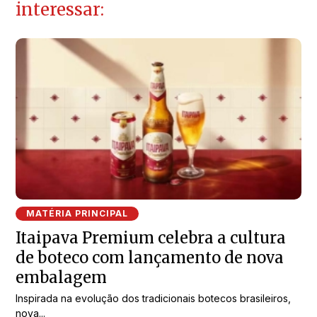
interessar:
MATÉRIA PRINCIPAL
Itaipava Premium celebra a cultura
de boteco com lançamento de nova
embalagem
Inspirada na evolução dos tradicionais botecos brasileiros,
nova...