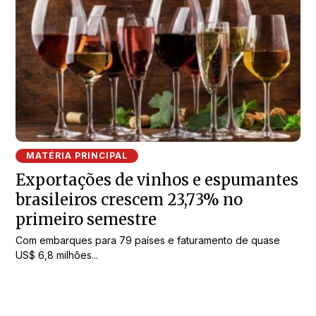
MATÉRIA PRINCIPAL
Exportações de vinhos e espumantes
brasileiros crescem 23,73% no
primeiro semestre
Com embarques para 79 países e faturamento de quase
US$ 6,8 milhões...