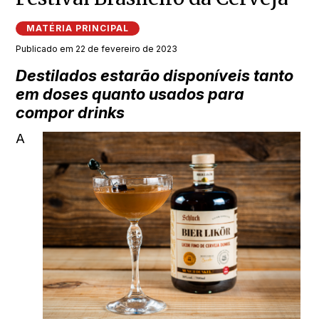
MATÉRIA PRINCIPAL
Publicado em 22 de fevereiro de 2023
Destilados estarão disponíveis tanto
em doses quanto usados para
compor drinks
A