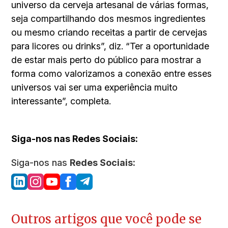
universo da cerveja artesanal de várias formas,
seja compartilhando dos mesmos ingredientes
ou mesmo criando receitas a partir de cervejas
para licores ou drinks”, diz. “Ter a oportunidade
de estar mais perto do público para mostrar a
forma como valorizamos a conexão entre esses
universos vai ser uma experiência muito
interessante”, completa.
Siga-nos nas Redes Sociais:
Siga-nos nas
Redes Sociais:
Outros artigos que você pode se