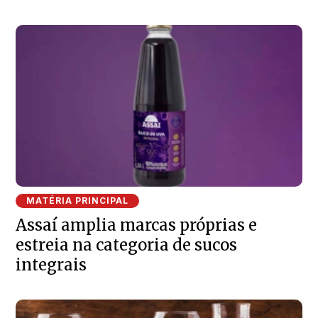
MATÉRIA PRINCIPAL
Assaí amplia marcas próprias e
estreia na categoria de sucos
integrais