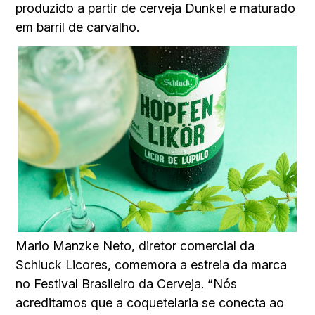
produzido a partir de cerveja Dunkel e maturado
em barril de carvalho.
Mario Manzke Neto, diretor comercial da
Schluck Licores, comemora a estreia da marca
no Festival Brasileiro da Cerveja. “Nós
acreditamos que a coquetelaria se conecta ao