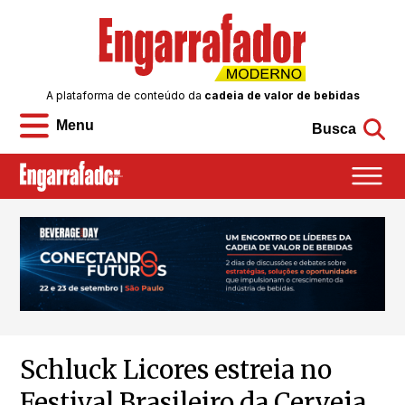
A plataforma de conteúdo da
cadeia de valor de bebidas
Menu
Busca
Schluck Licores estreia no
Festival Brasileiro da Cerveja