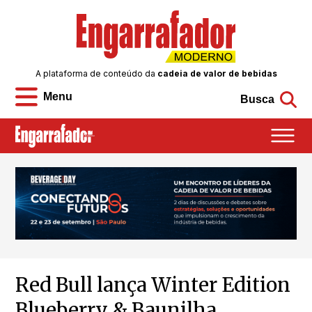
A plataforma de conteúdo da
cadeia de valor de bebidas
Menu
Busca
Red Bull lança Winter Edition
Blueberry & Baunilha