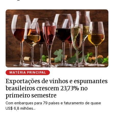
MATÉRIA PRINCIPAL
Exportações de vinhos e espumantes
brasileiros crescem 23,73% no
primeiro semestre
Com embarques para 79 países e faturamento de quase
US$ 6,8 milhões...