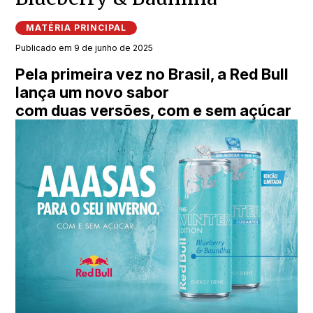
MATÉRIA PRINCIPAL
Publicado em 9 de junho de 2025
Pela primeira vez no Brasil, a Red Bull
lança um novo sabor
com duas versões, com e sem açúcar