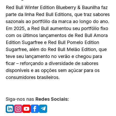
Red Bull Winter Edition Blueberry & Baunilha faz
parte da linha Red Bull Editions, que traz sabores
sazonais ao portfólio da marca ao longo do ano.
Em 2025, a Red Bull aumentou seu portfólio fixo
com os últimos lançamentos de Red Bull Amora
Edition Sugarfree e Red Bull Pomelo Edition
Sugarfree, além do Red Bull Melão Edition, que
teve seu lançamento no verão e chegou para
ficar – reforçando a diversidade de sabores
disponíveis e as opções sem açúcar para os
consumidores brasileiros.
Siga-nos nas
Redes Sociais: