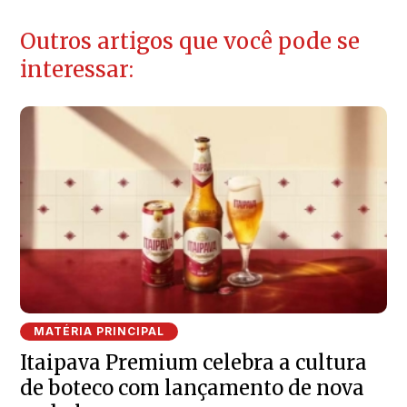
Outros artigos que você pode se
interessar:
MATÉRIA PRINCIPAL
Itaipava Premium celebra a cultura
de boteco com lançamento de nova