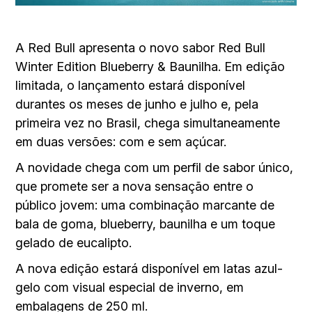
A Red Bull apresenta o novo sabor Red Bull
Winter Edition Blueberry & Baunilha. Em edição
limitada, o lançamento estará disponível
durantes os meses de junho e julho e, pela
primeira vez no Brasil, chega simultaneamente
em duas versões: com e sem açúcar.
A novidade chega com um perfil de sabor único,
que promete ser a nova sensação entre o
público jovem: uma combinação marcante de
bala de goma, blueberry, baunilha e um toque
gelado de eucalipto.
A nova edição estará disponível em latas azul-
gelo com visual especial de inverno, em
embalagens de 250 ml.