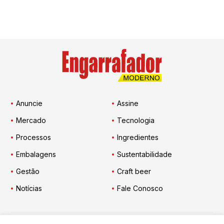
Anuncie
Assine
Mercado
Tecnologia
Processos
Ingredientes
Embalagens
Sustentabilidade
Gestão
Craft beer
Notícias
Fale Conosco