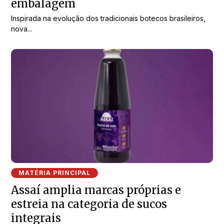
embalagem
Inspirada na evolução dos tradicionais botecos brasileiros,
nova...
MATÉRIA PRINCIPAL
Assaí amplia marcas próprias e
estreia na categoria de sucos
integrais