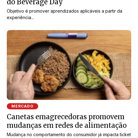
do Beverage Day
Objetivo é promover aprendizados aplicáveis a partir da
experiência...
MERCADO
Canetas emagrecedoras promovem
mudanças em redes de alimentação
Mudança no comportamento do consumidor já impacta ticket