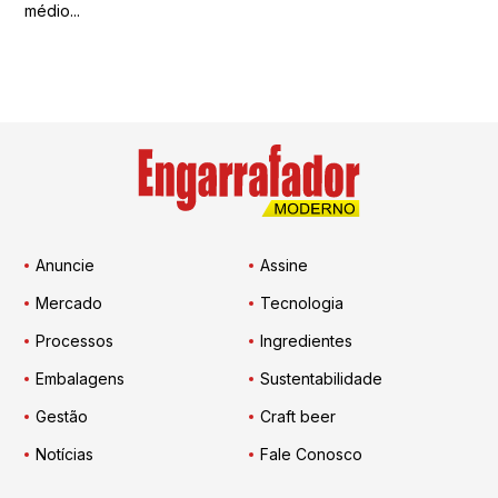
médio...
Anuncie
Assine
Mercado
Tecnologia
Processos
Ingredientes
Embalagens
Sustentabilidade
Gestão
Craft beer
Notícias
Fale Conosco