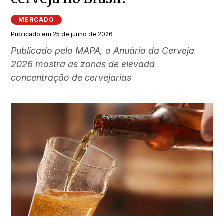
MERCADO
Publicado em 25 de junho de 2026
Publicado pelo MAPA, o Anuário da Cerveja
2026 mostra as zonas de elevada
concentração de cervejarias