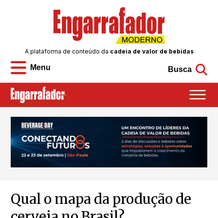
A plataforma de conteúdo da
cadeia de valor de bebidas
Menu
Busca
Qual o mapa da produção de
cerveja no Brasil?