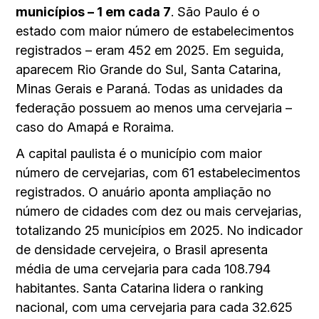
municípios – 1 em cada 7
. São Paulo é o
estado com maior número de estabelecimentos
registrados – eram 452 em 2025. Em seguida,
aparecem Rio Grande do Sul, Santa Catarina,
Minas Gerais e Paraná. Todas as unidades da
federação possuem ao menos uma cervejaria –
caso do Amapá e Roraima.
A capital paulista é o município com maior
número de cervejarias, com 61 estabelecimentos
registrados. O anuário aponta ampliação no
número de cidades com dez ou mais cervejarias,
totalizando 25 municípios em 2025. No indicador
de densidade cervejeira, o Brasil apresenta
média de uma cervejaria para cada 108.794
habitantes. Santa Catarina lidera o ranking
nacional, com uma cervejaria para cada 32.625