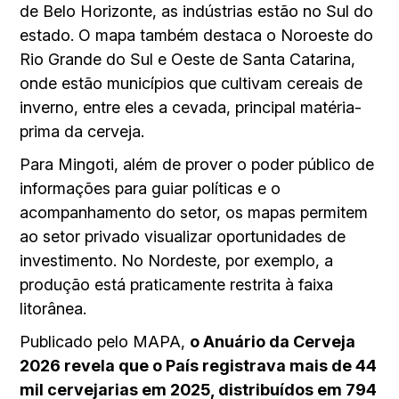
de Belo Horizonte, as indústrias estão no Sul do
estado. O mapa também destaca o Noroeste do
Rio Grande do Sul e Oeste de Santa Catarina,
onde estão municípios que cultivam cereais de
inverno, entre eles a cevada, principal matéria-
prima da cerveja.
Para Mingoti, além de prover o poder público de
informações para guiar políticas e o
acompanhamento do setor, os mapas permitem
ao setor privado visualizar oportunidades de
investimento. No Nordeste, por exemplo, a
produção está praticamente restrita à faixa
litorânea.
Publicado pelo MAPA,
o Anuário da Cerveja
2026 revela que o País registrava mais de 44
mil cervejarias em 2025, distribuídos em 794