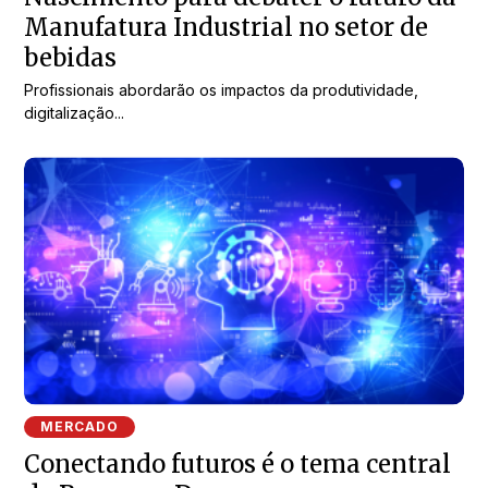
Manufatura Industrial no setor de
bebidas
Profissionais abordarão os impactos da produtividade,
digitalização...
MERCADO
Conectando futuros é o tema central