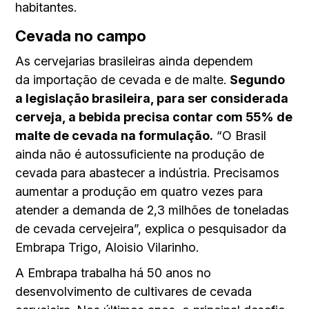
habitantes.
Cevada no campo
As cervejarias brasileiras ainda dependem
da importação de cevada e de malte.
Segundo
a legislação brasileira, para ser considerada
cerveja, a bebida precisa contar com 55% de
malte de cevada na formulação.
“O Brasil
ainda não é autossuficiente na produção de
cevada para abastecer a indústria. Precisamos
aumentar a produção em quatro vezes para
atender a demanda de 2,3 milhões de toneladas
de cevada cervejeira”, explica o pesquisador da
Embrapa Trigo, Aloisio Vilarinho.
A Embrapa trabalha há 50 anos no
desenvolvimento de cultivares de cevada