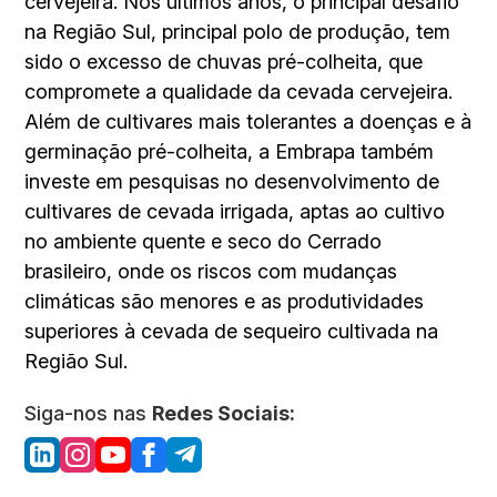
cervejeira. Nos últimos anos, o principal desafio
na Região Sul, principal polo de produção, tem
sido o excesso de chuvas pré-colheita, que
compromete a qualidade da cevada cervejeira.
Além de cultivares mais tolerantes a doenças e à
germinação pré-colheita, a Embrapa também
investe em pesquisas no desenvolvimento de
cultivares de cevada irrigada, aptas ao cultivo
no ambiente quente e seco do Cerrado
brasileiro, onde os riscos com mudanças
climáticas são menores e as produtividades
superiores à cevada de sequeiro cultivada na
Região Sul.
Siga-nos nas
Redes Sociais: