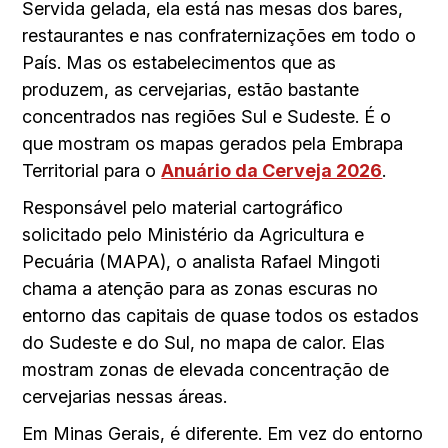
Servida gelada, ela está nas mesas dos bares,
restaurantes e nas confraternizações em todo o
País. Mas os estabelecimentos que as
produzem, as cervejarias, estão bastante
concentrados nas regiões Sul e Sudeste. É o
que mostram os mapas gerados pela Embrapa
Territorial para o
Anuário da Cerveja 2026
.
Responsável pelo material cartográfico
solicitado pelo Ministério da Agricultura e
Pecuária (MAPA), o analista Rafael Mingoti
chama a atenção para as zonas escuras no
entorno das capitais de quase todos os estados
do Sudeste e do Sul, no mapa de calor. Elas
mostram zonas de elevada concentração de
cervejarias nessas áreas.
Em Minas Gerais, é diferente. Em vez do entorno