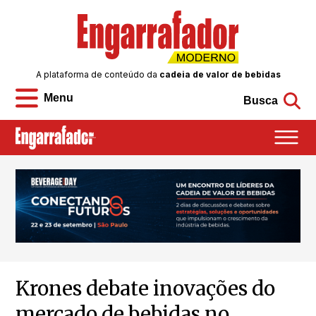
A plataforma de conteúdo da
cadeia de valor de bebidas
Menu
Busca
Krones debate inovações do
mercado de bebidas no