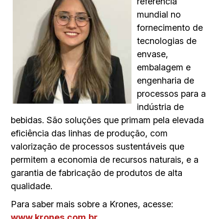
referência
mundial no
fornecimento de
tecnologias de
envase,
embalagem e
engenharia de
processos para a
indústria de
bebidas. São soluções que primam pela elevada
eficiência das linhas de produção, com
valorização de processos sustentáveis que
permitem a economia de recursos naturais, e a
garantia de fabricação de produtos de alta
qualidade.
Para saber mais sobre a Krones, acesse:
www.krones.com.br
.