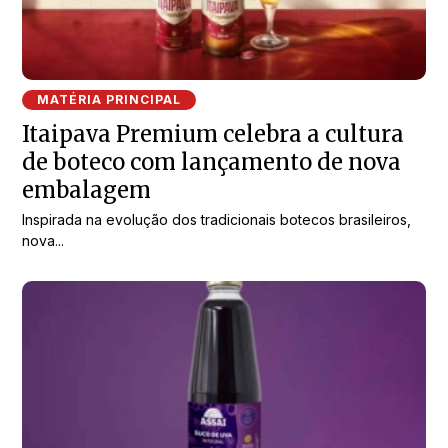
MATÉRIA PRINCIPAL
Itaipava Premium celebra a cultura
de boteco com lançamento de nova
embalagem
Inspirada na evolução dos tradicionais botecos brasileiros,
nova...