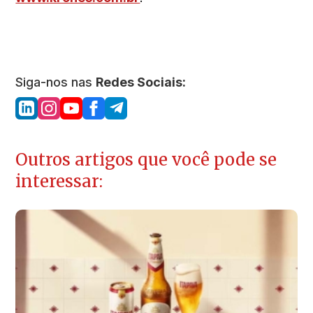
Siga-nos nas
Redes Sociais:
Outros artigos que você pode se
interessar: