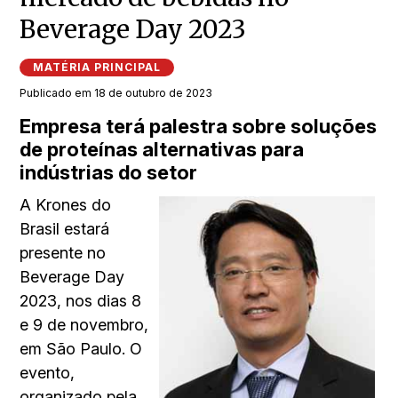
Beverage Day 2023
MATÉRIA PRINCIPAL
Publicado em 18 de outubro de 2023
Empresa terá palestra sobre soluções
de proteínas alternativas para
indústrias do setor
A Krones do
Brasil estará
presente no
Beverage Day
2023, nos dias 8
e 9 de novembro,
em São Paulo. O
evento,
organizado pela