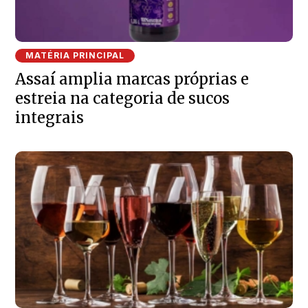
MATÉRIA PRINCIPAL
Assaí amplia marcas próprias e
estreia na categoria de sucos
integrais