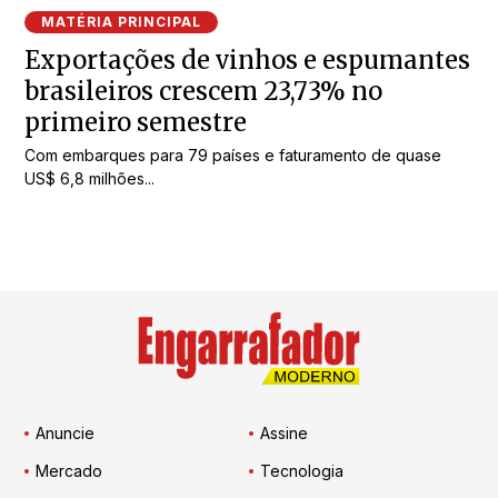
MATÉRIA PRINCIPAL
Exportações de vinhos e espumantes
brasileiros crescem 23,73% no
primeiro semestre
Com embarques para 79 países e faturamento de quase
US$ 6,8 milhões...
Anuncie
Assine
Mercado
Tecnologia