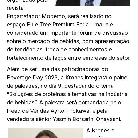
revista
Engarrafador Moderno, será realizado no
espaço Blue Tree Premium Faria Lima, e é
considerado um importante fórum de discussão
sobre o mercado de bebidas, com apresentação
de tendências, troca de conhecimentos e
fortalecimento de laços entre empresas do setor.
Além de ser uma das patrocinadoras do
Beverage Day 2023, a Krones integrará o painel
de palestras, no dia 9, destacando o tema
“Soluções de proteínas alternativas na indústria
de bebidas”. A palestra será comandada pelo
Head de Vendas Ayrton Irokawa, e pela
vendedora sênior Yasmin Borsarini Ohayashi.
A Krones é