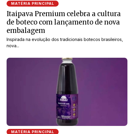
MATÉRIA PRINCIPAL
Itaipava Premium celebra a cultura
de boteco com lançamento de nova
embalagem
Inspirada na evolução dos tradicionais botecos brasileiros,
nova...
MATÉRIA PRINCIPAL