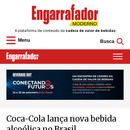
A plataforma de conteúdo da
cadeia de valor de bebidas
Menu
Busca
Coca-Cola lança nova bebida
alcoólica no Brasil