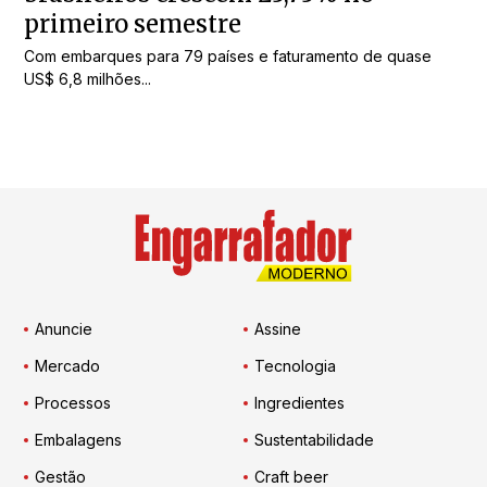
primeiro semestre
Com embarques para 79 países e faturamento de quase
US$ 6,8 milhões...
Anuncie
Assine
Mercado
Tecnologia
Processos
Ingredientes
Embalagens
Sustentabilidade
Gestão
Craft beer