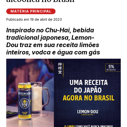
MATÉRIA PRINCIPAL
Publicado em 19 de abril de 2023
Inspirado no Chu-Hai,
bebida
tradicional japonesa, Lemon-
Dou
traz
em sua receita limões
inteiros, vodca e água com gás