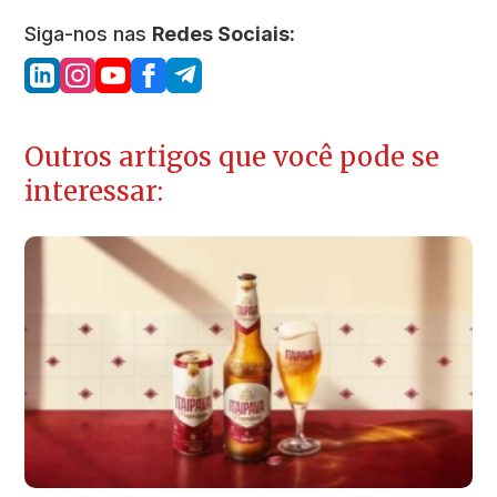
Siga-nos nas
Redes Sociais:
Outros artigos que você pode se
interessar: