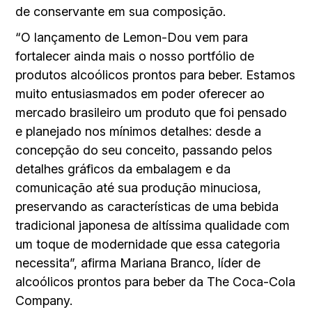
de conservante em sua composição.
“O lançamento de Lemon-Dou vem para
fortalecer ainda mais o nosso portfólio de
produtos alcoólicos prontos para beber. Estamos
muito entusiasmados em poder oferecer ao
mercado brasileiro um produto que foi pensado
e planejado nos mínimos detalhes: desde a
concepção do seu conceito, passando pelos
detalhes gráficos da embalagem e da
comunicação até sua produção minuciosa,
preservando as características de uma bebida
tradicional japonesa de altíssima qualidade com
um toque de modernidade que essa categoria
necessita”, afirma Mariana Branco, líder de
alcoólicos prontos para beber da The Coca-Cola
Company.