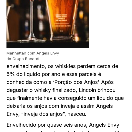
Manhattan com Angels Envy
do Grupo Bacardi
envelhecimento, os whiskies perdem cerca de
5% do líquido por ano e essa parcela é
conhecida como a ‘Porção dos Anjos’. Após
degustar o whisky finalizado, Lincoln brincou
que finalmente havia conseguido um líquido que
deixaria os anjos com inveja e assim Angels
Envy, “inveja dos anjos”, nasceu.
Envelhecido por quase seis anos, Angels Envy