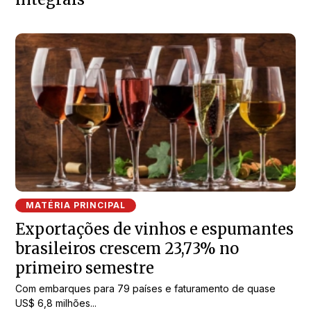
MATÉRIA PRINCIPAL
Exportações de vinhos e espumantes
brasileiros crescem 23,73% no
primeiro semestre
Com embarques para 79 países e faturamento de quase
US$ 6,8 milhões...