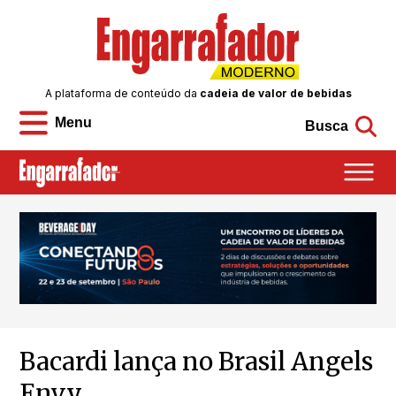
A plataforma de conteúdo da
cadeia de valor de bebidas
Menu
Busca
Bacardi lança no Brasil Angels
Envy