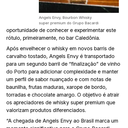
Angels Envy, Bourbon Whisky
super premium do Grupo Bacardi
oportunidade de conhecer e experimentar este
rótulo, primeiramente, no bar Caledônia.
Após envelhecer o whisky em novos barris de
carvalho tostado, Angels Envy é transportado
para um segundo barril de “finalização” de vinho
do Porto para adicionar complexidade e manter
um perfil de sabor nuançado e com notas de
baunilha, frutas maduras, xarope de bordo,
torradas e chocolate amargo. O objetivo é atrair
os apreciadores de whisky super premium que
valorizam produtos diferenciados.
“A chegada de Angels Envy ao Brasil marca um