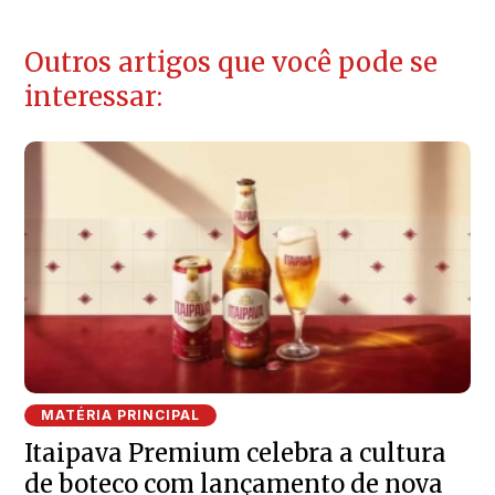
Outros artigos que você pode se
interessar:
MATÉRIA PRINCIPAL
Itaipava Premium celebra a cultura
de boteco com lançamento de nova