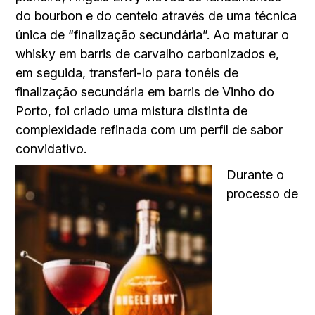
do bourbon e do centeio através de uma técnica
única de “finalização secundária”. Ao maturar o
whisky em barris de carvalho carbonizados e,
em seguida, transferi-lo para tonéis de
finalização secundária em barris de Vinho do
Porto, foi criado uma mistura distinta de
complexidade refinada com um perfil de sabor
convidativo.
Durante o
processo de