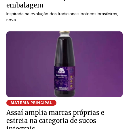
embalagem
Inspirada na evolução dos tradicionais botecos brasileiros,
nova...
MATÉRIA PRINCIPAL
Assaí amplia marcas próprias e
estreia na categoria de sucos
integrais