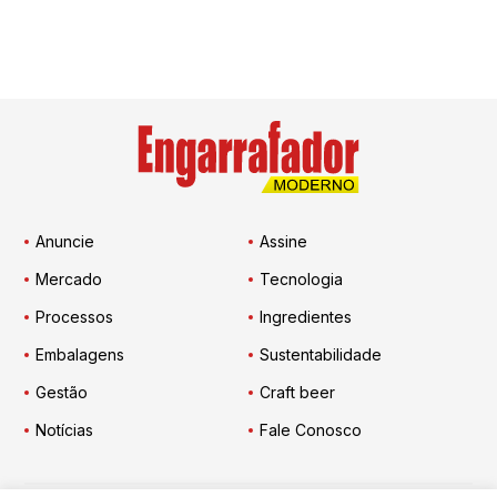
Anuncie
Assine
Mercado
Tecnologia
Processos
Ingredientes
Embalagens
Sustentabilidade
Gestão
Craft beer
Notícias
Fale Conosco