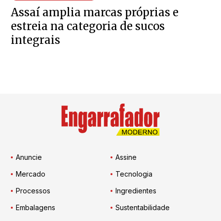
Assaí amplia marcas próprias e
estreia na categoria de sucos
integrais
Anuncie
Assine
Mercado
Tecnologia
Processos
Ingredientes
Embalagens
Sustentabilidade