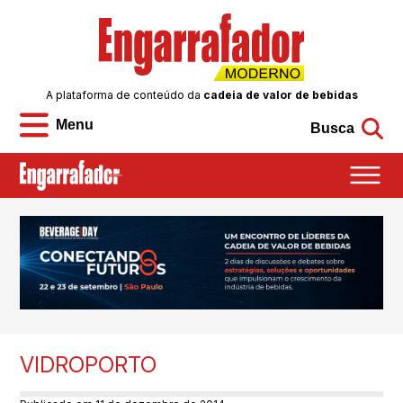
A plataforma de conteúdo da
cadeia de valor de bebidas
Menu
Busca
VIDROPORTO