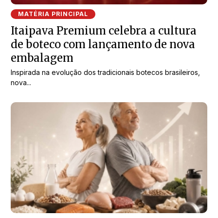
MATÉRIA PRINCIPAL
Itaipava Premium celebra a cultura
de boteco com lançamento de nova
embalagem
Inspirada na evolução dos tradicionais botecos brasileiros,
nova...