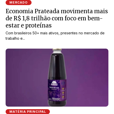
MERCADO
Economia Prateada movimenta mais
de R$ 1,8 trilhão com foco em bem-
estar e proteínas
Com brasileiros 50+ mais ativos, presentes no mercado de
trabalho e...
MATÉRIA PRINCIPAL