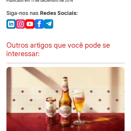
Publicado em 11 de dezembro de 2014
Siga-nos nas
Redes Sociais:
Outros artigos que você pode se
interessar: