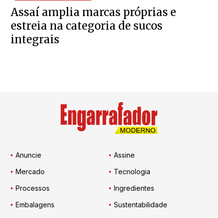
Assaí amplia marcas próprias e
estreia na categoria de sucos
integrais
Anuncie
Assine
Mercado
Tecnologia
Processos
Ingredientes
Embalagens
Sustentabilidade