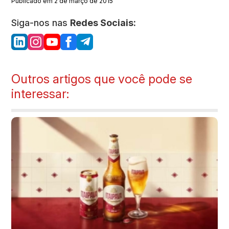
Publicado em 2 de março de 2015
Siga-nos nas
Redes Sociais:
Outros artigos que você pode se
interessar: