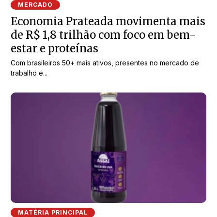
MERCADO
Economia Prateada movimenta mais
de R$ 1,8 trilhão com foco em bem-
estar e proteínas
Com brasileiros 50+ mais ativos, presentes no mercado de
trabalho e...
MATÉRIA PRINCIPAL