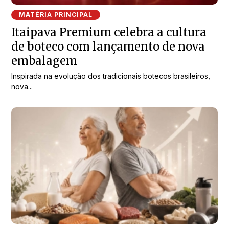
MATÉRIA PRINCIPAL
Itaipava Premium celebra a cultura
de boteco com lançamento de nova
embalagem
Inspirada na evolução dos tradicionais botecos brasileiros,
nova...