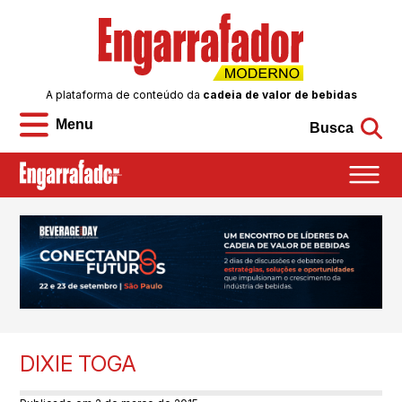
A plataforma de conteúdo da
cadeia de valor de bebidas
Menu
Busca
DIXIE TOGA