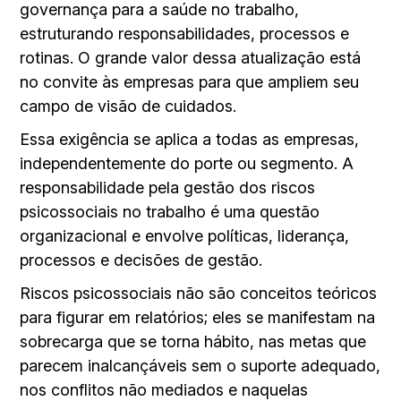
governança para a saúde no trabalho,
estruturando responsabilidades, processos e
rotinas. O grande valor dessa atualização está
no convite às empresas para que ampliem seu
campo de visão de cuidados.
Essa exigência se aplica a todas as empresas,
independentemente do porte ou segmento. A
responsabilidade pela gestão dos riscos
psicossociais no trabalho é uma questão
organizacional e envolve políticas, liderança,
processos e decisões de gestão.
Riscos psicossociais não são conceitos teóricos
para figurar em relatórios; eles se manifestam na
sobrecarga que se torna hábito, nas metas que
parecem inalcançáveis sem o suporte adequado,
nos conflitos não mediados e naquelas