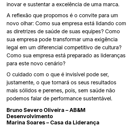
inovar e sustentar a excelência de uma marca.
A reflexão que propomos é o convite para um
novo olhar: Como sua empresa está lidando com
as diretrizes de saúde de suas equipes? Como
sua empresa pode transformar uma exigência
legal em um diferencial competitivo de cultura?
Como sua empresa está preparado as lideranças
para este novo cenário?
O cuidado com o que é invisível pode ser,
justamente, o que tornará os seus resultados
mais sólidos e perenes, pois, sem saúde não
podemos falar de performance sustentável.
Bruno Severo Oliveira – AB&M
Desenvolvimento
Marina Soares – Casa da Liderança