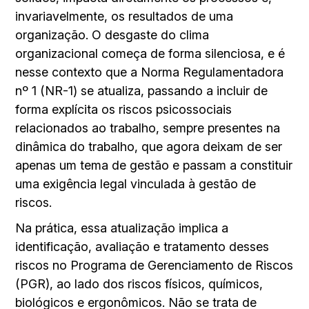
invariavelmente, os resultados de uma
organização. O desgaste do clima
organizacional começa de forma silenciosa, e é
nesse contexto que a Norma Regulamentadora
nº 1 (NR-1) se atualiza, passando a incluir de
forma explícita os riscos psicossociais
relacionados ao trabalho, sempre presentes na
dinâmica do trabalho, que agora deixam de ser
apenas um tema de gestão e passam a constituir
uma exigência legal vinculada à gestão de
riscos.
Na prática, essa atualização implica a
identificação, avaliação e tratamento desses
riscos no Programa de Gerenciamento de Riscos
(PGR), ao lado dos riscos físicos, químicos,
biológicos e ergonômicos. Não se trata de