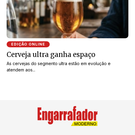
EDIÇÃO ONLINE
Cerveja ultra ganha espaço
As cervejas do segmento ultra estão em evolução e
atendem aos...