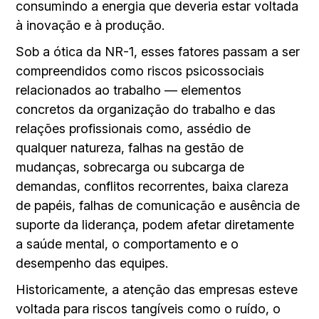
consumindo a energia que deveria estar voltada
à inovação e à produção.
Sob a ótica da NR-1, esses fatores passam a ser
compreendidos como riscos psicossociais
relacionados ao trabalho — elementos
concretos da organização do trabalho e das
relações profissionais como, assédio de
qualquer natureza, falhas na gestão de
mudanças, sobrecarga ou subcarga de
demandas, conflitos recorrentes, baixa clareza
de papéis, falhas de comunicação e ausência de
suporte da liderança, podem afetar diretamente
a saúde mental, o comportamento e o
desempenho das equipes.
Historicamente, a atenção das empresas esteve
voltada para riscos tangíveis como o ruído, o