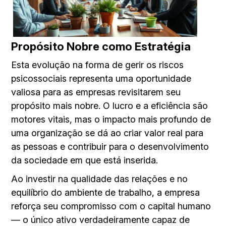
Propósito Nobre como Estratégia
Esta evolução na forma de gerir os riscos
psicossociais representa uma oportunidade
valiosa para as empresas revisitarem seu
propósito mais nobre. O lucro e a eficiência são
motores vitais, mas o impacto mais profundo de
uma organização se dá ao criar valor real para
as pessoas e contribuir para o desenvolvimento
da sociedade em que está inserida.
Ao investir na qualidade das relações e no
equilíbrio do ambiente de trabalho, a empresa
reforça seu compromisso com o capital humano
— o único ativo verdadeiramente capaz de