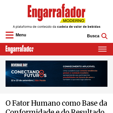
A plataforma de conteúdo da
cadeia de valor de bebidas
Menu
Busca
O Fator Humano como Base da
Conformidade e do Resultado