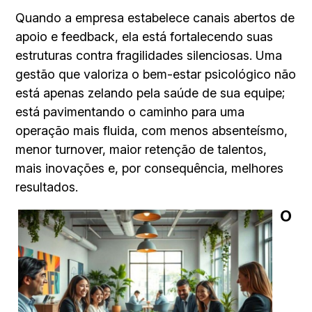
Quando a empresa estabelece canais abertos de
apoio e feedback, ela está fortalecendo suas
estruturas contra fragilidades silenciosas. Uma
gestão que valoriza o bem-estar psicológico não
está apenas zelando pela saúde de sua equipe;
está pavimentando o caminho para uma
operação mais fluida, com menos absenteísmo,
menor turnover, maior retenção de talentos,
mais inovações e, por consequência, melhores
resultados.
O