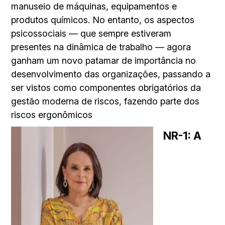
manuseio de máquinas, equipamentos e
produtos químicos. No entanto, os aspectos
psicossociais — que sempre estiveram
presentes na dinâmica de trabalho — agora
ganham um novo patamar de importância no
desenvolvimento das organizações, passando a
ser vistos como componentes obrigatórios da
gestão moderna de riscos, fazendo parte dos
riscos ergonômicos
NR-1: A