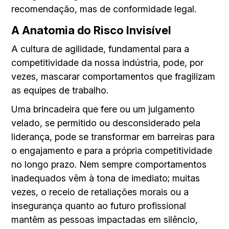
recomendação, mas de conformidade legal.
A Anatomia do Risco Invisível
A cultura de agilidade, fundamental para a
competitividade da nossa indústria, pode, por
vezes, mascarar comportamentos que fragilizam
as equipes de trabalho.
Uma brincadeira que fere ou um julgamento
velado, se permitido ou desconsiderado pela
liderança, pode se transformar em barreiras para
o engajamento e para a própria competitividade
no longo prazo. Nem sempre comportamentos
inadequados vêm à tona de imediato; muitas
vezes, o receio de retaliações morais ou a
insegurança quanto ao futuro profissional
mantêm as pessoas impactadas em silêncio,