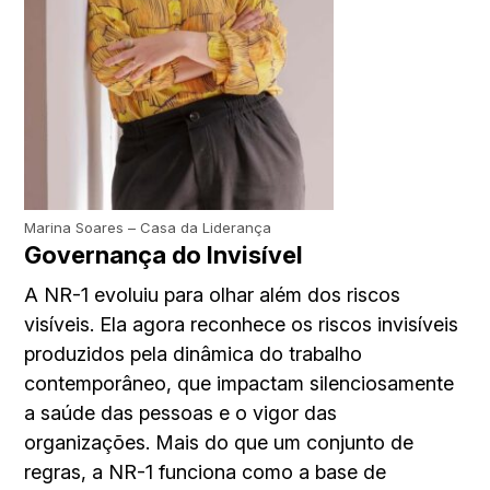
Marina Soares – Casa da Liderança
Governança do Invisível
A NR-1 evoluiu para olhar além dos riscos
visíveis. Ela agora reconhece os riscos invisíveis
produzidos pela dinâmica do trabalho
contemporâneo, que impactam silenciosamente
a saúde das pessoas e o vigor das
organizações. Mais do que um conjunto de
regras, a NR-1 funciona como a base de