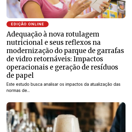
EDIÇÃO ONLINE
Adequação à nova rotulagem
nutricional e seus reflexos na
modernização do parque de garrafas
de vidro retornáveis: Impactos
operacionais e geração de resíduos
de papel
Este estudo busca analisar os impactos da atualização das
normas de...