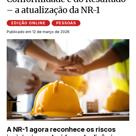
– a atualização da NR-1
EDIÇÃO ONLINE
PESSOAS
Publicado em 12 de março de 2026
A NR-1 agora reconhece os riscos