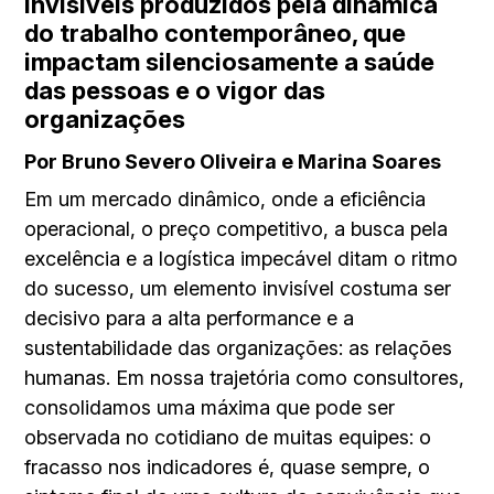
invisíveis produzidos pela dinâmica
do trabalho contemporâneo, que
impactam silenciosamente a saúde
das pessoas e o vigor das
organizações
Por Bruno Severo Oliveira e Marina Soares
Em um mercado dinâmico, onde a eficiência
operacional, o preço competitivo, a busca pela
excelência e a logística impecável ditam o ritmo
do sucesso, um elemento invisível costuma ser
decisivo para a alta performance e a
sustentabilidade das organizações: as relações
humanas. Em nossa trajetória como consultores,
consolidamos uma máxima que pode ser
observada no cotidiano de muitas equipes: o
fracasso nos indicadores é, quase sempre, o