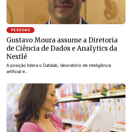
PESSOAS
Gustavo Moura assume a Diretoria
de Ciência de Dados e Analytics da
Nestlé
A posição lidera o Datalab, laboratório de inteligência
artificial e...