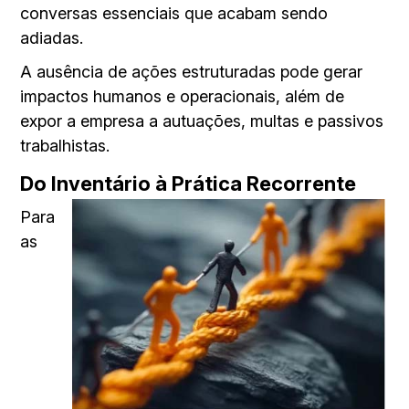
conversas essenciais que acabam sendo
adiadas.
A ausência de ações estruturadas pode gerar
impactos humanos e operacionais, além de
expor a empresa a autuações, multas e passivos
trabalhistas.
Do Inventário à Prática Recorrente
Para
as