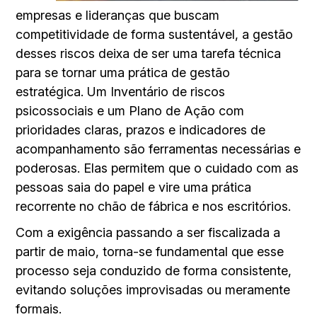
empresas e lideranças que buscam
competitividade de forma sustentável, a gestão
desses riscos deixa de ser uma tarefa técnica
para se tornar uma prática de gestão
estratégica. Um Inventário de riscos
psicossociais e um Plano de Ação com
prioridades claras, prazos e indicadores de
acompanhamento são ferramentas necessárias e
poderosas. Elas permitem que o cuidado com as
pessoas saia do papel e vire uma prática
recorrente no chão de fábrica e nos escritórios.
Com a exigência passando a ser fiscalizada a
partir de maio, torna-se fundamental que esse
processo seja conduzido de forma consistente,
evitando soluções improvisadas ou meramente
formais.