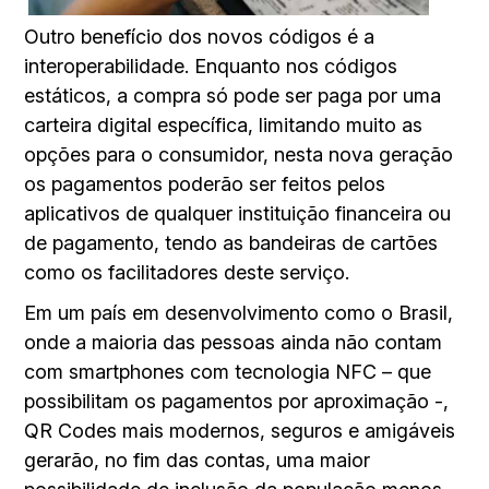
Outro benefício dos novos códigos é a
interoperabilidade. Enquanto nos códigos
estáticos, a compra só pode ser paga por uma
carteira digital específica, limitando muito as
opções para o consumidor, nesta nova geração
os pagamentos poderão ser feitos pelos
aplicativos de qualquer instituição financeira ou
de pagamento, tendo as bandeiras de cartões
como os facilitadores deste serviço.
Em um país em desenvolvimento como o Brasil,
onde a maioria das pessoas ainda não contam
com smartphones com tecnologia NFC – que
possibilitam os pagamentos por aproximação -,
QR Codes mais modernos, seguros e amigáveis
gerarão, no fim das contas, uma maior