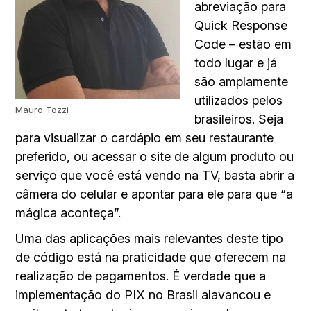
abreviação para
Quick Response
Code – estão em
todo lugar e já
são amplamente
utilizados pelos
Mauro Tozzi
brasileiros. Seja
para visualizar o cardápio em seu restaurante
preferido, ou acessar o site de algum produto ou
serviço que você está vendo na TV, basta abrir a
câmera do celular e apontar para ele para que “a
mágica aconteça”.
Uma das aplicações mais relevantes deste tipo
de código está na praticidade que oferecem na
realização de pagamentos. É verdade que a
implementação do PIX no Brasil alavancou e