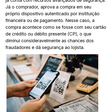
já conta com recursos avançados de segurança.
Já o comprador, aprova a compra em seu
próprio dispositivo autenticado por instituição
financeira ou de pagamento. Nesse caso, a
compra acontece como se fosse com seu cartão
de crédito ou débito presente (CP), o que
diminui consideravelmente as chances dos
fraudadores e dá segurança ao lojista.