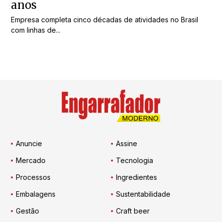
anos
Empresa completa cinco décadas de atividades no Brasil
com linhas de...
Anuncie
Assine
Mercado
Tecnologia
Processos
Ingredientes
Embalagens
Sustentabilidade
Gestão
Craft beer