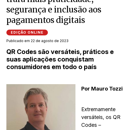
segurança e inclusão aos
pagamentos digitais
EDIÇÃO ONLINE
Publicado em 22 de agosto de 2023
QR Codes são versáteis, práticos e
suas aplicações conquistam
consumidores em todo o país
Por Mauro Tozzi
Extremamente
versáteis, os QR
Codes –