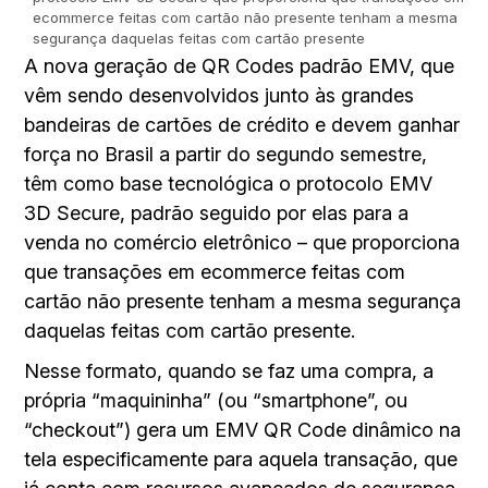
ecommerce feitas com cartão não presente tenham a mesma
segurança daquelas feitas com cartão presente
A nova geração de QR Codes padrão EMV, que
vêm sendo desenvolvidos junto às grandes
bandeiras de cartões de crédito e devem ganhar
força no Brasil a partir do segundo semestre,
têm como base tecnológica o protocolo EMV
3D Secure, padrão seguido por elas para a
venda no comércio eletrônico – que proporciona
que transações em ecommerce feitas com
cartão não presente tenham a mesma segurança
daquelas feitas com cartão presente.
Nesse formato, quando se faz uma compra, a
própria “maquininha” (ou “smartphone”, ou
“checkout”) gera um EMV QR Code dinâmico na
tela especificamente para aquela transação, que