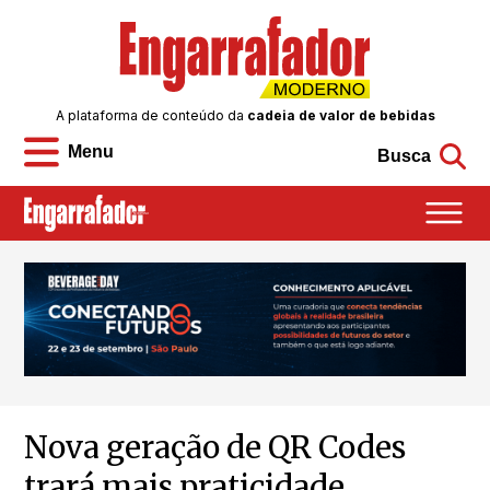
A plataforma de conteúdo da
cadeia de valor de bebidas
Menu
Busca
Nova geração de QR Codes
trará mais praticidade,