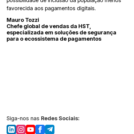
possibilidade de inclusão da população menos
favorecida aos pagamentos digitais.
Mauro Tozzi
Chefe global de vendas da HST,
especializada em soluções de segurança
para o ecossistema de pagamentos
Siga-nos nas
Redes Sociais: