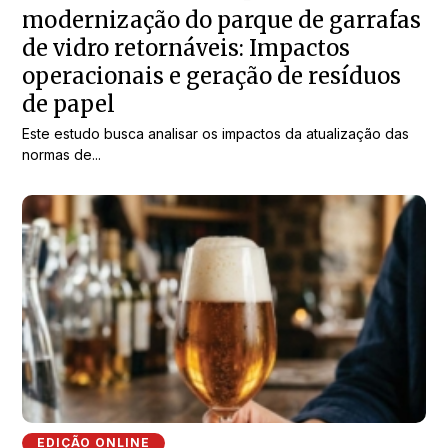
modernização do parque de garrafas
de vidro retornáveis: Impactos
operacionais e geração de resíduos
de papel
Este estudo busca analisar os impactos da atualização das
normas de...
EDIÇÃO ONLINE