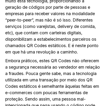
muito esta tecnologia, proporcionando a
geração de códigos por parte de pessoas e
empresas para receber valores na modalidade
“peer-to-peer”, mas não é só isso. Diferentes
serviços (como varejistas, delivery de comida,
etc), que contam com carteiras digitais,
disponibilizam a estabelecimentos parceiros os
chamados QR Codes estáticos. E é neste ponto
em que há uma revolução a caminho.
Embora práticos, estes QR Codes não oferecem
a segurança necessária ao vendedor em relação
a fraudes. Pouca gente sabe, mas a tecnologia
utilizada em uma transação por meio dos QR
Codes estáticos é semelhante àquelas feitas em
e-commerces com poucas ferramentas de
proteção. Sendo assim, uma pessoa mal-
intencionada que paga usando o código pode