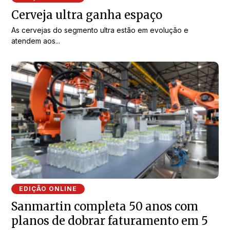
Cerveja ultra ganha espaço
As cervejas do segmento ultra estão em evolução e
atendem aos...
EDIÇÃO ONLINE
Sanmartin completa 50 anos com
planos de dobrar faturamento em 5