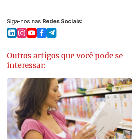
Siga-nos nas
Redes Sociais:
Outros artigos que você pode se
interessar: