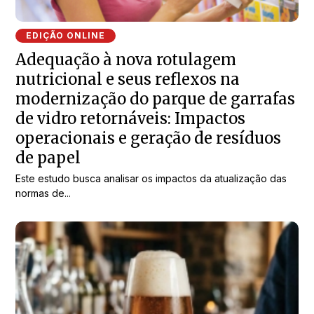
EDIÇÃO ONLINE
Adequação à nova rotulagem
nutricional e seus reflexos na
modernização do parque de garrafas
de vidro retornáveis: Impactos
operacionais e geração de resíduos
de papel
Este estudo busca analisar os impactos da atualização das
normas de...