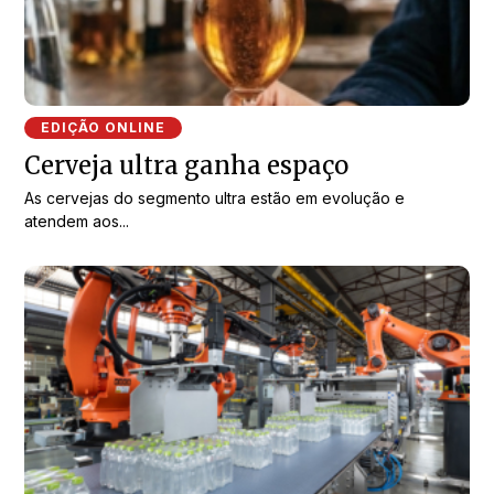
EDIÇÃO ONLINE
Cerveja ultra ganha espaço
As cervejas do segmento ultra estão em evolução e
atendem aos...