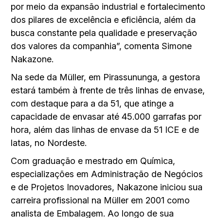
por meio da expansão industrial e fortalecimento
dos pilares de excelência e eficiência, além da
busca constante pela qualidade e preservação
dos valores da companhia”, comenta Simone
Nakazone.
Na sede da Müller, em Pirassununga, a gestora
estará também à frente de três linhas de envase,
com destaque para a da 51, que atinge a
capacidade de envasar até 45.000 garrafas por
hora, além das linhas de envase da 51 ICE e de
latas, no Nordeste.
Com graduação e mestrado em Química,
especializações em Administração de Negócios
e de Projetos Inovadores, Nakazone iniciou sua
carreira profissional na Müller em 2001 como
analista de Embalagem. Ao longo de sua