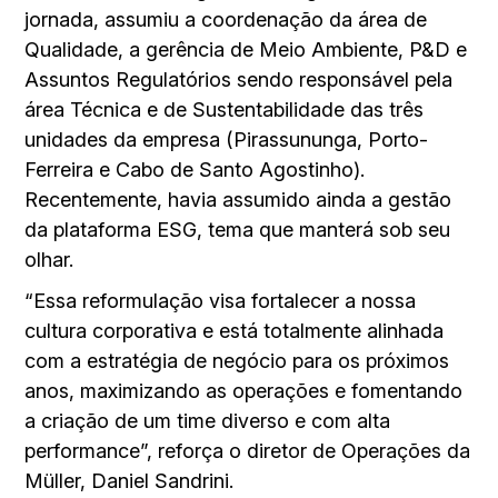
jornada, assumiu a coordenação da área de
Qualidade, a gerência de Meio Ambiente, P&D e
Assuntos Regulatórios sendo responsável pela
área Técnica e de Sustentabilidade das três
unidades da empresa (Pirassununga, Porto-
Ferreira e Cabo de Santo Agostinho).
Recentemente, havia assumido ainda a gestão
da plataforma ESG, tema que manterá sob seu
olhar.
“Essa reformulação visa fortalecer a nossa
cultura corporativa e está totalmente alinhada
com a estratégia de negócio para os próximos
anos, maximizando as operações e fomentando
a criação de um time diverso e com alta
performance”, reforça o diretor de Operações da
Müller, Daniel Sandrini.