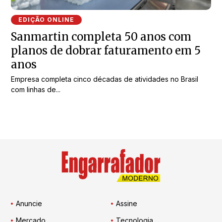
EDIÇÃO ONLINE
Sanmartin completa 50 anos com
planos de dobrar faturamento em 5
anos
Empresa completa cinco décadas de atividades no Brasil
com linhas de...
Anuncie
Assine
Mercado
Tecnologia