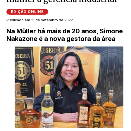
EDIÇÃO ONLINE
Publicado em 15 de setembro de 2022
Na Müller há mais de 20 anos, Simone
Nakazone é a nova gestora da área