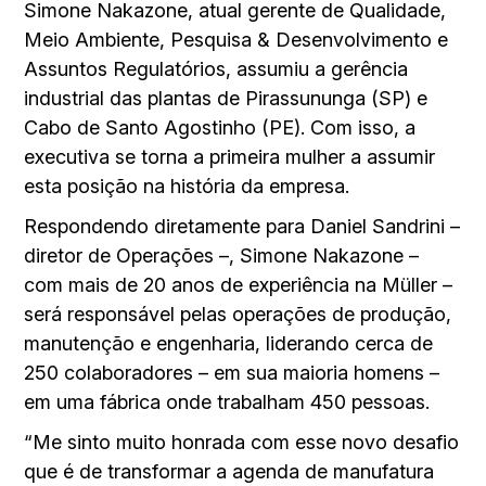
Simone Nakazone, atual gerente de Qualidade,
Meio Ambiente, Pesquisa & Desenvolvimento e
Assuntos Regulatórios, assumiu a gerência
industrial das plantas de Pirassununga (SP) e
Cabo de Santo Agostinho (PE). Com isso, a
executiva se torna a primeira mulher a assumir
esta posição na história da empresa.
Respondendo diretamente para Daniel Sandrini –
diretor de Operações –, Simone Nakazone –
com mais de 20 anos de experiência na Müller –
será responsável pelas operações de produção,
manutenção e engenharia, liderando cerca de
250 colaboradores – em sua maioria homens –
em uma fábrica onde trabalham 450 pessoas.
“Me sinto muito honrada com esse novo desafio
que é de transformar a agenda de manufatura