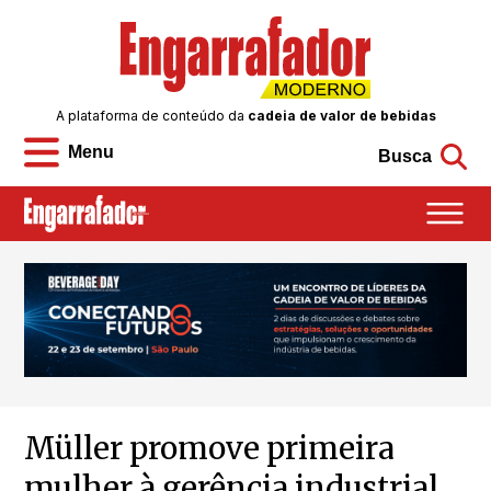
A plataforma de conteúdo da
cadeia de valor de bebidas
Menu
Busca
Müller promove primeira
mulher à gerência industrial