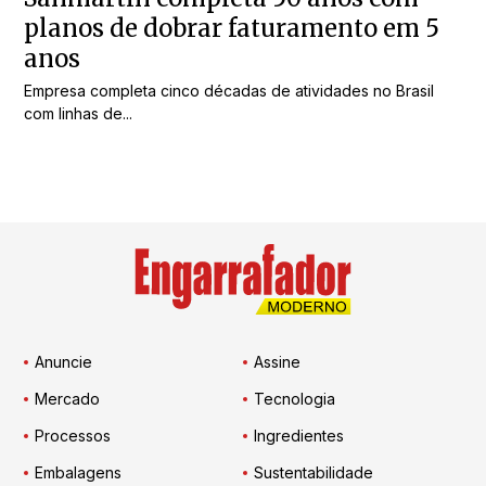
planos de dobrar faturamento em 5
anos
Empresa completa cinco décadas de atividades no Brasil
com linhas de...
Anuncie
Assine
Mercado
Tecnologia
Processos
Ingredientes
Embalagens
Sustentabilidade