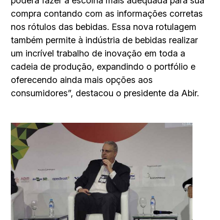
poderá fazer a escolha mais adequada para sua
compra contando com as informações corretas
nos rótulos das bebidas. Essa nova rotulagem
também permite à indústria de bebidas realizar
um incrível trabalho de inovação em toda a
cadeia de produção, expandindo o portfólio e
oferecendo ainda mais opções aos
consumidores”, destacou o presidente da Abir.