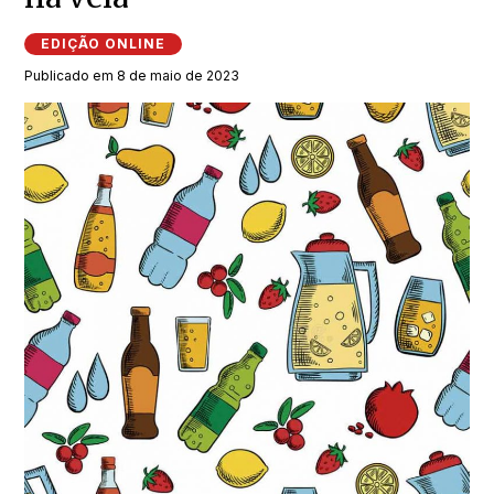
EDIÇÃO ONLINE
Publicado em 8 de maio de 2023