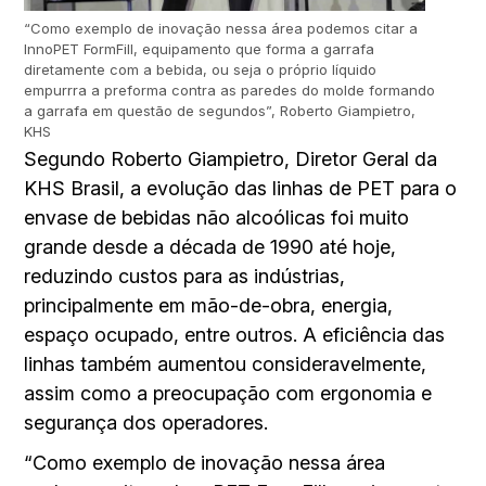
“Como exemplo de inovação nessa área podemos citar a
InnoPET FormFill, equipamento que forma a garrafa
diretamente com a bebida, ou seja o próprio líquido
empurrra a preforma contra as paredes do molde formando
a garrafa em questão de segundos”, Roberto Giampietro,
KHS
Segundo Roberto Giampietro, Diretor Geral da
KHS Brasil, a evolução das linhas de PET para o
envase de bebidas não alcoólicas foi muito
grande desde a década de 1990 até hoje,
reduzindo custos para as indústrias,
principalmente em mão-de-obra, energia,
espaço ocupado, entre outros. A eficiência das
linhas também aumentou consideravelmente,
assim como a preocupação com ergonomia e
segurança dos operadores.
“Como exemplo de inovação nessa área