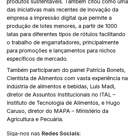
produtos sustentáveis. Também citou como uma
das iniciativas mais recentes de inovação da
empresa a impressão digital que permite a
produção de lotes menores, a partir de 1000
latas para diferentes tipos de rótulos facilitando
o trabalho de engarrafadores, principalmente
para promoções e lançamentos para nichos
específicos de mercado.
Também participaram do painel Patrícia Bonets,
Cientista de Alimentos com vasta experiência na
indústria de alimentos e bebidas, Luis Madi,
diretor de Assuntos Institucionais no ITAL –
Instituto de Tecnologia de Alimentos, e Hugo
Caruso, diretor do MAPA – Ministério da
Agricultura e Pecuária.
Siga-nos nas
Redes Sociais: