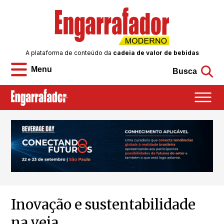
A plataforma de conteúdo da
cadeia de valor de bebidas
Menu
Busca
Inovação e sustentabilidade
na veia