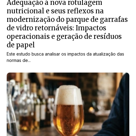
Adequação à nova rotulagem
nutricional e seus reflexos na
modernização do parque de garrafas
de vidro retornáveis: Impactos
operacionais e geração de resíduos
de papel
Este estudo busca analisar os impactos da atualização das
normas de...