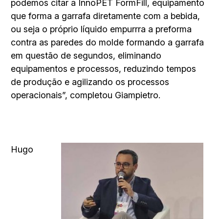
podemos citar a InnoPET FormFill, equipamento
que forma a garrafa diretamente com a bebida,
ou seja o próprio líquido empurrra a preforma
contra as paredes do molde formando a garrafa
em questão de segundos, eliminando
equipamentos e processos, reduzindo tempos
de produção e agilizando os processos
operacionais”, completou Giampietro.
Hugo