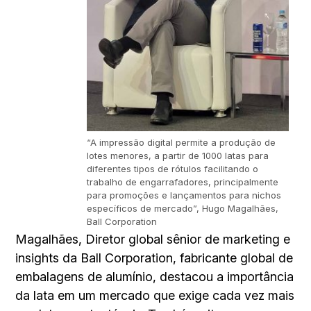
“A impressão digital permite a produção de
lotes menores, a partir de 1000 latas para
diferentes tipos de rótulos facilitando o
trabalho de engarrafadores, principalmente
para promoções e lançamentos para nichos
específicos de mercado”, Hugo Magalhães,
Ball Corporation
Magalhães, Diretor global sênior de marketing e
insights da Ball Corporation, fabricante global de
embalagens de alumínio, destacou a importância
da lata em um mercado que exige cada vez mais