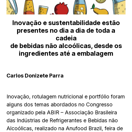
Inovação e sustentabilidade estão
presentes no dia a dia de toda a
cadeia
de bebidas não alcoólicas, desde os
ingredientes até a embalagem
Carlos Donizete Parra
Inovação, rotulagem nutricional e portfólio foram
alguns dos temas abordados no Congresso
organizado pela ABIR – Associação Brasileira
das Indústrias de Refrigerantes e Bebidas não
Alcoólicas, realizado na Anufood Brazil, feira de