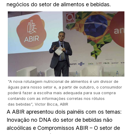
negócios do setor de alimentos e bebidas.
“A nova rotulagem nutricional de alimentos é um divisor de
águas para nosso setor e, a partir de outubro, o consumidor
poderá fazer a escolha mais adequada para sua compra
contando com as informações corretas nos rótulos
das bebidas”, Victor Bicca, ABIR
A ABIR apresentou dois painéis com os temas:
Inovação no DNA do setor de bebidas não
alcoólicas e Compromissos ABIR – O setor de