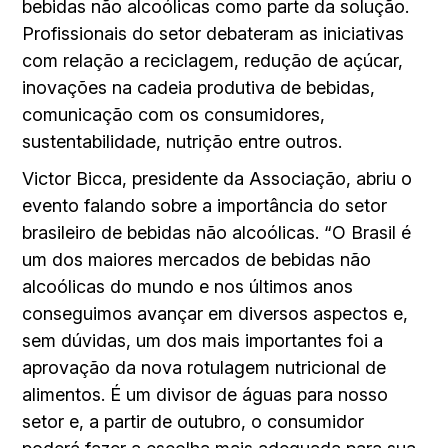
bebidas não alcoólicas como parte da solução.
Profissionais do setor debateram as iniciativas
com relação a reciclagem, redução de açúcar,
inovações na cadeia produtiva de bebidas,
comunicação com os consumidores,
sustentabilidade, nutrição entre outros.
Victor Bicca, presidente da Associação, abriu o
evento falando sobre a importância do setor
brasileiro de bebidas não alcoólicas. “O Brasil é
um dos maiores mercados de bebidas não
alcoólicas do mundo e nos últimos anos
conseguimos avançar em diversos aspectos e,
sem dúvidas, um dos mais importantes foi a
aprovação da nova rotulagem nutricional de
alimentos. É um divisor de águas para nosso
setor e, a partir de outubro, o consumidor