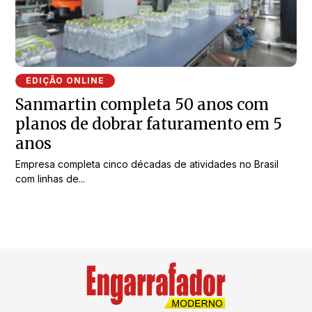
EDIÇÃO ONLINE
Sanmartin completa 50 anos com
planos de dobrar faturamento em 5
anos
Empresa completa cinco décadas de atividades no Brasil
com linhas de...