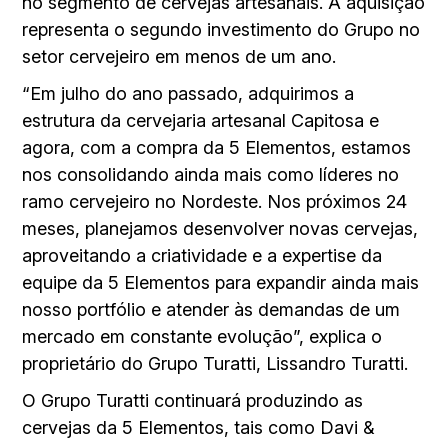
no segmento de cervejas artesanais. A aquisição
representa o segundo investimento do Grupo no
setor cervejeiro em menos de um ano.
“Em julho do ano passado, adquirimos a
estrutura da cervejaria artesanal Capitosa e
agora, com a compra da 5 Elementos, estamos
nos consolidando ainda mais como líderes no
ramo cervejeiro no Nordeste. Nos próximos 24
meses, planejamos desenvolver novas cervejas,
aproveitando a criatividade e a expertise da
equipe da 5 Elementos para expandir ainda mais
nosso portfólio e atender às demandas de um
mercado em constante evolução”, explica o
proprietário do Grupo Turatti, Lissandro Turatti.
O Grupo Turatti continuará produzindo as
cervejas da 5 Elementos, tais como Davi &