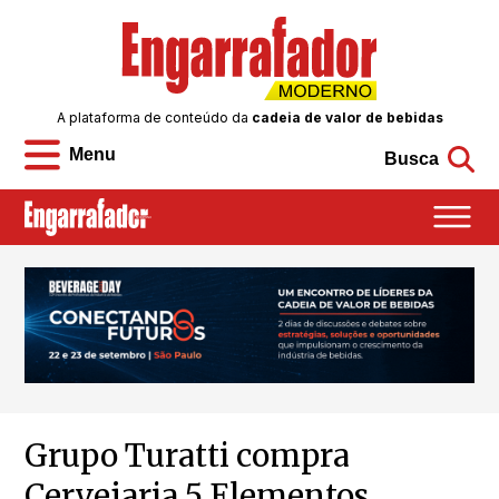
A plataforma de conteúdo da
cadeia de valor de bebidas
Menu
Busca
Grupo Turatti compra
Cervejaria 5 Elementos