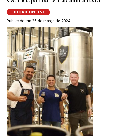
EDIÇÃO ONLINE
Publicado em 26 de março de 2024