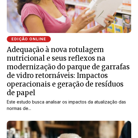
EDIÇÃO ONLINE
Adequação à nova rotulagem
nutricional e seus reflexos na
modernização do parque de garrafas
de vidro retornáveis: Impactos
operacionais e geração de resíduos
de papel
Este estudo busca analisar os impactos da atualização das
normas de...