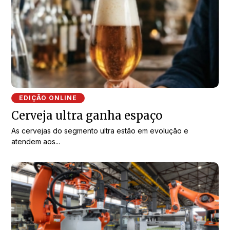
EDIÇÃO ONLINE
Cerveja ultra ganha espaço
As cervejas do segmento ultra estão em evolução e
atendem aos...