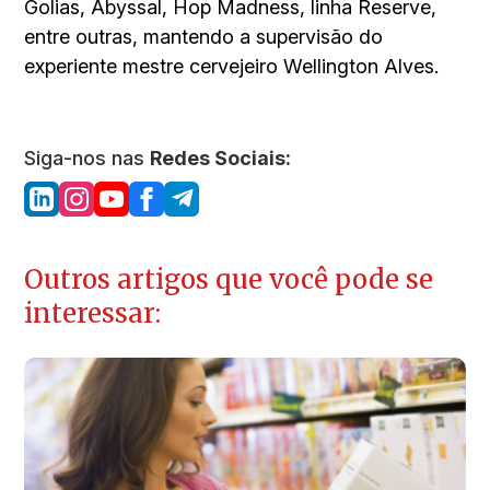
Golias, Abyssal, Hop Madness, linha Reserve,
entre outras, mantendo a supervisão do
experiente mestre cervejeiro Wellington Alves.
Siga-nos nas
Redes Sociais:
Outros artigos que você pode se
interessar: