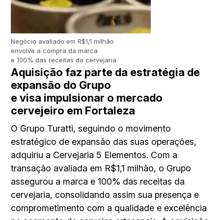
Negócio avaliado em R$1,1 milhão
envolve a compra da marca
e 100% das receitas da cervejaria
Aquisição faz parte da estratégia de
expansão do Grupo
e visa impulsionar o mercado
cervejeiro em Fortaleza
O Grupo Turatti, seguindo o movimento
estratégico de expansão das suas operações,
adquiriu a Cervejaria 5 Elementos. Com a
transação avaliada em R$1,1 milhão, o Grupo
assegurou a marca e 100% das receitas da
cervejaria, consolidando assim sua presença e
comprometimento com a qualidade e excelência