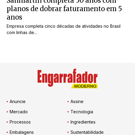
Sanmartin completa 50 anos com
planos de dobrar faturamento em 5
anos
Empresa completa cinco décadas de atividades no Brasil
com linhas de...
Anuncie
Assine
Mercado
Tecnologia
Processos
Ingredientes
Embalagens
Sustentabilidade