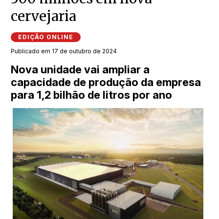
cervejaria
EDIÇÃO ONLINE
Publicado em 17 de outubro de 2024
Nova unidade vai ampliar a
capacidade de produção da empresa
para 1,2 bilhão de litros por ano