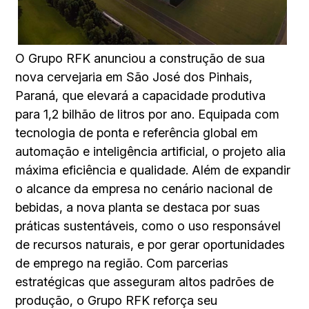
O Grupo RFK anunciou a construção de sua
nova cervejaria em São José dos Pi­nhais,
Paraná, que elevará a capacidade produtiva
para 1,2 bilhão de litros por ano. Equipada com
tecnologia de ponta e referência global em
automação e inteligência artificial, o projeto alia
máxima eficiência e qualidade. Além de expandir
o alcance da empresa no cenário nacional de
bebidas, a nova planta se destaca por suas
práticas sustentáveis, como o uso responsável
de recursos naturais, e por gerar oportunidades
de emprego na região. Com parcerias
estratégicas que asseguram altos padrões de
produção, o Grupo RFK reforça seu