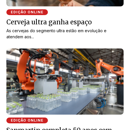
EDIÇÃO ONLINE
Cerveja ultra ganha espaço
As cervejas do segmento ultra estão em evolução e
atendem aos...
EDIÇÃO ONLINE