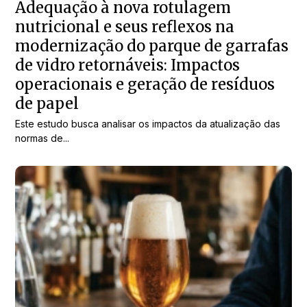
Adequação à nova rotulagem
nutricional e seus reflexos na
modernização do parque de garrafas
de vidro retornáveis: Impactos
operacionais e geração de resíduos
de papel
Este estudo busca analisar os impactos da atualização das
normas de...