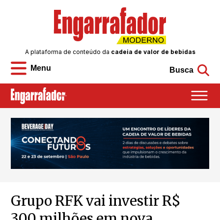
A plataforma de conteúdo da
cadeia de valor de bebidas
Menu
Busca
Grupo RFK vai investir R$
300 milhões em nova