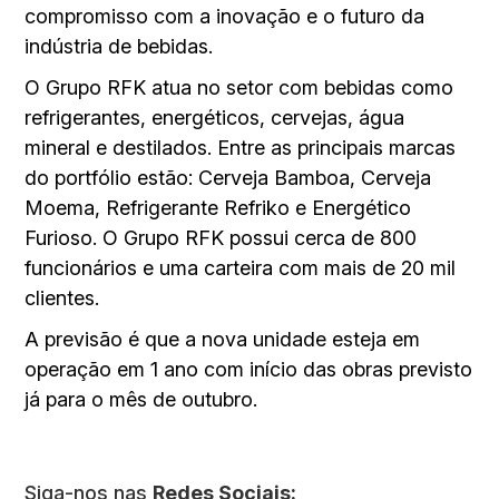
compromisso com a inovação e o futuro da
indústria de bebidas.
O Grupo RFK atua no setor com bebidas como
refrigerantes, energéticos, cervejas, água
mineral e destilados. Entre as principais marcas
do portfólio estão: Cerveja Bamboa, Cerveja
Moema, Refrigerante Refriko e Energético
Furioso. O Grupo RFK possui cerca de 800
funcionários e uma carteira com mais de 20 mil
clientes.
A previsão é que a nova unidade esteja em
operação em 1 ano com início das obras previsto
já para o mês de outubro.
Siga-nos nas
Redes Sociais: