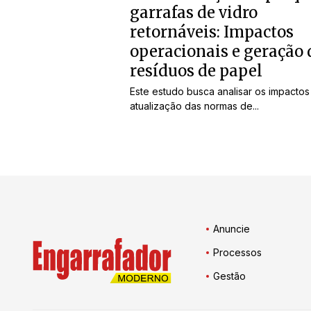
garrafas de vidro
retornáveis: Impactos
operacionais e geração 
resíduos de papel
Este estudo busca analisar os impactos
atualização das normas de...
Anuncie
Processos
Gestão