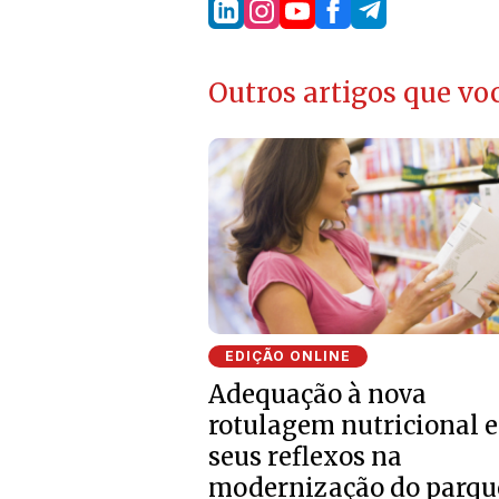
Outros artigos que voc
EDIÇÃO ONLINE
Adequação à nova
rotulagem nutricional e
seus reflexos na
modernização do parqu