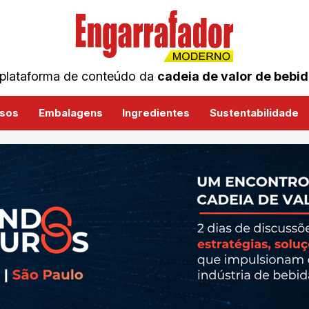
plataforma de conteúdo da
cadeia de valor de bebi
sos
Embalagens
Ingredientes
Sustentabilidade