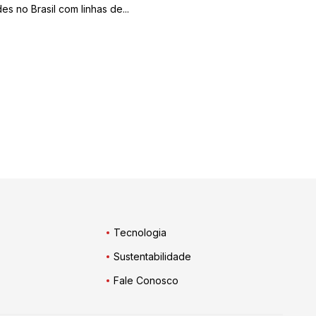
des no Brasil com linhas de...
Tecnologia
Sustentabilidade
Fale Conosco