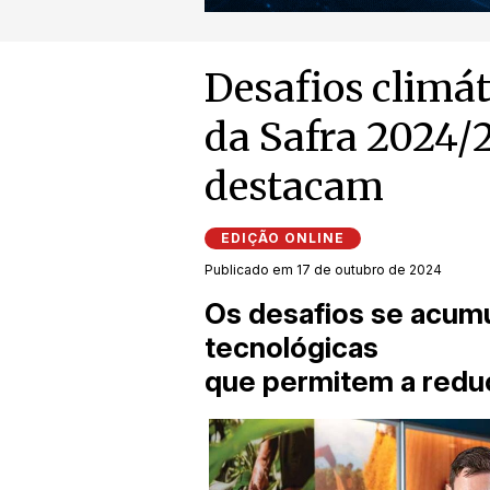
Desafios climát
da Safra 2024/
destacam
EDIÇÃO ONLINE
Publicado em 17 de outubro de 2024
Os desafios se acu
tecnológicas
que permitem a redu