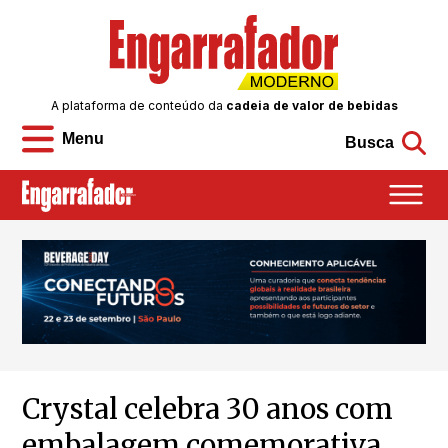
A plataforma de conteúdo da
cadeia de valor de bebidas
Menu
Busca
Crystal celebra 30 anos com
embalagem comemorativa