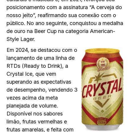
posicionamento com a assinatura “A cerveja do
nosso jeito”, reafirmando sua conexão com o
público. No ano seguinte, conquistou a medalha
de ouro na Beer Cup na categoria American-
Style Lager.
Em 2024, se destacou com o
lançamento de uma linha de
RTDs (Ready to Drink), a
Crystal Ice, que vem
superando as expectativas
de desempenho, vendendo 3
vezes acima da meta
planejada de volume.
Disponível nos sabores
limão, frutas vermelhas e
frutas amarelas, e feita com