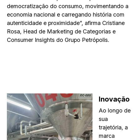
democratização do consumo, movimentando a
economia nacional e carregando história com
autenticidade e proximidade”, afirma Cristiane
Rosa, Head de Marketing de Categorias e
Consumer Insights do Grupo Petrópolis.
Inovação
Ao longo de
sua
trajetória, a
marca