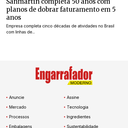
Sanmartin completa 50 anos com
planos de dobrar faturamento em 5
anos
Empresa completa cinco décadas de atividades no Brasil
com linhas de...
Anuncie
Assine
Mercado
Tecnologia
Processos
Ingredientes
Embalagens
Sustentabilidade