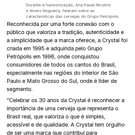
Durante a harmonização, Ana Paula Nicolino
e Alvaro Nogueira, falaram sobre as
características das cervejas do Grupo Petrópolis
Reconhecida por uma forte conexão com o
público que valoriza a tradição, autenticidade e
a simplicidade que a marca oferece, a Crystal foi
criada em 1995 e adquirida pelo Grupo
Petrópolis em 1998, onde conquistou
consumidores de todos os cantos do Brasil,
especialmente nas regiões do interior de São
Paulo e Mato Grosso do Sul, onde é líder de
segmento.
“Celebrar os 30 anos da Crystal é reconhecer a
importância de uma cerveja que representa o
Brasil real, que valoriza o que é simples,
acessível e de qualidade. A Crystal tem orgulho
de ser uma marca que contribui para