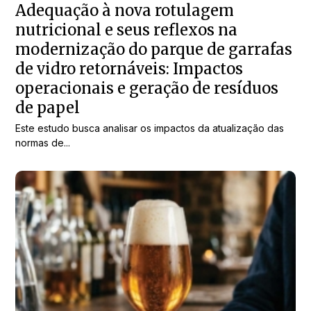
Adequação à nova rotulagem
nutricional e seus reflexos na
modernização do parque de garrafas
de vidro retornáveis: Impactos
operacionais e geração de resíduos
de papel
Este estudo busca analisar os impactos da atualização das
normas de...