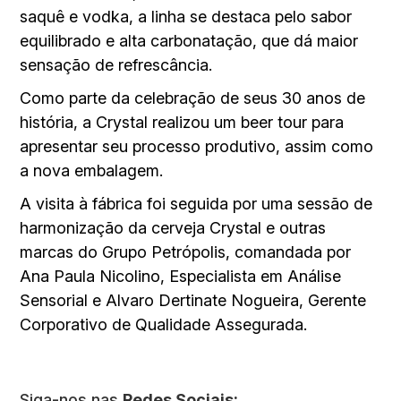
saquê e vodka, a linha se destaca pelo sabor
equilibrado e alta carbonatação, que dá maior
sensação de refrescância.
Como parte da celebração de seus 30 anos de
história, a Crystal realizou um beer tour para
apresentar seu processo produtivo, assim como
a nova embalagem.
A visita à fábrica foi seguida por uma sessão de
harmonização da cerveja Crystal e outras
marcas do Grupo Petrópolis, comandada por
Ana Paula Nicolino, Especialista em Análise
Sensorial e Alvaro Dertinate Nogueira, Gerente
Corporativo de Qualidade Assegurada.
Siga-nos nas
Redes Sociais: