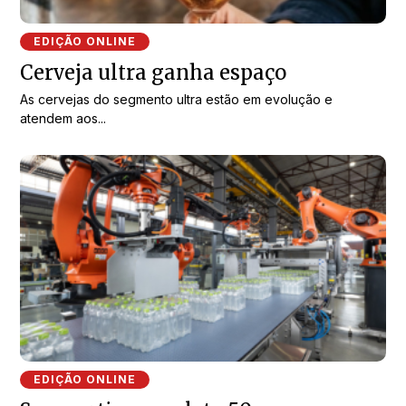
EDIÇÃO ONLINE
Cerveja ultra ganha espaço
As cervejas do segmento ultra estão em evolução e
atendem aos...
EDIÇÃO ONLINE