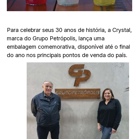
Para celebrar seus 30 anos de história, a Crystal,
marca do Grupo Petrópolis, lança uma
embalagem comemorativa, disponível até o final
do ano nos principais pontos de venda do país.