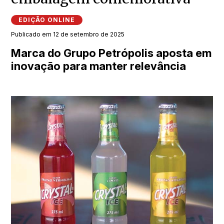
EDIÇÃO ONLINE
Publicado em 12 de setembro de 2025
Marca do Grupo Petrópolis aposta em
inovação para manter relevância