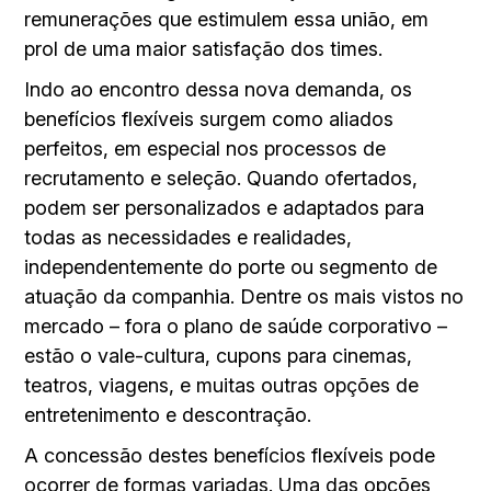
remunerações que estimulem essa união, em
prol de uma maior satisfação dos times.
Indo ao encontro dessa nova demanda, os
benefícios flexíveis surgem como aliados
perfeitos, em especial nos processos de
recrutamento e seleção. Quando ofertados,
podem ser personalizados e adaptados para
todas as necessidades e realidades,
independentemente do porte ou segmento de
atuação da companhia. Dentre os mais vistos no
mercado – fora o plano de saúde corporativo –
estão o vale-cultura, cupons para cinemas,
teatros, viagens, e muitas outras opções de
entretenimento e descontração.
A concessão destes benefícios flexíveis pode
ocorrer de formas variadas. Uma das opções