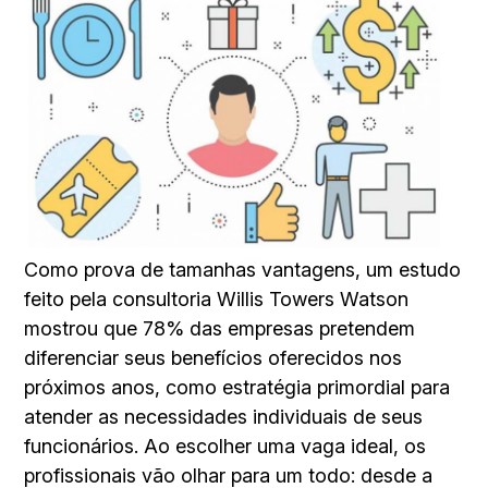
Como prova de tamanhas vantagens, um estudo
feito pela consultoria Willis Towers Watson
mostrou que 78% das empresas pretendem
diferenciar seus benefícios oferecidos nos
próximos anos, como estratégia primordial para
atender as necessidades individuais de seus
funcionários. Ao escolher uma vaga ideal, os
profissionais vão olhar para um todo: desde a