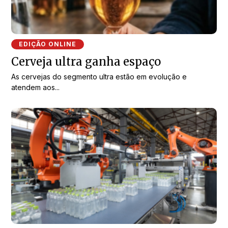
EDIÇÃO ONLINE
Cerveja ultra ganha espaço
As cervejas do segmento ultra estão em evolução e
atendem aos...