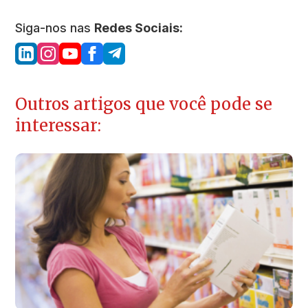
Siga-nos nas
Redes Sociais:
Outros artigos que você pode se
interessar: