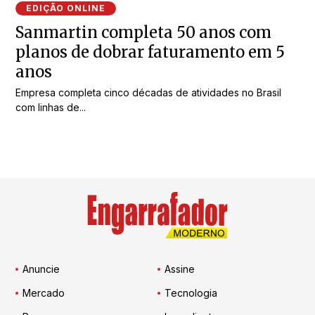
EDIÇÃO ONLINE
Sanmartin completa 50 anos com
planos de dobrar faturamento em 5
anos
Empresa completa cinco décadas de atividades no Brasil
com linhas de...
Anuncie
Assine
Mercado
Tecnologia