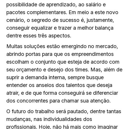
possibilidade de aprendizado, ao salário e
pacotes complementares. Em meio a este novo
cenário, o segredo de sucesso é, justamente,
conseguir equalizar e trazer a melhor balança
dentre esses três aspectos.
Muitas soluções estão emergindo no mercado,
abrindo portas para que os empreendimentos
escolham o conjunto que esteja de acordo com
seu orçamento e desejo dos times. Mas, além de
suprir a demanda interna, sempre busque
entender os anseios dos talentos que deseja
atrair, e de que forma conseguirá se diferenciar
dos concorrentes para chamar sua atenção.
O futuro do trabalho será pautado, dentre tantas
mudanças, nas individualidades dos
profissionais. Hoje, não há mais como imaginar