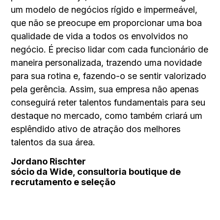
um modelo de negócios rígido e impermeável,
que não se preocupe em proporcionar uma boa
qualidade de vida a todos os envolvidos no
negócio. É preciso lidar com cada funcionário de
maneira personalizada, trazendo uma novidade
para sua rotina e, fazendo-o se sentir valorizado
pela gerência. Assim, sua empresa não apenas
conseguirá reter talentos fundamentais para seu
destaque no mercado, como também criará um
esplêndido ativo de atração dos melhores
talentos da sua área.
Jordano Rischter
sócio da Wide, consultoria boutique de
recrutamento e seleção