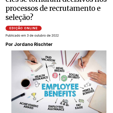
processos de recrutamento e
seleção?
EDIÇÃO ONLINE
Publicado em 3 de outubro de 2022
Por Jordano Rischter