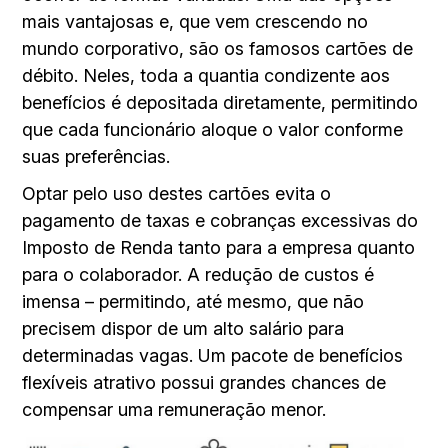
mais vantajosas e, que vem crescendo no
mundo corporativo, são os famosos cartões de
débito. Neles, toda a quantia condizente aos
benefícios é depositada diretamente, permitindo
que cada funcionário aloque o valor conforme
suas preferências.
Optar pelo uso destes cartões evita o
pagamento de taxas e cobranças excessivas do
Imposto de Renda tanto para a empresa quanto
para o colaborador. A redução de custos é
imensa – permitindo, até mesmo, que não
precisem dispor de um alto salário para
determinadas vagas. Um pacote de benefícios
flexíveis atrativo possui grandes chances de
compensar uma remuneração menor.