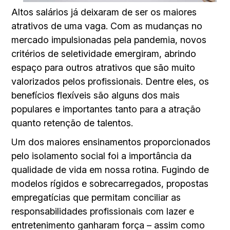
Altos salários já deixaram de ser os maiores
atrativos de uma vaga. Com as mudanças no
mercado impulsionadas pela pandemia, novos
critérios de seletividade emergiram, abrindo
espaço para outros atrativos que são muito
valorizados pelos profissionais. Dentre eles, os
benefícios flexíveis são alguns dos mais
populares e importantes tanto para a atração
quanto retenção de talentos.
Um dos maiores ensinamentos proporcionados
pelo isolamento social foi a importância da
qualidade de vida em nossa rotina. Fugindo de
modelos rígidos e sobrecarregados, propostas
empregatícias que permitam conciliar as
responsabilidades profissionais com lazer e
entretenimento ganharam força – assim como