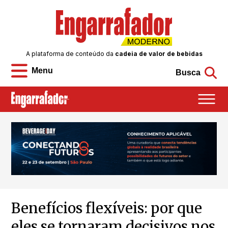
A plataforma de conteúdo da
cadeia de valor de bebidas
Menu
Busca
Benefícios flexíveis: por que
eles se tornaram decisivos nos