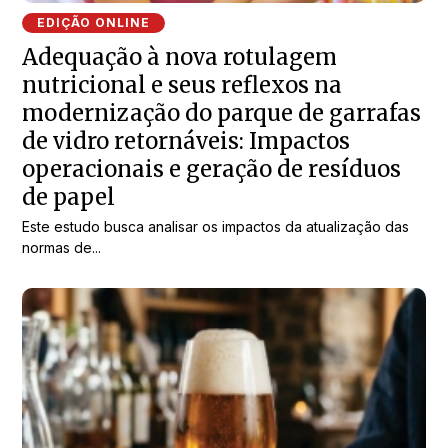
EDIÇÃO ONLINE
Adequação à nova rotulagem
nutricional e seus reflexos na
modernização do parque de garrafas
de vidro retornáveis: Impactos
operacionais e geração de resíduos
de papel
Este estudo busca analisar os impactos da atualização das
normas de...