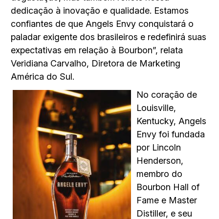
dedicação à inovação e qualidade. Estamos
confiantes de que Angels Envy conquistará o
paladar exigente dos brasileiros e redefinirá suas
expectativas em relação à Bourbon”, relata
Veridiana Carvalho, Diretora de Marketing
América do Sul.
No coração de
Louisville,
Kentucky, Angels
Envy foi fundada
por Lincoln
Henderson,
membro do
Bourbon Hall of
Fame e Master
Distiller, e seu