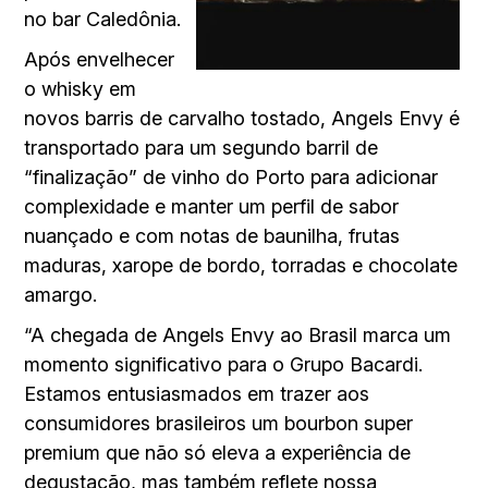
no bar Caledônia.
Após envelhecer
o whisky em
novos barris de carvalho tostado, Angels Envy é
transportado para um segundo barril de
“finalização” de vinho do Porto para adicionar
complexidade e manter um perfil de sabor
nuançado e com notas de baunilha, frutas
maduras, xarope de bordo, torradas e chocolate
amargo.
“A chegada de Angels Envy ao Brasil marca um
momento significativo para o Grupo Bacardi.
Estamos entusiasmados em trazer aos
consumidores brasileiros um bourbon super
premium que não só eleva a experiência de
degustação, mas também reflete nossa