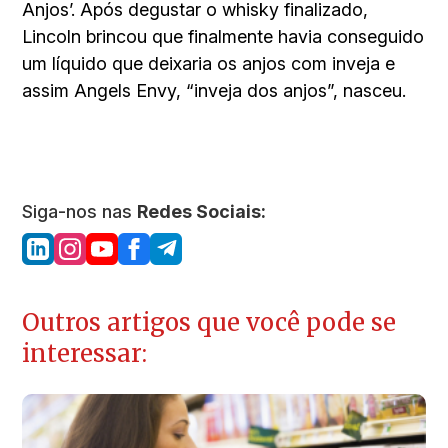
Anjos’. Após degustar o whisky finalizado,
Lincoln brincou que finalmente havia conseguido
um líquido que deixaria os anjos com inveja e
assim Angels Envy, “inveja dos anjos”, nasceu.
Siga-nos nas
Redes Sociais:
Outros artigos que você pode se
interessar: