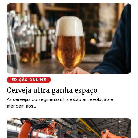
EDIÇÃO ONLINE
Cerveja ultra ganha espaço
As cervejas do segmento ultra estão em evolução e
atendem aos...