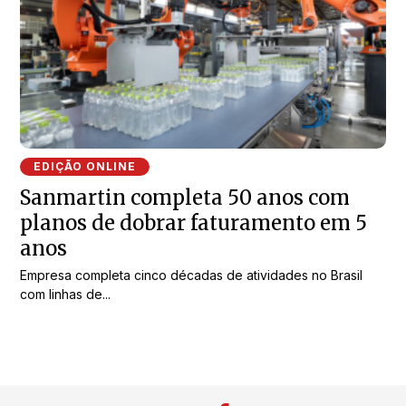
EDIÇÃO ONLINE
Sanmartin completa 50 anos com
planos de dobrar faturamento em 5
anos
Empresa completa cinco décadas de atividades no Brasil
com linhas de...