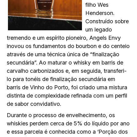
filho Wes
Henderson.
Construído sobre
um legado
tremendo e um espírito pioneiro, Angels Envy
inovou os fundamentos do bourbon e do centeio
através de uma técnica única de “finalização
secundária”. Ao maturar o whisky em barris de
carvalho carbonizados e, em seguida, transferi-
lo para tonéis de finalização secundária em
barris de Vinho do Porto, foi criado uma mistura
distinta de complexidade refinada com um perfil
de sabor convidativo.
Durante o processo de envelhecimento, os
whiskies perdem cerca de 5% do líquido por ano
e essa parcela é conhecida como a ‘Porção dos