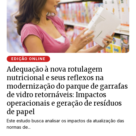
EDIÇÃO ONLINE
Adequação à nova rotulagem
nutricional e seus reflexos na
modernização do parque de garrafas
de vidro retornáveis: Impactos
operacionais e geração de resíduos
de papel
Este estudo busca analisar os impactos da atualização das
normas de...