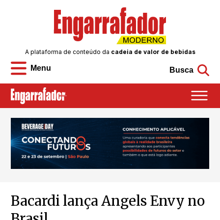
A plataforma de conteúdo da
cadeia de valor de bebidas
Menu
Busca
Bacardi lança Angels Envy no
Brasil