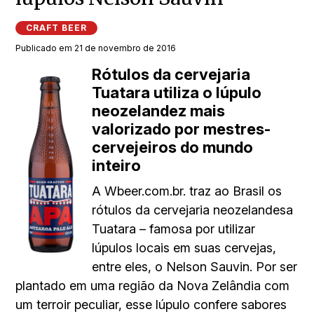
CRAFT BEER
Publicado em 21 de novembro de 2016
Rótulos da cervejaria
Tuatara utiliza o lúpulo
neozelandez mais
valorizado por mestres-
cervejeiros do mundo
inteiro
A Wbeer.com.br. traz ao Brasil os
rótulos da cervejaria neozelandesa
Tuatara – famosa por utilizar
lúpulos locais em suas cervejas,
entre eles, o Nelson Sauvin. Por ser
plantado em uma região da Nova Zelândia com
um terroir peculiar, esse lúpulo confere sabores