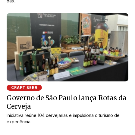
das...
CRAFT BEER
Governo de São Paulo lança Rotas da
Cerveja
Iniciativa reúne 104 cervejarias e impulsiona o turismo de
experiência