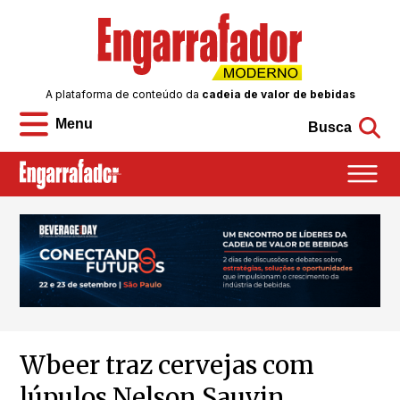
A plataforma de conteúdo da
cadeia de valor de bebidas
Menu
Busca
Wbeer traz cervejas com
lúpulos Nelson Sauvin