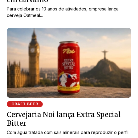
Para celebrar os 10 anos de atividades, empresa lança
cerveja Oatmeal...
CRAFT BEER
Cervejaria Noi lança Extra Special
Bitter
Com água tratada com sais minerais para reproduzir o perfil