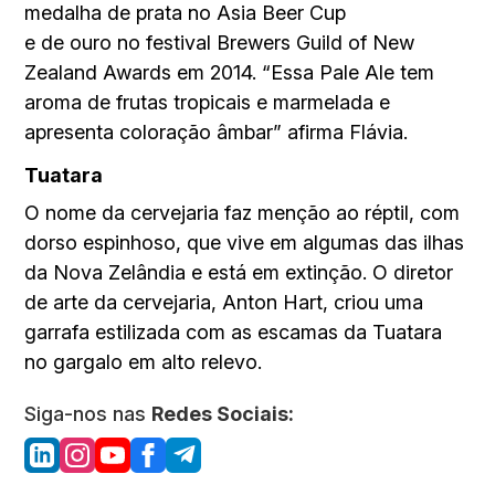
medalha de prata no Asia Beer Cup
e de ouro no festival Brewers Guild of New
Zealand Awards em 2014. “Essa Pale Ale tem
aroma de frutas tropicais e marmelada e
apresenta coloração âmbar” afirma Flávia.
Tuatara
O nome da cervejaria faz menção ao réptil, com
dorso espinhoso, que vive em algumas das ilhas
da Nova Zelândia e está em extinção. O diretor
de arte da cervejaria, Anton Hart, criou uma
garrafa estilizada com as escamas da Tuatara
no gargalo em alto relevo.
Siga-nos nas
Redes Sociais: