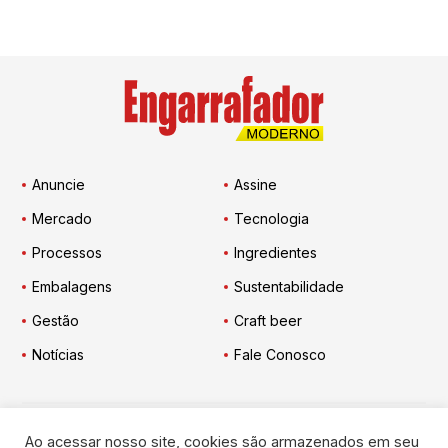
Anuncie
Assine
Mercado
Tecnologia
Processos
Ingredientes
Embalagens
Sustentabilidade
Gestão
Craft beer
Notícias
Fale Conosco
Ao acessar nosso site, cookies são armazenados em seu
Engarrafador Moderno
nas Redes: