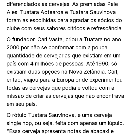
diferenciados às cervejas. As premiadas Pale
Ales: Tuatara Aotearoa e Tuatara Sauvinova
foram as escolhidas para agradar os sócios do
clube com seus sabores cítricos e refrescância.
O fundador, Carl Vasta, criou a Tuatara no ano
2000 por não se conformar com a pouca
quantidade de cervejarias que existiam em um
país com 4 milhões de pessoas. Até 1990, só
existiam duas opções na Nova Zelândia. Carl,
então, viajou para a Europa onde experimentou
todas as cervejas que podia e voltou com a
missão de criar as cervejas que não encontrava
em seu país.
O rótulo Tuatara Sauvinova, é uma cerveja
single hop, ou seja, feita com apenas um lúpulo.
“Essa cerveja apresenta notas de abacaxi e