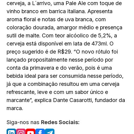
cerveja, a L´arrivo, uma Pale Ale com toque de
vinho branco em barrica italiana. Apresenta
aroma floral e notas de uva branca, com
coloração dourada, amargor médio e presença
sutil de malte. Com teor alcóolico de 5,2%, a
cerveja está disponível em lata de 473ml. O
preço sugerido é de R$29. “O novo rótulo foi
lançado propositalmente nesse período por
conta da primavera e do verão, pois é uma
bebida ideal para ser consumida nesse período,
já que a combinação resultou em uma cerveja
refrescante, leve e com um sabor único e
marcante”, explica Dante Casarotti, fundador da
marca.
Siga-nos nas
Redes Sociais: