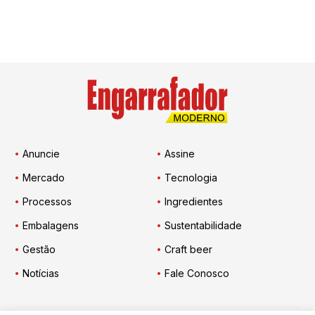
Anuncie
Assine
Mercado
Tecnologia
Processos
Ingredientes
Embalagens
Sustentabilidade
Gestão
Craft beer
Notícias
Fale Conosco