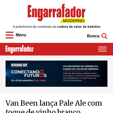
A plataforma de conteúdo da
cadeia de valor de bebidas
Menu
Busca
Van Been lança Pale Ale com
toque de vinho branco