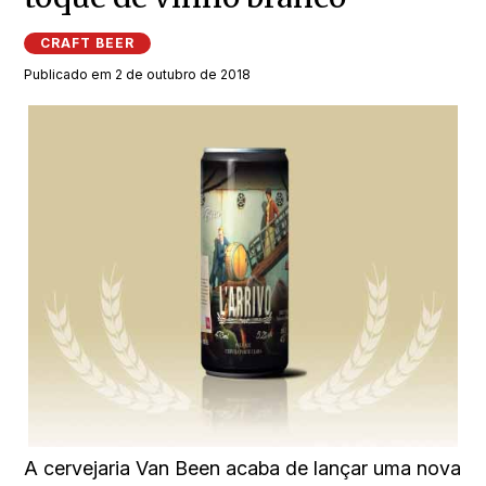
CRAFT BEER
Publicado em 2 de outubro de 2018
A cervejaria Van Been acaba de lançar uma nova