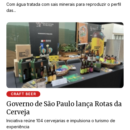
Com água tratada com sais minerais para reproduzir o perfil
das...
CRAFT BEER
Governo de São Paulo lança Rotas da
Cerveja
Iniciativa reúne 104 cervejarias e impulsiona o turismo de
experiência