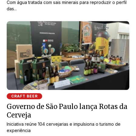
Com água tratada com sais minerais para reproduzir o perfil
das...
CRAFT BEER
Governo de São Paulo lança Rotas da
Cerveja
Iniciativa reúne 104 cervejarias e impulsiona o turismo de
experiência