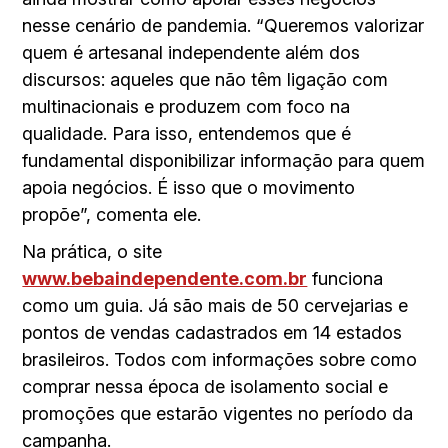
nesse cenário de pandemia. “Queremos valorizar
quem é artesanal independente além dos
discursos: aqueles que não têm ligação com
multinacionais e produzem com foco na
qualidade. Para isso, entendemos que é
fundamental disponibilizar informação para quem
apoia negócios. É isso que o movimento
propõe”, comenta ele.
Na prática, o site
www.bebaindependente.com.br
funciona
como um guia. Já são mais de 50 cervejarias e
pontos de vendas cadastrados em 14 estados
brasileiros. Todos com informações sobre como
comprar nessa época de isolamento social e
promoções que estarão vigentes no período da
campanha.