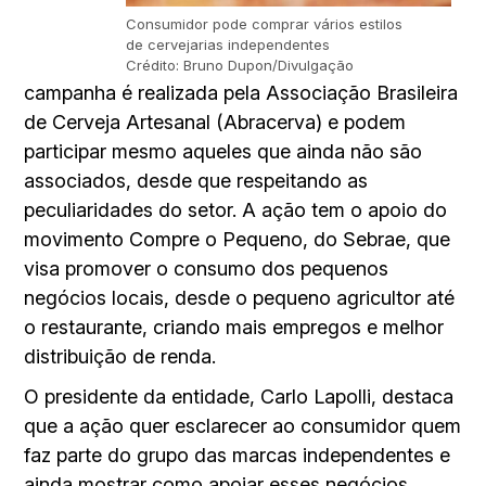
Consumidor pode comprar vários estilos
de cervejarias independentes
Crédito: Bruno Dupon/Divulgação
campanha é realizada pela Associação Brasileira
de Cerveja Artesanal (Abracerva) e podem
participar mesmo aqueles que ainda não são
associados, desde que respeitando as
peculiaridades do setor. A ação tem o apoio do
movimento Compre o Pequeno, do Sebrae, que
visa promover o consumo dos pequenos
negócios locais, desde o pequeno agricultor até
o restaurante, criando mais empregos e melhor
distribuição de renda.
O presidente da entidade, Carlo Lapolli, destaca
que a ação quer esclarecer ao consumidor quem
faz parte do grupo das marcas independentes e
ainda mostrar como apoiar esses negócios