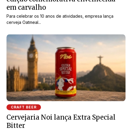
em carvalho
Para celebrar os 10 anos de atividades, empresa lança
cerveja Oatmeal...
CRAFT BEER
Cervejaria Noi lança Extra Special
Bitter