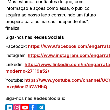
“Mas estamos confiantes de que, com
informação e ações como essa, o público
seguirá ao nosso lado construindo um futuro
próspero para as marcas independentes”,
finaliza.
Siga-nos nas
Redes Sociais
Facebook:
https://www.facebook.com/engarra
Instagram:
https://www.instagram.com/engarra
Linkedin:
https://www.linkedin.com/in/engarraf
moderno-27119a52/
Youtube:
https://www.youtube.com/channel/U
inxqWocI2lGWHhQ
Siga-nos nas
Redes Sociais: