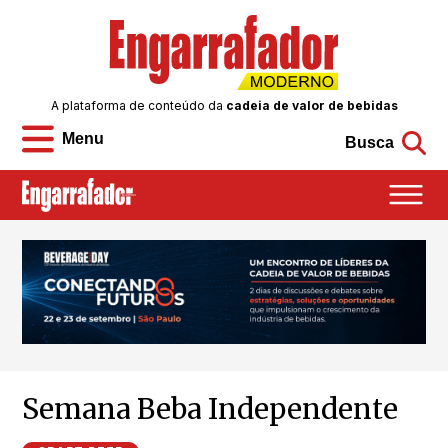
A plataforma de conteúdo da
cadeia de valor de bebidas
Menu
Busca
Semana Beba Independente