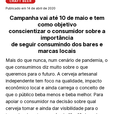
CRAFT BEER
Publicado em 14 de abril de 2020
Campanha vai até 10 de maio e tem
como objetivo
conscientizar o consumidor sobre a
importância
de seguir consumindo dos bares e
marcas locais
Mais do que nunca, num cenário de pandemia, o
que consumimos diz muito sobre o que
queremos para o futuro. A cerveja artesanal
independente tem foco na qualidade, impacto
econômico local e ainda carrega o conceito de
que o público beba menos e beba melhor. Para
apoiar o consumidor na decisão sobre qual
cerveja tomar e ainda dar visibilidade para o