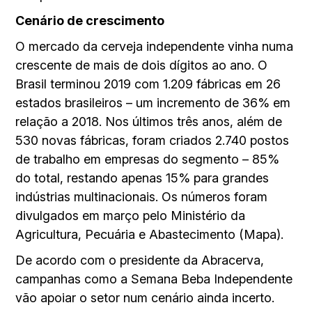
Cenário de crescimento
O mercado da cerveja independente vinha numa
crescente de mais de dois dígitos ao ano. O
Brasil terminou 2019 com 1.209 fábricas em 26
estados brasileiros – um incremento de 36% em
relação a 2018. Nos últimos três anos, além de
530 novas fábricas, foram criados 2.740 postos
de trabalho em empresas do segmento – 85%
do total, restando apenas 15% para grandes
indústrias multinacionais. Os números foram
divulgados em março pelo Ministério da
Agricultura, Pecuária e Abastecimento (Mapa).
De acordo com o presidente da Abracerva,
campanhas como a Semana Beba Independente
vão apoiar o setor num cenário ainda incerto.