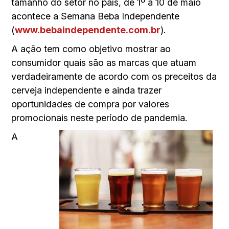
tamanho do setor no país, de 1º a 10 de maio
acontece a Semana Beba Independente
(
www.bebaindependente.com.br
).
A ação tem como objetivo mostrar ao
consumidor quais são as marcas que atuam
verdadeiramente de acordo com os preceitos da
cerveja independente e ainda trazer
oportunidades de compra por valores
promocionais neste período de pandemia.
A