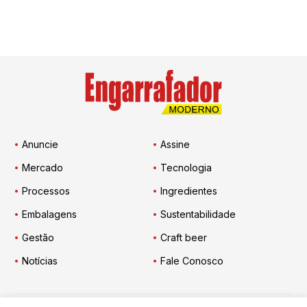
Anuncie
Assine
Mercado
Tecnologia
Processos
Ingredientes
Embalagens
Sustentabilidade
Gestão
Craft beer
Notícias
Fale Conosco