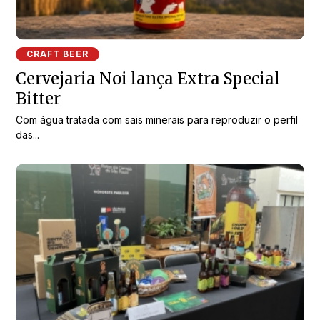
CRAFT BEER
Cervejaria Noi lança Extra Special
Bitter
Com água tratada com sais minerais para reproduzir o perfil
das...