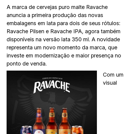
A marca de cervejas puro malte Ravache
anuncia a primeira produção das novas
embalagens em lata para dois de seus rótulos:
Ravache Pilsen e Ravache IPA, agora também
disponíveis na versão lata 350 ml. A novidade
representa um novo momento da marca, que
investe em modernização e maior presença no
ponto de venda.
Com um
visual