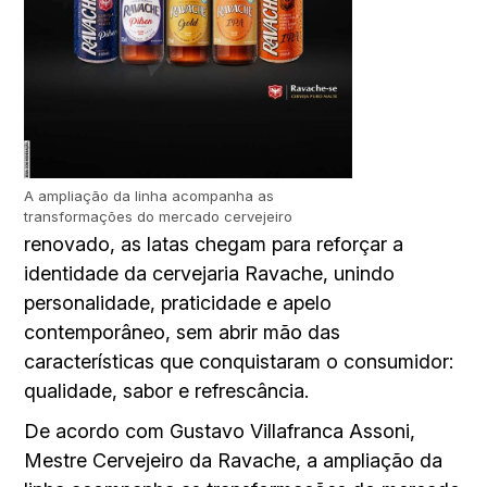
A ampliação da linha acompanha as
transformações do mercado cervejeiro
renovado, as latas chegam para reforçar a
identidade da cervejaria Ravache, unindo
personalidade, praticidade e apelo
contemporâneo, sem abrir mão das
características que conquistaram o consumidor:
qualidade, sabor e refrescância.
De acordo com Gustavo Villafranca Assoni,
Mestre Cervejeiro da Ravache, a ampliação da