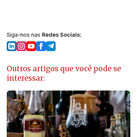
Siga-nos nas
Redes Sociais:
Outros artigos que você pode se
interessar: