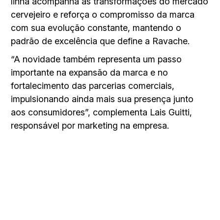
linha acompanha as transformações do mercado
cervejeiro e reforça o compromisso da marca
com sua evolução constante, mantendo o
padrão de excelência que define a Ravache.
“A novidade também representa um passo
importante na expansão da marca e no
fortalecimento das parcerias comerciais,
impulsionando ainda mais sua presença junto
aos consumidores”, complementa Lais Guitti,
responsável por marketing na empresa.