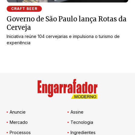
CRAFT BEER
Governo de São Paulo lança Rotas da
Cerveja
Iniciativa reúne 104 cervejarias e impulsiona o turismo de
experiência
Anuncie
Assine
Mercado
Tecnologia
Processos
Ingredientes