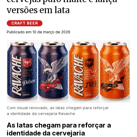
versões em lata
CRAFT BEER
Publicado em 10 de março de 2026
Com visual renovado, as latas chegam para reforçar
a identidade da cervejaria Ravache
As latas chegam para reforçar a
identidade da cervejaria