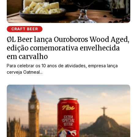
CRAFT BEER
ØL Beer lança Ouroboros Wood Aged,
edição comemorativa envelhecida
em carvalho
Para celebrar os 10 anos de atividades, empresa lança
cerveja Oatmeal...