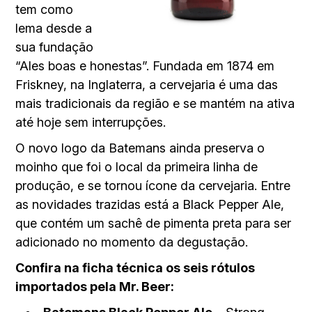
tem como
lema desde a
sua fundação
“Ales boas e honestas”. Fundada em 1874 em
Friskney, na Inglaterra, a cervejaria é uma das
mais tradicionais da região e se mantém na ativa
até hoje sem interrupções.
O novo logo da Batemans ainda preserva o
moinho que foi o local da primeira linha de
produção, e se tornou ícone da cervejaria. Entre
as novidades trazidas está a Black Pepper Ale,
que contém um sachê de pimenta preta para ser
adicionado no momento da degustação.
Confira na ficha técnica os seis rótulos
importados pela Mr. Beer: