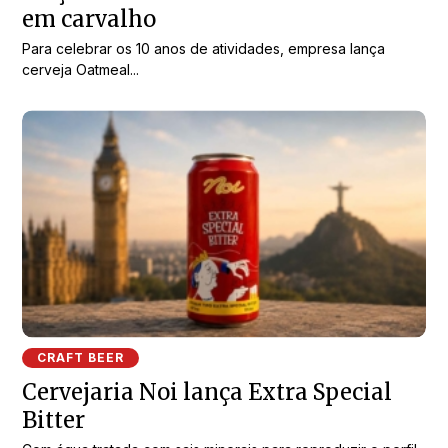
em carvalho
Para celebrar os 10 anos de atividades, empresa lança
cerveja Oatmeal...
CRAFT BEER
Cervejaria Noi lança Extra Special
Bitter