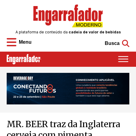
A plataforma de conteúdo da
cadeia de valor de bebidas
Menu
Busca
MR. BEER traz da Inglaterra
cerveja com pimenta