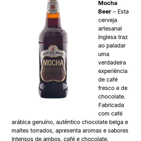
Mocha
Beer
– Esta
cerveja
artesanal
inglesa traz
ao paladar
uma
verdadeira
experiência
de café
fresco e de
chocolate.
Fabricada
com café
arábica genuíno, autêntico chocolate belga e
maltes torrados, apresenta aromas e sabores
intensos de ambos, café e chocolate.