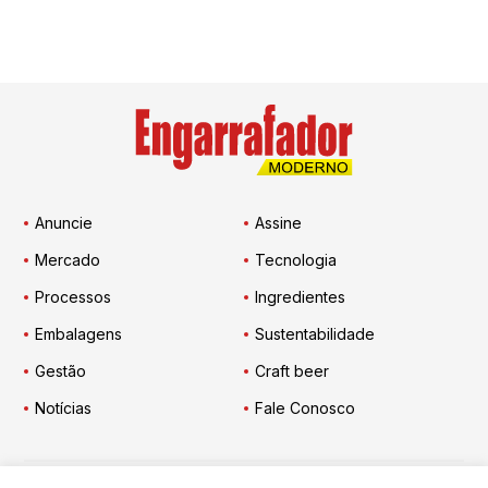
Anuncie
Assine
Mercado
Tecnologia
Processos
Ingredientes
Embalagens
Sustentabilidade
Gestão
Craft beer
Notícias
Fale Conosco