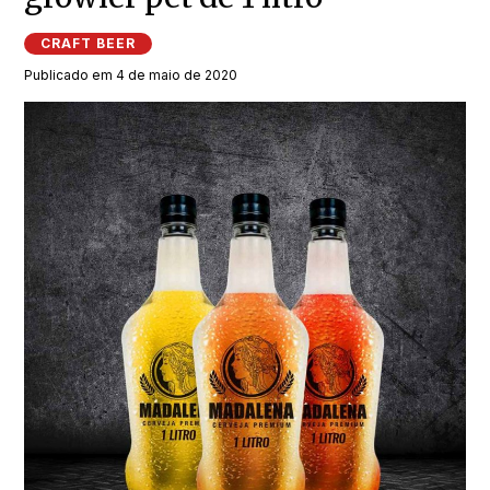
CRAFT BEER
Publicado em 4 de maio de 2020