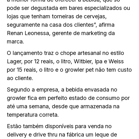
pode ser degustada em bares especializados ou
lojas que tenham torneiras de cervejas,
seguramente na casa dos clientes”, afirma
Renan Leonessa, gerente de marketing da
marca.
O lançamento traz o chope artesanal no estilo
Lager, por 12 reais, o litro, Witbier, Ipa e Weiss
por 15 reais, o litro e o growler pet não tem custo
ao cliente.
Segundo a empresa, a bebida envasada no
growler fica em perfeito estado de consumo por
até uma semana, desde que armazenada na
temperatura correta.
Estão também disponíveis para venda no
delivery e drive thru na fábrica um leque de