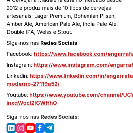
2012 e produz mais de 10 tipos de cervejas
artesanais: Lager Premium, Bohemian Pilsen,
Amber Ale, American Pale Ale, India Pale Ale,
Double IPA, Weiss e Stout.
Siga-nos nas
Redes Sociais
Facebook:
https://www.facebook.com/engarra
Instagram:
https://www.instagram.com/engarra
Linkedin:
https://www.linkedin.com/in/engarraf
moderno-27119a52/
Youtube:
https://www.youtube.com/channel/U
inxqWocI2lGWHhQ
Siga-nos nas
Redes Sociais: