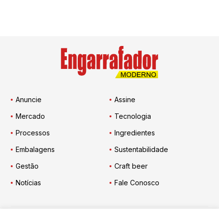
Anuncie
Assine
Mercado
Tecnologia
Processos
Ingredientes
Embalagens
Sustentabilidade
Gestão
Craft beer
Notícias
Fale Conosco