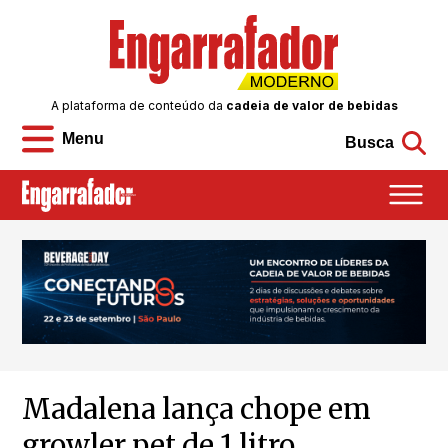
A plataforma de conteúdo da
cadeia de valor de bebidas
Menu
Busca
Madalena lança chope em
growler pet de 1 litro