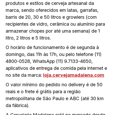
produtos e estilos de cerveja artesanal da
marca, sendo oferecidos em latas, garrafas,
barris de 20, 30 e 50 litros e growlers (com
recipientes de vidro, cerâmica ou alumínio para
armazenar chopes por até uma semana) de 1
litro, 2 litros e 5 litros.
O horário de funcionamento é de segunda à
domingo, das 11h às 17h, ou pelo telefone (11)
4800-0528, WhatsApp (11) 9.7133-4650,
aplicativos de entrega de comida pela internet e
no site da marca:
loja.cervejamadalena.com
O valor mínimo do pedido no delivery é de 50
reais e o frete é grátis para a região
metropolitana de São Paulo e ABC (até 30 km
da fábrica).
A Cervejaria Madalena está no mercado desde