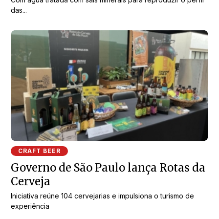
das...
CRAFT BEER
Governo de São Paulo lança Rotas da
Cerveja
Iniciativa reúne 104 cervejarias e impulsiona o turismo de
experiência