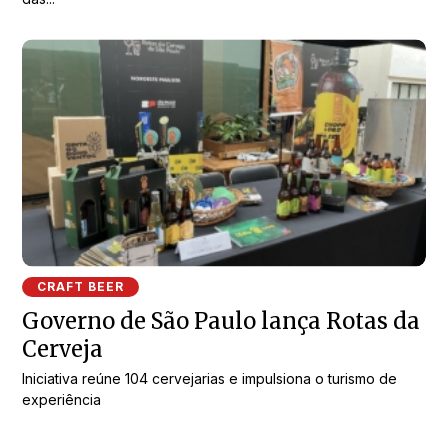
CRAFT BEER
Governo de São Paulo lança Rotas da
Cerveja
Iniciativa reúne 104 cervejarias e impulsiona o turismo de
experiência