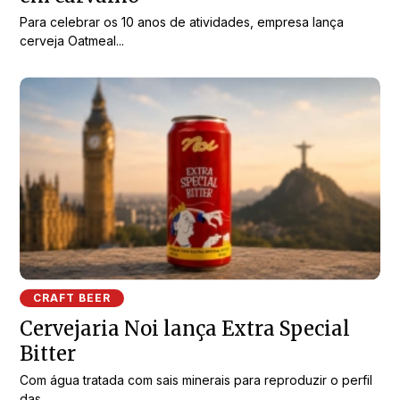
Para celebrar os 10 anos de atividades, empresa lança
cerveja Oatmeal...
CRAFT BEER
Cervejaria Noi lança Extra Special
Bitter
Com água tratada com sais minerais para reproduzir o perfil
das...