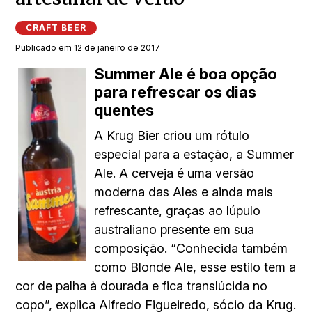
CRAFT BEER
Publicado em 12 de janeiro de 2017
Summer Ale é boa opção
para refrescar os dias
quentes
A Krug Bier criou um rótulo
especial para a estação, a Summer
Ale. A cerveja é uma versão
moderna das Ales e ainda mais
refrescante, graças ao lúpulo
australiano presente em sua
composição. “Conhecida também
como Blonde Ale, esse estilo tem a
cor de palha à dourada e fica translúcida no
copo”, explica Alfredo Figueiredo, sócio da Krug.