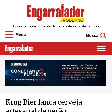
A plataforma de conteúdo da
cadeia de valor de bebidas
Menu
Busca
Krug Bier lança cerveja
artesanal de verão