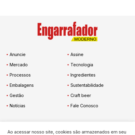
Anuncie
Assine
Mercado
Tecnologia
Processos
Ingredientes
Embalagens
Sustentabilidade
Gestão
Craft beer
Notícias
Fale Conosco
Ao acessar nosso site, cookies são armazenados em seu
Engarrafador Moderno
nas Redes: