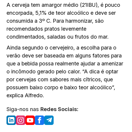
A cerveja tem amargor médio (21IBU), é pouco
encorpada, 5,1% de teor alcoólico e deve ser
consumida a 3º C. Para harmonizar, são
recomendados pratos levemente
condimentados, saladas ou frutos do mar.
Ainda segundo o cervejeiro, a escolha para o
verão deve ser baseada em alguns fatores para
que a bebida possa realmente ajudar a amenizar
o incômodo gerado pelo calor. “A dica é optar
por cervejas com sabores mais cítricos, que
possuem baixo corpo e baixo teor alcoólico”,
explica Alfredo.
Siga-nos nas
Redes Sociais: