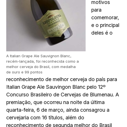
motivos
para
comemorar,
e o principal
deles é o
A Italian Grape Ale Sauvignon Blanc,
recém-lançada, foi reconhecida como a
melhor cerveja do Brasil, com medalha
de ouro e 99 pontos
reconhecimento de melhor cerveja do país para
Italian Grape Ale Sauvingon Blanc pelo 12º
Concurso Brasileiro de Cervejas de Blumenau. A
premiação, que ocorreu na noite da última
quarta-feira, 6 de março, ainda consagrou a
cervejaria com 16 títulos, além do
reconhecimento de segunda melhor do Brasil