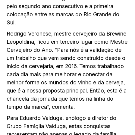
pelo segundo ano consecutivo e a primeira
colocação entre as marcas do Rio Grande do
Sul.
Rodrigo Veronese, mestre cervejeiro da Brewine
Leopoldina, ficou em terceiro lugar como Mestre
Cervejeiro do Ano. “Para nós é a validação de
um trabalho que vem sendo construído desde o
início da cervejaria, em 2016. Temos trabalhado
cada dia mais para melhorar e conectar da
melhor forma os mundos do vinho e da cerveja,
que é a nossa proposta principal. Então, esta é a
chancela da jornada que temos na linha do
tempo da marca”, comenta.
Para Eduardo Valduga, enólogo e diretor do
Grupo Famiglia Valduga, estas conquistas
representam não apenas o legado da família,