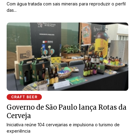
Com água tratada com sais minerais para reproduzir o perfil
das...
CRAFT BEER
Governo de São Paulo lança Rotas da
Cerveja
Iniciativa reúne 104 cervejarias e impulsiona o turismo de
experiência