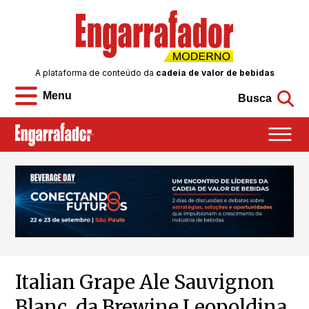
A plataforma de conteúdo da
cadeia de valor de bebidas
Menu
Busca
Italian Grape Ale Sauvignon
Blanc, da Brewine Leopoldina,