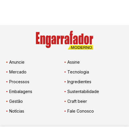
Anuncie
Assine
Mercado
Tecnologia
Processos
Ingredientes
Embalagens
Sustentabilidade
Gestão
Craft beer
Notícias
Fale Conosco