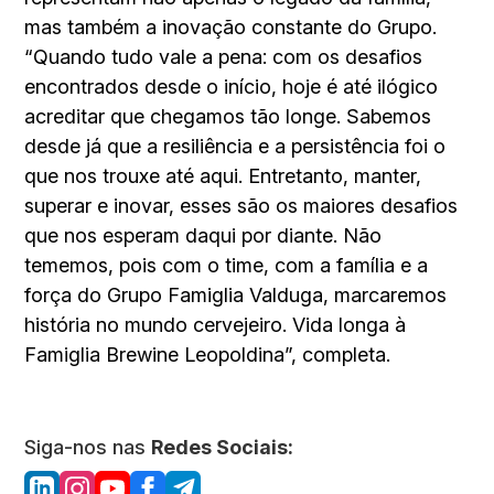
mas também a inovação constante do Grupo.
“Quando tudo vale a pena: com os desafios
encontrados desde o início, hoje é até ilógico
acreditar que chegamos tão longe. Sabemos
desde já que a resiliência e a persistência foi o
que nos trouxe até aqui. Entretanto, manter,
superar e inovar, esses são os maiores desafios
que nos esperam daqui por diante. Não
tememos, pois com o time, com a família e a
força do Grupo Famiglia Valduga, marcaremos
história no mundo cervejeiro. Vida longa à
Famiglia Brewine Leopoldina”, completa.
Siga-nos nas
Redes Sociais: