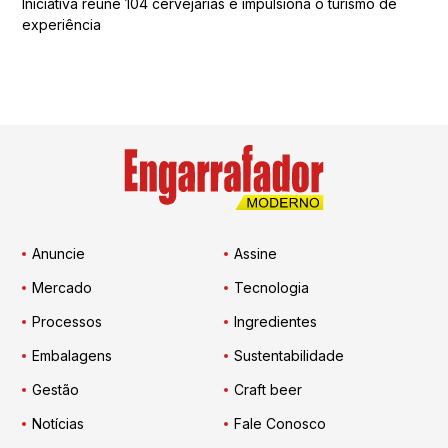
Iniciativa reúne 104 cervejarias e impulsiona o turismo de
experiência
Anuncie
Assine
Mercado
Tecnologia
Processos
Ingredientes
Embalagens
Sustentabilidade
Gestão
Craft beer
Notícias
Fale Conosco