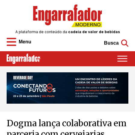
A plataforma de conteúdo da
cadeia de valor de bebidas
Menu
Busca
Dogma lança colaborativa em
parceria com cervejarias