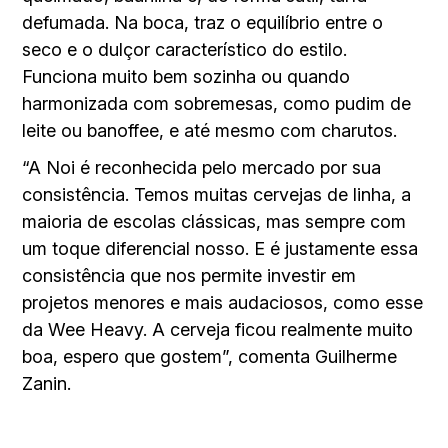
defumada. Na boca, traz o equilíbrio entre o
seco e o dulçor característico do estilo.
Funciona muito bem sozinha ou quando
harmonizada com sobremesas, como pudim de
leite ou banoffee, e até mesmo com charutos.
“A Noi é reconhecida pelo mercado por sua
consistência. Temos muitas cervejas de linha, a
maioria de escolas clássicas, mas sempre com
um toque diferencial nosso. E é justamente essa
consistência que nos permite investir em
projetos menores e mais audaciosos, como esse
da Wee Heavy. A cerveja ficou realmente muito
boa, espero que gostem”, comenta Guilherme
Zanin.