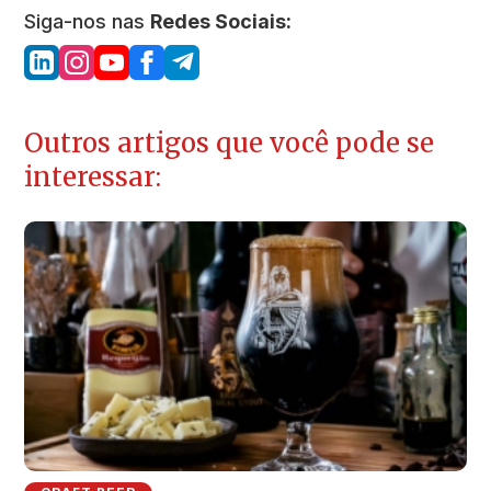
Siga-nos nas
Redes Sociais:
Outros artigos que você pode se
interessar: