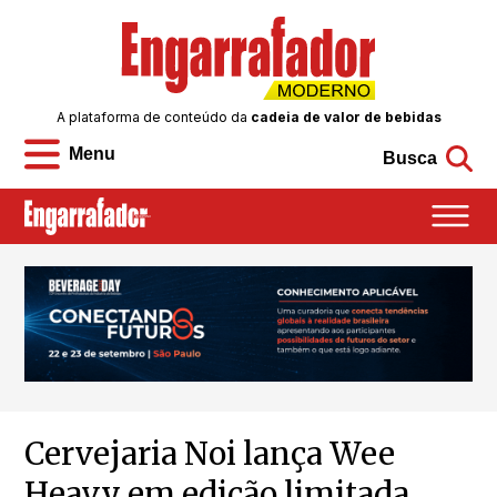
A plataforma de conteúdo da
cadeia de valor de bebidas
Menu
Busca
Cervejaria Noi lança Wee
Heavy em edição limitada