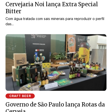
Cervejaria Noi lança Extra Special
Bitter
Com água tratada com sais minerais para reproduzir o perfil
das...
CRAFT BEER
Governo de São Paulo lança Rotas da
Cerveja