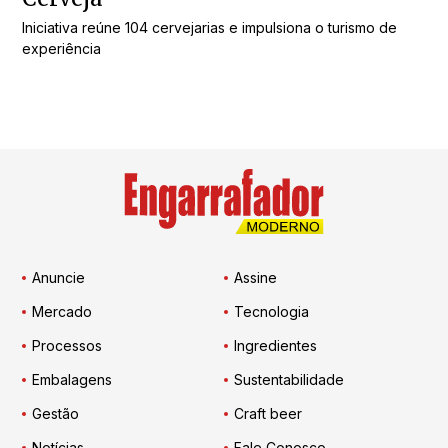
Iniciativa reúne 104 cervejarias e impulsiona o turismo de
experiência
Anuncie
Assine
Mercado
Tecnologia
Processos
Ingredientes
Embalagens
Sustentabilidade
Gestão
Craft beer
Notícias
Fale Conosco