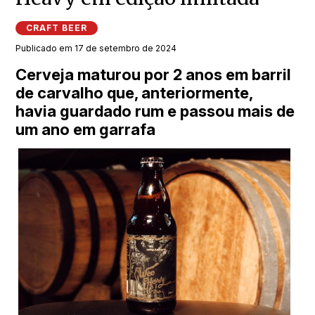
CRAFT BEER
Publicado em 17 de setembro de 2024
Cerveja maturou por 2 anos em barril
de carvalho que, anteriormente,
havia guardado rum e passou mais de
um ano em garrafa