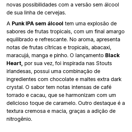
novas possibilidades com a versão sem álcool
de sua linha de cervejas.
A
Punk IPA sem álcool
tem uma explosão de
sabores de frutas tropicais, com um final amargo
equilibrado e refrescante. No aroma, apresenta
notas de frutas cítricas e tropicais, abacaxi,
maracujá, manga e pinho. O lançamento
Black
Heart,
por sua vez,
foi inspirada nas Stouts
irlandesas, possui uma combinação de
ingredientes com chocolate e maltes extra dark
crystal. O sabor tem notas intensas de café
torrado e cacau, que se harmonizam com um
delicioso toque de caramelo. Outro destaque é a
textura cremosa e macia, graças a adição de
nitrogênio.