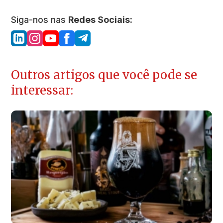
Siga-nos nas
Redes Sociais:
Outros artigos que você pode se
interessar: