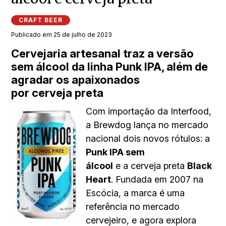
CRAFT BEER
Publicado em 25 de julho de 2023
Cervejaria artesanal traz a versão
sem álcool da linha Punk IPA, além de
agradar os apaixonados
por cerveja preta
Com importação da Interfood,
a Brewdog lança no mercado
nacional dois novos rótulos: a
Punk IPA sem
álcool
e a cerveja preta
Black
Heart
. Fundada em 2007 na
Escócia, a marca é uma
referência no mercado
cervejeiro, e agora explora