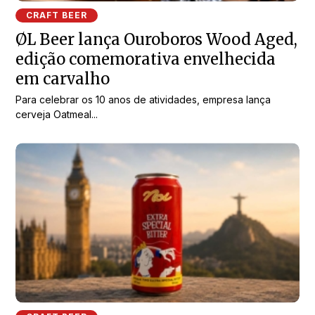
CRAFT BEER
ØL Beer lança Ouroboros Wood Aged,
edição comemorativa envelhecida
em carvalho
Para celebrar os 10 anos de atividades, empresa lança
cerveja Oatmeal...