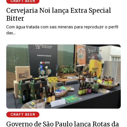
CRAFT BEER
Cervejaria Noi lança Extra Special
Bitter
Com água tratada com sais minerais para reproduzir o perfil
das...
CRAFT BEER
Governo de São Paulo lança Rotas da