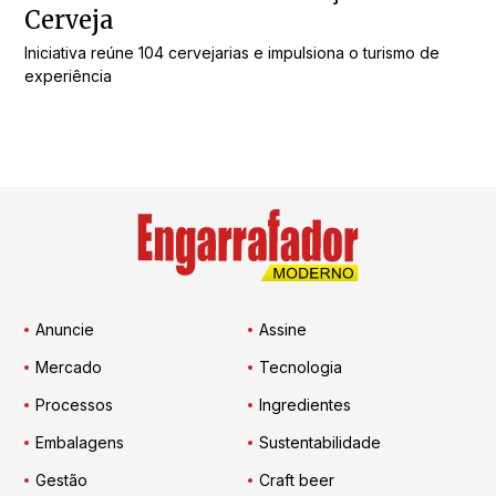
Cerveja
Iniciativa reúne 104 cervejarias e impulsiona o turismo de
experiência
Anuncie
Assine
Mercado
Tecnologia
Processos
Ingredientes
Embalagens
Sustentabilidade
Gestão
Craft beer