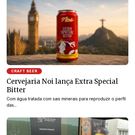
CRAFT BEER
Cervejaria Noi lança Extra Special
Bitter
Com água tratada com sais minerais para reproduzir o perfil
das...