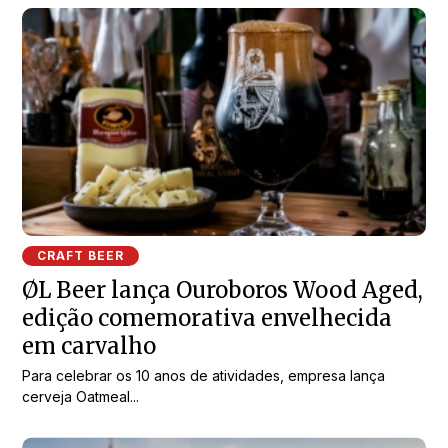
CRAFT BEER
ØL Beer lança Ouroboros Wood Aged,
edição comemorativa envelhecida
em carvalho
Para celebrar os 10 anos de atividades, empresa lança
cerveja Oatmeal...