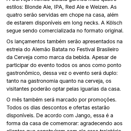
estilos: Blonde Ale, IPA, Red Ale e Weizen. As
quatro serão servidas em chope na casa, além
de estarem disponíveis em long necks. A Kölsch
segue sendo comercializada no formato original.
Os lançamentos também serão apresentados na
estreia do Alemão Batata no Festival Brasileiro
da Cerveja como marca da bebida. Apesar de
participar do evento todos os anos como ponto
gastronômico, dessa vez o evento será duplo:
tanto na gastronomia quanto na cerveja, os
visitantes poderão optar pelas iguarias da casa.
O mês também será marcado por promoções.
Todos os dias descontos e ofertas estarão
disponíveis. De acordo com Jango, essa é a
forma da casa de comemorar: agradecendo aos