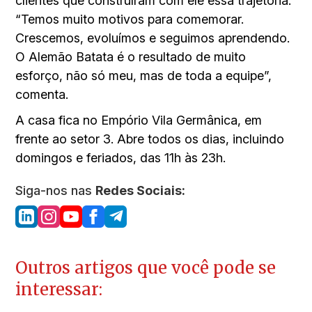
clientes que construíram com ele essa trajetória.
“Temos muito motivos para comemorar.
Crescemos, evoluímos e seguimos aprendendo.
O Alemão Batata é o resultado de muito
esforço, não só meu, mas de toda a equipe”,
comenta.
A casa fica no Empório Vila Germânica, em
frente ao setor 3. Abre todos os dias, incluindo
domingos e feriados, das 11h às 23h.
Siga-nos nas
Redes Sociais:
Outros artigos que você pode se
interessar: