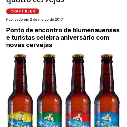
CRAFT BEER
Publicado em 2 de março de 2017
Ponto de encontro de blumenauenses
e turistas celebra aniversário com
novas cervejas