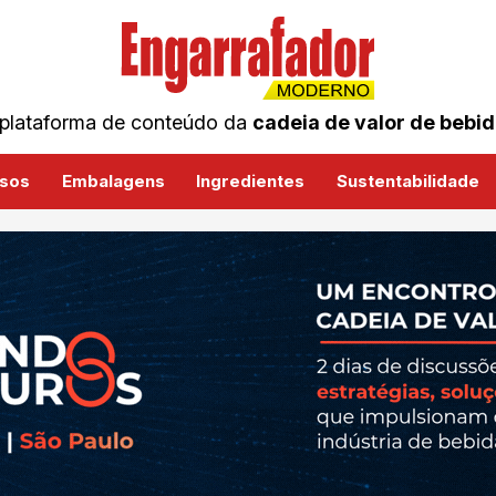
plataforma de conteúdo da
cadeia de valor de bebi
sos
Embalagens
Ingredientes
Sustentabilidade