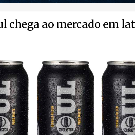
ul chega ao mercado em la