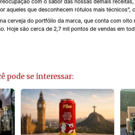
 preocupação com o sabor das nossas demais receitas,
 aqueles que desconhecem rótulos mais técnicos”, 
ma cerveja do portfólio da marca, que conta com oito
o. Hoje são cerca de 2,7 mil pontos de vendas em todo
ê pode se interessar: