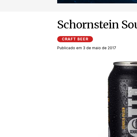
Schornstein So
CRAFT BEER
Publicado em 3 de maio de 2017