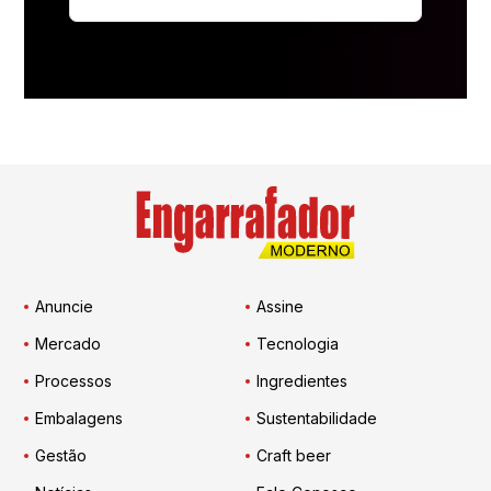
Anuncie
Assine
Mercado
Tecnologia
Processos
Ingredientes
Embalagens
Sustentabilidade
Gestão
Craft beer