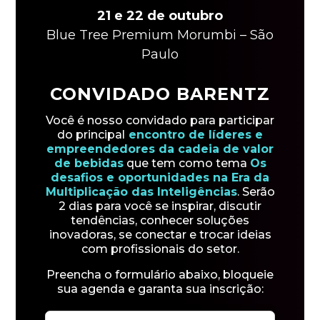
21 e 22 de outubro
Blue Tree Premium Morumbi – São
Paulo
CONVIDADO BARENTZ
Você é nosso convidado para participar
do principal
encontro de líderes e
empreendedores da cadeia de valor
de bebidas
que tem como tema
Os
desafios e oportunidades na Era da
Multiplicação das Inteligências
. Serão
2 dias para você se inspirar, discutir
tendências, conhecer soluções
inovadoras, se conectar e trocar ideias
com profissionais do setor.
Preencha o formulário abaixo, bloqueie
sua agenda e garanta sua inscrição: