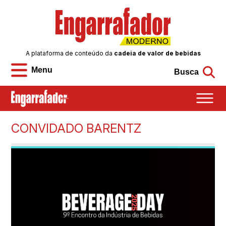
A plataforma de conteúdo da
cadeia de valor de bebidas
Menu
Busca
CONVIDADO BARENTZ