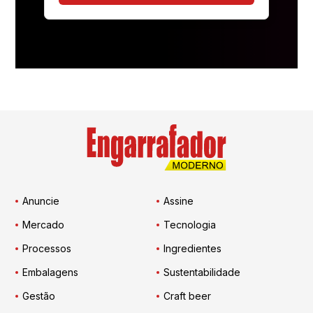
Anuncie
Assine
Mercado
Tecnologia
Processos
Ingredientes
Embalagens
Sustentabilidade
Gestão
Craft beer