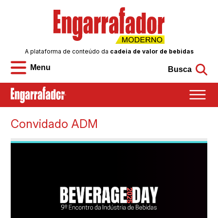
A plataforma de conteúdo da
cadeia de valor de bebidas
Menu
Busca
Convidado ADM