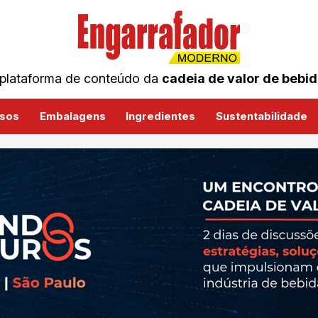
plataforma de conteúdo da
cadeia de valor de bebi
sos
Embalagens
Ingredientes
Sustentabilidade