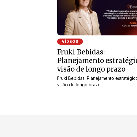
VÍDEOS
Fruki Bebidas:
Planejamento estratégi
visão de longo prazo
Fruki Bebidas: Planejamento estratégic
visão de longo prazo