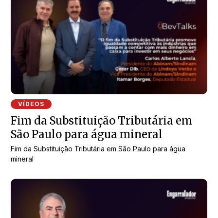
VÍDEOS
Fim da Substituição Tributária em
São Paulo para água mineral
Fim da Substituição Tributária em São Paulo para água
mineral