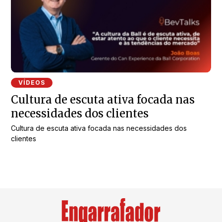
VÍDEOS
Cultura de escuta ativa focada nas
necessidades dos clientes
Cultura de escuta ativa focada nas necessidades dos
clientes