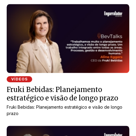
VÍDEOS
Fruki Bebidas: Planejamento
estratégico e visão de longo prazo
Fruki Bebidas: Planejamento estratégico e visão de longo
prazo