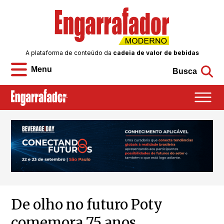
A plataforma de conteúdo da
cadeia de valor de bebidas
Menu
Busca
De olho no futuro Poty
comemora 75 anos