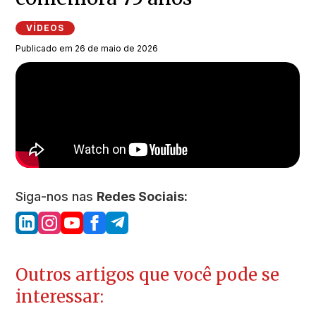
VÍDEOS
Publicado em 26 de maio de 2026
Siga-nos nas
Redes Sociais:
Outros artigos que você pode se
interessar: