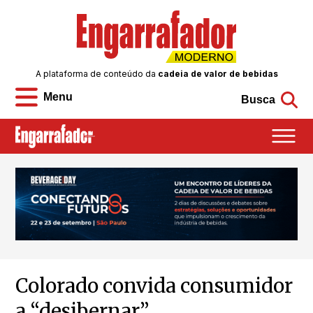
A plataforma de conteúdo da
cadeia de valor de bebidas
Menu
Busca
Colorado convida consumidor
a “desibernar”