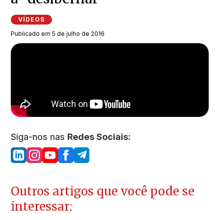
VÍDEOS
Publicado em 5 de julho de 2016
Siga-nos nas
Redes Sociais:
Outros artigos que você pode se
interessar: