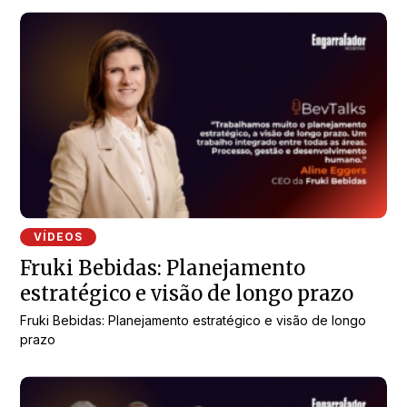
VÍDEOS
Fruki Bebidas: Planejamento
estratégico e visão de longo prazo
Fruki Bebidas: Planejamento estratégico e visão de longo
prazo