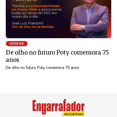
VÍDEOS
De olho no futuro Poty comemora 75
anos
De olho no futuro Poty comemora 75 anos