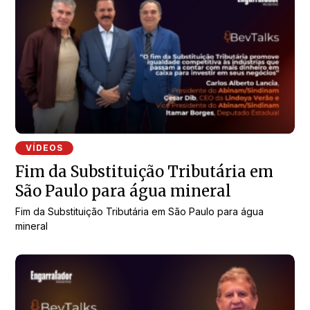
VÍDEOS
Fim da Substituição Tributária em
São Paulo para água mineral
Fim da Substituição Tributária em São Paulo para água
mineral