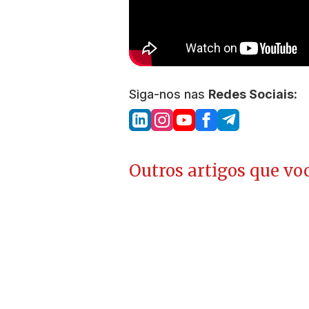
Siga-nos nas
Redes Sociais:
Outros artigos que voc