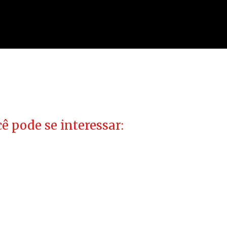
ê pode se interessar: