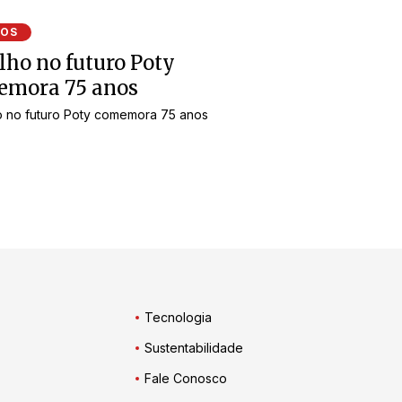
EOS
lho no futuro Poty
emora 75 anos
o no futuro Poty comemora 75 anos
Tecnologia
Sustentabilidade
Fale Conosco