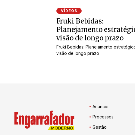
VÍDEOS
Fruki Bebidas:
Planejamento estratégi
visão de longo prazo
Fruki Bebidas: Planejamento estratégic
visão de longo prazo
Anuncie
Processos
Gestão