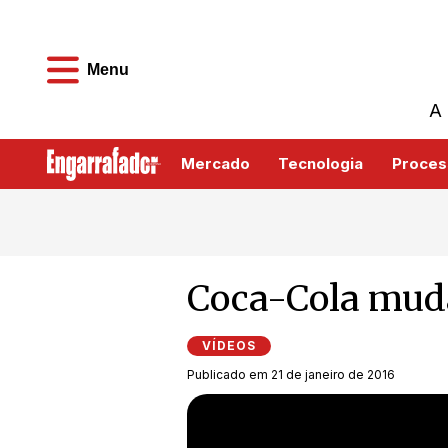
Menu
A 
Mercado
Tecnologia
Proces
Coca-Cola muda
VÍDEOS
Publicado em 21 de janeiro de 2016