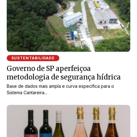
SUSTENTABILIDADE
Governo de SP aperfeiçoa
metodologia de segurança hídrica
Base de dados mais ampla e curva específica para o
Sistema Cantareira...