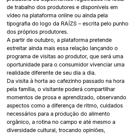
de trabalho dos produtores e disponíveis em
vídeo na plataforma online ou ainda pela
tipografia do logo da RAÍZS – escrita pelo punho
dos próprios produtores.
A partir de outubro, a plataforma pretende
estreitar ainda mais essa relação lançando o
programa de visitas ao produtor, que será uma
oportunidade para o consumidor vivenciar uma
realidade diferente de seu dia a dia.
Da visita à horta ao cafezinho passado na hora
pela família, o visitante poderá compartilhar
momentos de prosa e aprendizado, observando
aspectos como a diferença de ritmo, cuidados
necessários para a produção do alimento
orgânico, a rotina no campo e até mesmo a
diversidade cultural, trocando opiniões,