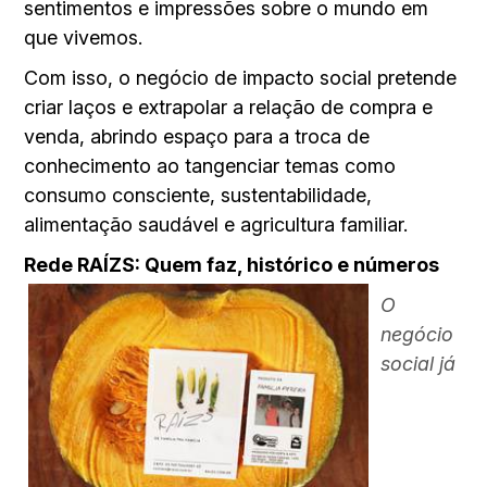
sentimentos e impressões sobre o mundo em
que vivemos.
Com isso, o negócio de impacto social pretende
criar laços e extrapolar a relação de compra e
venda, abrindo espaço para a troca de
conhecimento ao tangenciar temas como
consumo consciente, sustentabilidade,
alimentação saudável e agricultura familiar.
Rede RAÍZS: Quem faz, histórico e números
O
negócio
social já