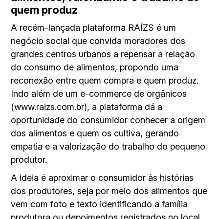
quem produz
A recém-lançada plataforma RAÍZS é um
negócio social que convida moradores dos
grandes centros urbanos a repensar a relação
do consumo de alimentos, propondo uma
reconexão entre quem compra e quem produz.
Indo além de um e-commerce de orgânicos
(www.raizs.com.br), a plataforma dá a
oportunidade do consumidor conhecer a origem
dos alimentos e quem os cultiva, gerando
empatia e a valorização do trabalho do pequeno
produtor.
A ideia é aproximar o consumidor às histórias
dos produtores, seja por meio dos alimentos que
vem com foto e texto identificando a família
produtora ou depoimentos registrados no local