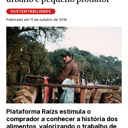
SUSTENTABILIDADE
Publicado em 11 de outubro de 2016
Plataforma Raízs estimula o
comprador a conhecer a história dos
alimentos, valorizando o trabalho de