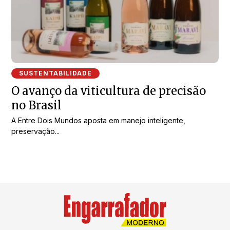
SUSTENTABILIDADE
O avanço da viticultura de precisão
no Brasil
A Entre Dois Mundos aposta em manejo inteligente,
preservação...