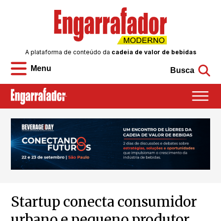
A plataforma de conteúdo da
cadeia de valor de bebidas
Menu
Busca
Startup conecta consumidor
urbano e pequeno produtor