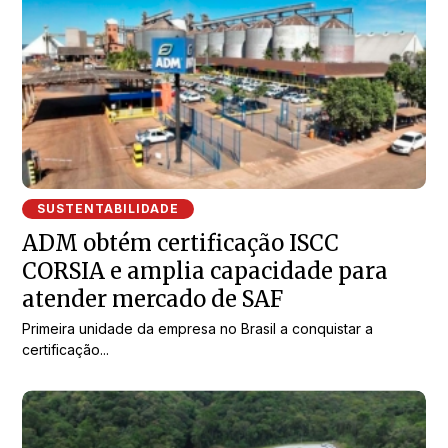
SUSTENTABILIDADE
ADM obtém certificação ISCC
CORSIA e amplia capacidade para
atender mercado de SAF
Primeira unidade da empresa no Brasil a conquistar a
certificação...