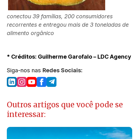
conectou 39 famílias, 200 consumidores
recorrentes e entregou mais de
3 toneladas de
alimento orgânico
* Créditos: Guilherme Garofalo – LDC Agency
Siga-nos nas
Redes Sociais:
Outros artigos que você pode se
interessar: