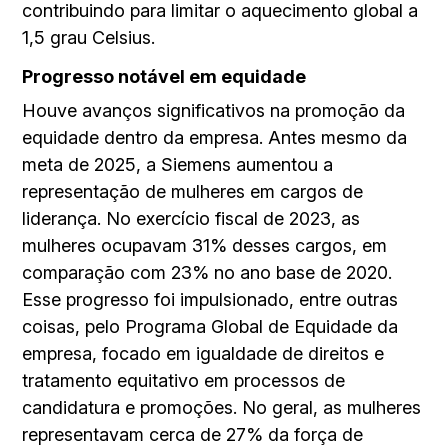
contribuindo para limitar o aquecimento global a
1,5 grau Celsius.
Progresso notável em equidade
Houve avanços significativos na promoção da
equidade dentro da empresa. Antes mesmo da
meta de 2025, a Siemens aumentou a
representação de mulheres em cargos de
liderança. No exercício fiscal de 2023, as
mulheres ocupavam 31% desses cargos, em
comparação com 23% no ano base de 2020.
Esse progresso foi impulsionado, entre outras
coisas, pelo Programa Global de Equidade da
empresa, focado em igualdade de direitos e
tratamento equitativo em processos de
candidatura e promoções. No geral, as mulheres
representavam cerca de 27% da força de