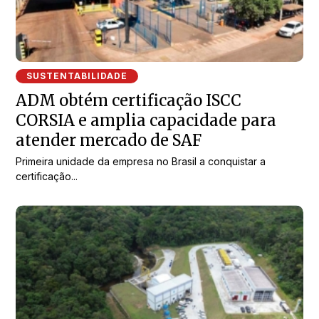
SUSTENTABILIDADE
ADM obtém certificação ISCC
CORSIA e amplia capacidade para
atender mercado de SAF
Primeira unidade da empresa no Brasil a conquistar a
certificação...