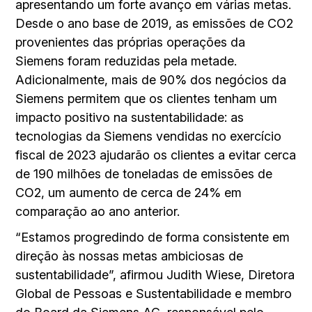
apresentando um forte avanço em várias metas.
Desde o ano base de 2019, as emissões de CO2
provenientes das próprias operações da
Siemens foram reduzidas pela metade.
Adicionalmente, mais de 90% dos negócios da
Siemens permitem que os clientes tenham um
impacto positivo na sustentabilidade: as
tecnologias da Siemens vendidas no exercício
fiscal de 2023 ajudarão os clientes a evitar cerca
de 190 milhões de toneladas de emissões de
CO2, um aumento de cerca de 24% em
comparação ao ano anterior.
“Estamos progredindo de forma consistente em
direção às nossas metas ambiciosas de
sustentabilidade”, afirmou Judith Wiese, Diretora
Global de Pessoas e Sustentabilidade e membro