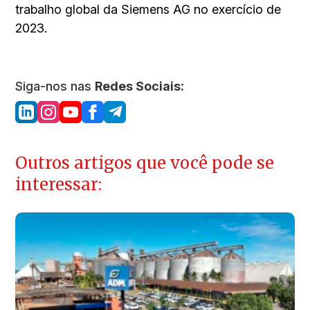
trabalho global da Siemens AG no exercício de
2023.
Siga-nos nas
Redes Sociais:
Outros artigos que você pode se
interessar: