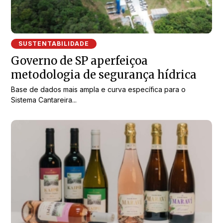
SUSTENTABILIDADE
Governo de SP aperfeiçoa
metodologia de segurança hídrica
Base de dados mais ampla e curva específica para o
Sistema Cantareira...