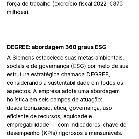
força de trabalho (exercício fiscal 2022: €375
milhões).
DEGREE: abordagem 360 graus ESG
A Siemens estabelece suas metas ambientais,
sociais e de governança (ESG) por meio de sua
estrutura estratégica chamada DEGREE,
considerando a sustentabilidade em todos os
aspectos. A empresa adota uma abordagem
holística em seis campos de atuação:
descarbonização, ética, governança, uso
eficiente de recursos, equidade e
empregabilidade — com indicadores-chave de
desempenho (KPIs) rigorosos e mensuráveis.