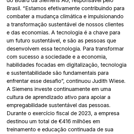
do Board da Siemens AG, responsável pelo
Brasil. “Estamos efetivamente contribuindo para
combater a mudança climática e impulsionando
a transformação sustentável de nossos clientes
e das economias. A tecnologia é a chave para
um futuro sustentável, e são as pessoas que
desenvolvem essa tecnologia. Para transformar
com sucesso a sociedade e a economia,
habilidades focadas em digitalização, tecnologia
e sustentabilidade são fundamentais para
enfrentar esse desafio”, continuou Judith Wiese.
A Siemens investe continuamente em uma
cultura de aprendizado ativo para apoiar a
empregabilidade sustentável das pessoas.
Durante o exercício fiscal de 2023, a empresa
destinou um total de €416 milhões em
treinamento e educação continuada de sua