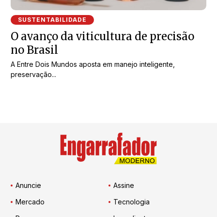
SUSTENTABILIDADE
O avanço da viticultura de precisão
no Brasil
A Entre Dois Mundos aposta em manejo inteligente,
preservação...
Anuncie
Assine
Mercado
Tecnologia