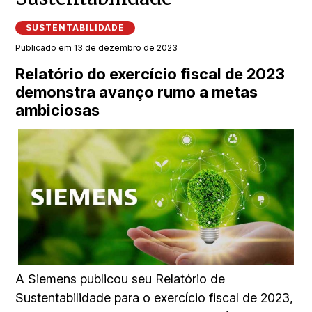
SUSTENTABILIDADE
Publicado em 13 de dezembro de 2023
Relatório do exercício fiscal de 2023
demonstra avanço rumo a metas
ambiciosas
A Siemens publicou seu Relatório de
Sustentabilidade para o exercício fiscal de 2023,