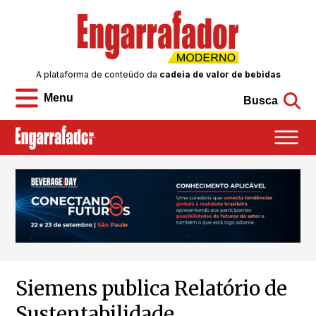
A plataforma de conteúdo da
cadeia de valor de bebidas
Menu
Busca
Siemens publica Relatório de
Sustentabilidade