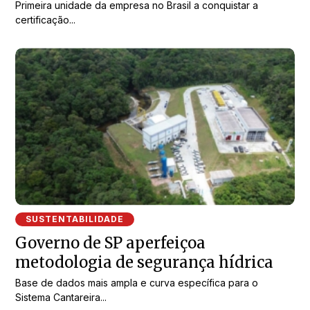
Primeira unidade da empresa no Brasil a conquistar a
certificação...
SUSTENTABILIDADE
Governo de SP aperfeiçoa
metodologia de segurança hídrica
Base de dados mais ampla e curva específica para o
Sistema Cantareira...