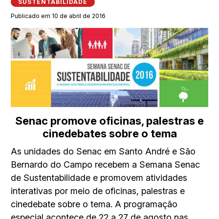
SUSTENTABILIDADE
Publicado em 10 de abril de 2016
Senac promove oficinas, palestras e
cinedebates sobre o tema
As unidades do Senac em Santo André e São
Bernardo do Campo recebem a Semana Senac
de Sustentabilidade e promovem atividades
interativas por meio de oficinas, palestras e
cinedebate sobre o tema. A programação
especial acontece de 22 a 27 de agosto nas