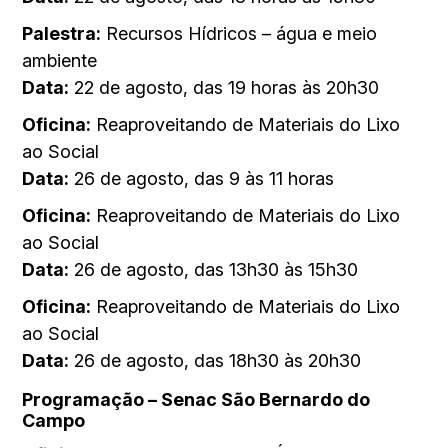
Palestra:
Recursos Hídricos – água e meio
ambiente
Data:
22 de agosto, das 19 horas às 20h30
Oficina:
Reaproveitando de Materiais do Lixo
ao Social
Data:
26 de agosto, das 9 às 11 horas
Oficina:
Reaproveitando de Materiais do Lixo
ao Social
Data:
26 de agosto, das 13h30 às 15h30
Oficina:
Reaproveitando de Materiais do Lixo
ao Social
Data:
26 de agosto, das 18h30 às 20h30
Programação – Senac São Bernardo do
Campo