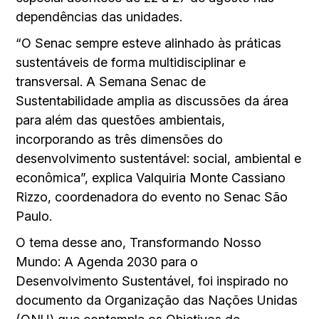
dependências das unidades.
“O Senac sempre esteve alinhado às práticas
sustentáveis de forma multidisciplinar e
transversal. A Semana Senac de
Sustentabilidade amplia as discussões da área
para além das questões ambientais,
incorporando as três dimensões do
desenvolvimento sustentável: social, ambiental e
econômica”, explica Valquiria Monte Cassiano
Rizzo, coordenadora do evento no Senac São
Paulo.
O tema desse ano, Transformando Nosso
Mundo: A Agenda 2030 para o
Desenvolvimento Sustentável, foi inspirado no
documento da Organização das Nações Unidas