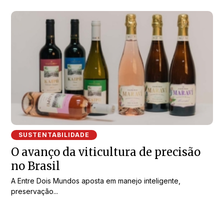
SUSTENTABILIDADE
O avanço da viticultura de precisão
no Brasil
A Entre Dois Mundos aposta em manejo inteligente,
preservação...