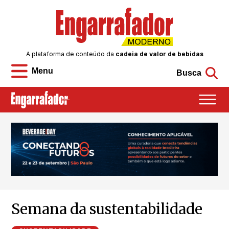
A plataforma de conteúdo da
cadeia de valor de bebidas
Menu
Busca
Semana da sustentabilidade