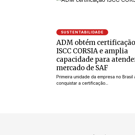
SUSTENTABILIDADE
ADM obtém certificaçã
ISCC CORSIA e amplia
capacidade para atende
mercado de SAF
Primeira unidade da empresa no Brasil 
conquistar a certificação...