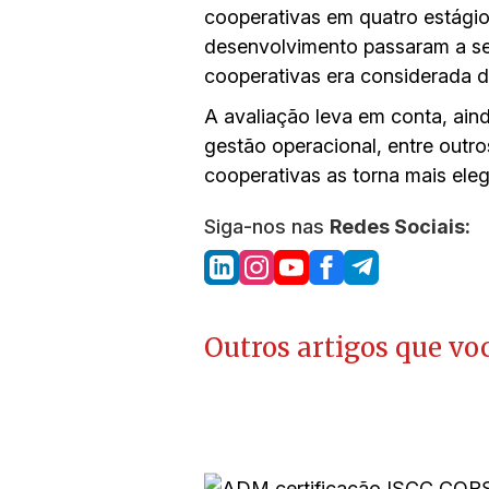
cooperativas em quatro estági
desenvolvimento passaram a ser
cooperativas era considerada d
A avaliação leva em conta, aind
gestão operacional, entre outr
cooperativas as torna mais eleg
Siga-nos nas
Redes Sociais:
Outros artigos que voc