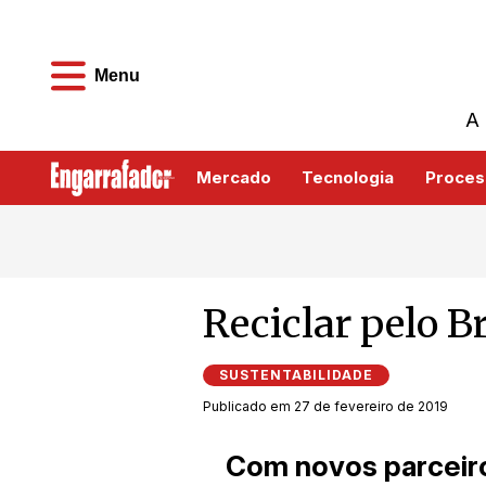
Menu
A 
Mercado
Tecnologia
Proces
Reciclar pelo B
SUSTENTABILIDADE
Publicado em 27 de fevereiro de 2019
Com novos parceiro