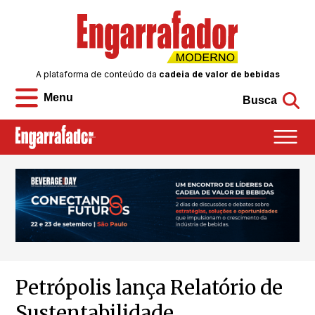
A plataforma de conteúdo da
cadeia de valor de bebidas
Menu
Busca
Petrópolis lança Relatório de
Sustentabilidade