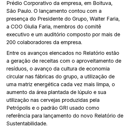
Prédio Corporativo da empresa, em Boituva,
São Paulo. O lançamento contou com a
presença do Presidente do Grupo, Walter Faria,
a COO Giulia Faria, membros do comitê
executivo e um auditório composto por mais de
200 colaboradores da empresa.
Entre os avanços elencados no Relatório estão
a geração de receitas com o aproveitamento de
resíduos, o avanço da cultura de economia
circular nas fábricas do grupo, a utilização de
uma matriz energética cada vez mais limpa, o
aumento da área plantada de lúpulo e sua
utilização nas cervejas produzidas pela
Petrópolis e o padrão GRI usado como
referência para lançamento do novo Relatório de
Sustentabilidade.