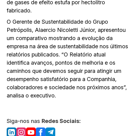
de gases de efeito estufa por hectolitro
fabricado.
O Gerente de Sustentabilidade do Grupo
Petrópolis, Alaercio Nicoletti Júnior, apresentou
um comparativo mostrando a evolução da
empresa na área de sustentabilidade nos últimos
relatórios publicados. “O Relatório atual
identifica avanços, pontos de melhoria e os
caminhos que devemos seguir para atingir um
desempenho satisfatório para a Companhia,
colaboradores e sociedade nos próximos anos”,
analisa o executivo.
Siga-nos nas
Redes Sociais: