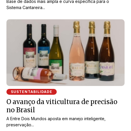
Base de dados mais ampla e curva específica para o
Sistema Cantareira...
SUSTENTABILIDADE
O avanço da viticultura de precisão
no Brasil
A Entre Dois Mundos aposta em manejo inteligente,
preservação...