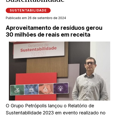
SUSTENTABILIDADE
Publicado em 26 de setembro de 2024
Aproveitamento de resíduos gerou
30 milhões de reais em receita
O Grupo Petrópolis lançou o Relatório de
Sustentabilidade 2023 em evento realizado no