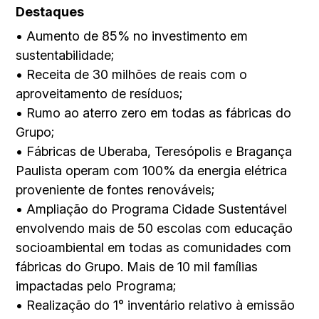
Destaques
• Aumento de 85% no investimento em
sustentabilidade;
• Receita de 30 milhões de reais com o
aproveitamento de resíduos;
• Rumo ao aterro zero em todas as fábricas do
Grupo;
• Fábricas de Uberaba, Teresópolis e Bragança
Paulista operam com 100% da energia elétrica
proveniente de fontes renováveis;
• Ampliação do Programa Cidade Sustentável
envolvendo mais de 50 escolas com educação
socioambiental em todas as comunidades com
fábricas do Grupo. Mais de 10 mil famílias
impactadas pelo Programa;
• Realização do 1° inventário relativo à emissão