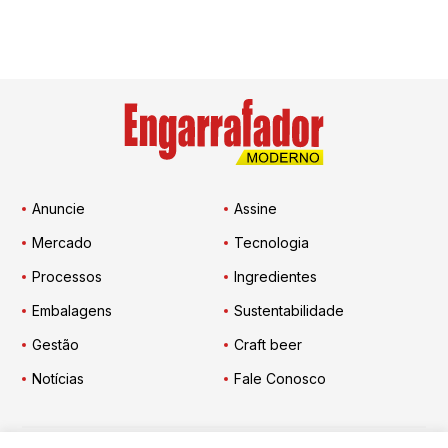
Anuncie
Assine
Mercado
Tecnologia
Processos
Ingredientes
Embalagens
Sustentabilidade
Gestão
Craft beer
Notícias
Fale Conosco