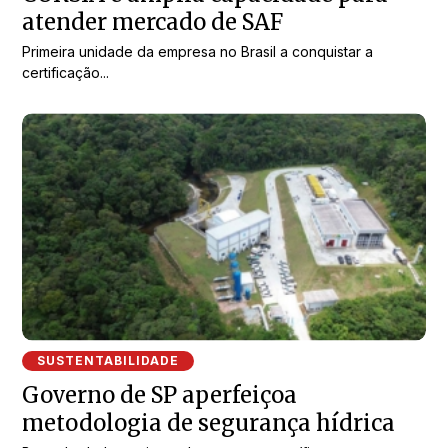
atender mercado de SAF
Primeira unidade da empresa no Brasil a conquistar a
certificação...
SUSTENTABILIDADE
Governo de SP aperfeiçoa
metodologia de segurança hídrica