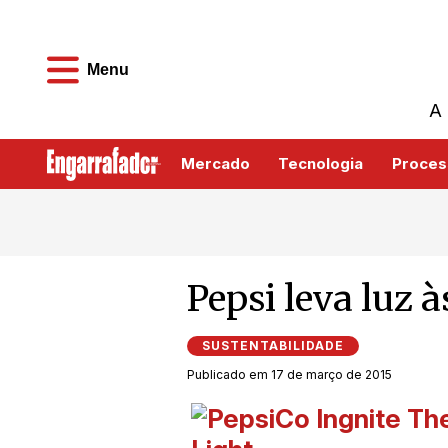
Menu
A 
Mercado
Tecnologia
Proces
Pepsi leva luz 
SUSTENTABILIDADE
Publicado em 17 de março de 2015