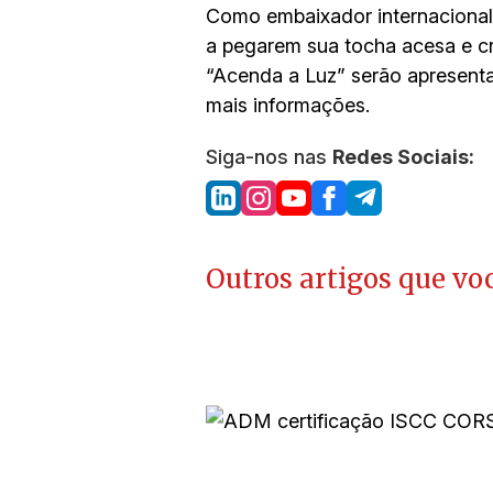
Como embaixador internacional 
a pegarem sua tocha acesa e cr
“Acenda a Luz” serão apresen
mais informações.
Siga-nos nas
Redes Sociais:
Outros artigos que voc