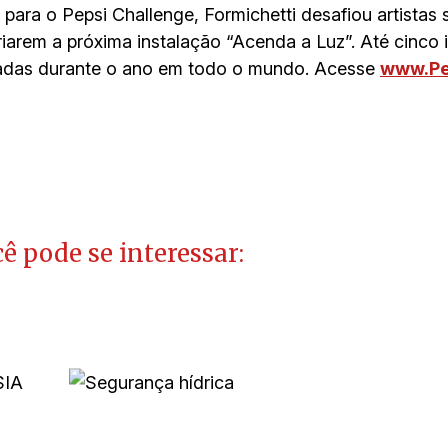
para o Pepsi Challenge, Formichetti desafiou artista
iarem a próxima instalação “Acenda a Luz”. Até cinco
tadas durante o ano em todo o mundo. Acesse
www.Pe
ê pode se interessar: