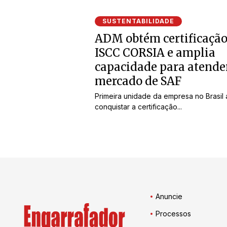
SUSTENTABILIDADE
ADM obtém certificaçã
ISCC CORSIA e amplia
capacidade para atende
mercado de SAF
Primeira unidade da empresa no Brasil 
conquistar a certificação...
Anuncie
Processos