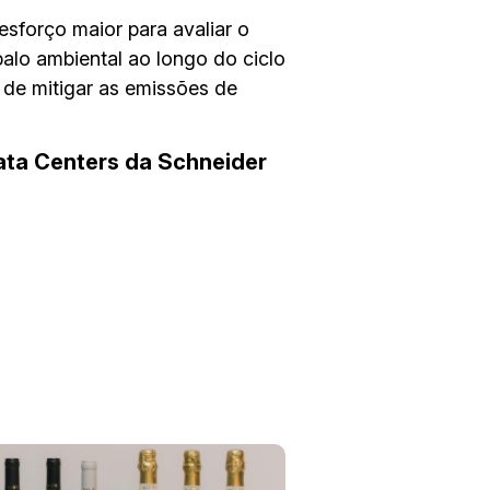
esforço maior para avaliar o
balo ambiental ao longo do ciclo
 de mitigar as emissões de
ata Centers da Schneider