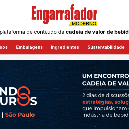
plataforma de conteúdo da
cadeia de valor de bebi
sos
Embalagens
Ingredientes
Sustentabilidade