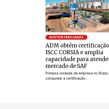
SUSTENTABILIDADE
ADM obtém certificaçã
ISCC CORSIA e amplia
capacidade para atende
mercado de SAF
Primeira unidade da empresa no Brasil 
conquistar a certificação...