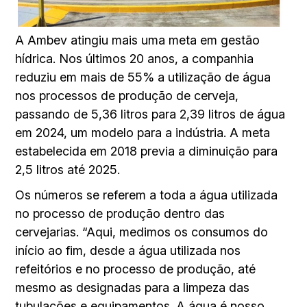
A Ambev atingiu mais uma meta em gestão
hídrica. Nos últimos 20 anos, a companhia
reduziu em mais de 55% a utilização de água
nos processos de produção de cerveja,
passando de 5,36 litros para 2,39 litros de água
em 2024, um modelo para a indústria. A meta
estabelecida em 2018 previa a diminuição para
2,5 litros até 2025.
Os números se referem a toda a água utilizada
no processo de produção dentro das
cervejarias. “Aqui, medimos os consumos do
início ao fim, desde a água utilizada nos
refeitórios e no processo de produção, até
mesmo as designadas para a limpeza das
tubulações e equipamentos. A água é nosso