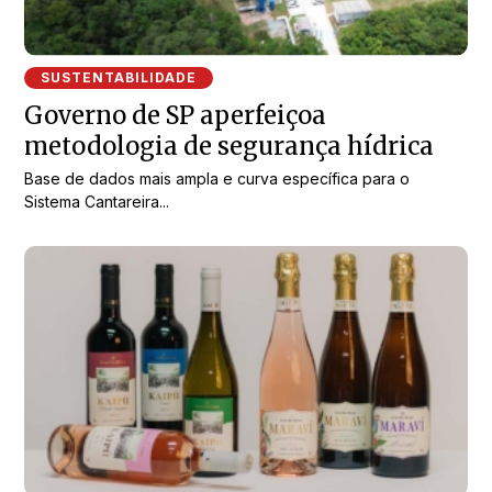
SUSTENTABILIDADE
Governo de SP aperfeiçoa
metodologia de segurança hídrica
Base de dados mais ampla e curva específica para o
Sistema Cantareira...