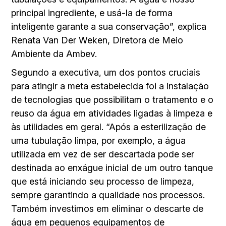
principal ingrediente, e usá-la de forma
inteligente garante a sua conservação”, explica
Renata Van Der Weken, Diretora de Meio
Ambiente da Ambev.
Segundo a executiva, um dos pontos cruciais
para atingir a meta estabelecida foi a instalação
de tecnologias que possibilitam o tratamento e o
reuso da água em atividades ligadas à limpeza e
às utilidades em geral. “Após a esterilização de
uma tubulação limpa, por exemplo, a água
utilizada em vez de ser descartada pode ser
destinada ao enxágue inicial de um outro tanque
que está iniciando seu processo de limpeza,
sempre garantindo a qualidade nos processos.
Também investimos em eliminar o descarte de
água em pequenos equipamentos de