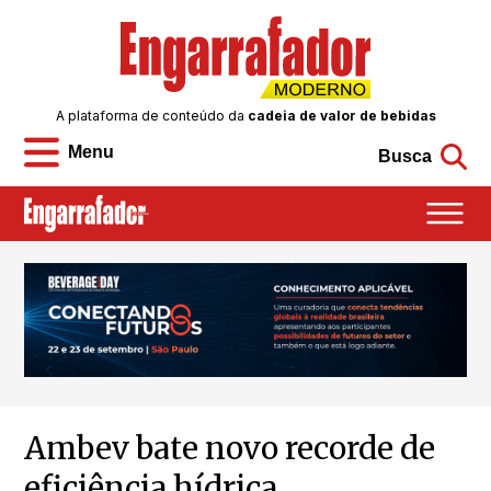
A plataforma de conteúdo da
cadeia de valor de bebidas
Menu
Busca
Ambev bate novo recorde de
eficiência hídrica