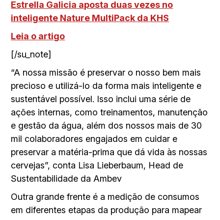
Estrella Galicia aposta duas vezes no
inteligente Nature MultiPack da KHS
Leia o artigo
[/su_note]
“A nossa missão é preservar o nosso bem mais
precioso e utilizá-lo da forma mais inteligente e
sustentável possível. Isso inclui uma série de
ações internas, como treinamentos, manutenção
e gestão da água, além dos nossos mais de 30
mil colaboradores engajados em cuidar e
preservar a matéria-prima que dá vida às nossas
cervejas”, conta Lisa Lieberbaum, Head de
Sustentabilidade da Ambev
Outra grande frente é a medição de consumos
em diferentes etapas da produção para mapear