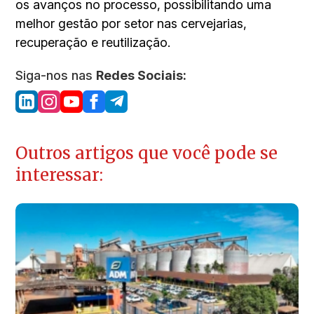
os avanços no processo, possibilitando uma
melhor gestão por setor nas cervejarias,
recuperação e reutilização.
Siga-nos nas
Redes Sociais:
Outros artigos que você pode se
interessar: