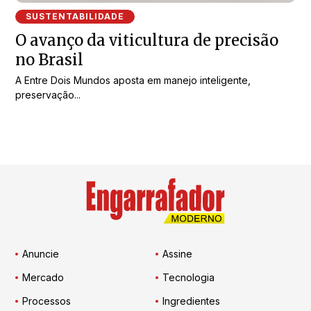
SUSTENTABILIDADE
O avanço da viticultura de precisão
no Brasil
A Entre Dois Mundos aposta em manejo inteligente,
preservação...
Anuncie
Assine
Mercado
Tecnologia
Processos
Ingredientes