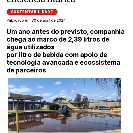
SUSTENTABILIDADE
Publicado em 30 de abril de 2024
Um ano antes do previsto, companhia
chega ao marco de 2,39 litros de
água utilizados
por litro de bebida com apoio de
tecnologia avançada e ecossistema
de parceiros