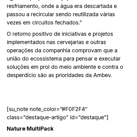
resfriamento, onde a água era descartada e
passou a recircular sendo reutilizada várias
vezes em circuitos fechados.”
O retorno positivo de iniciativas e projetos
implementados nas cervejarias e outras
operações da companhia comprovam que a
união do ecossistema para pensar e executar
soluções em prol do meio ambiente e contra o
desperdício são as prioridades da Ambev.
[su_note note_color=”#F0F2F4″
class=”destaque-artigo” id=”destaque”]
Nature MultiPack