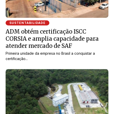
SUSTENTABILIDADE
ADM obtém certificação ISCC
CORSIA e amplia capacidade para
atender mercado de SAF
Primeira unidade da empresa no Brasil a conquistar a
certificação...