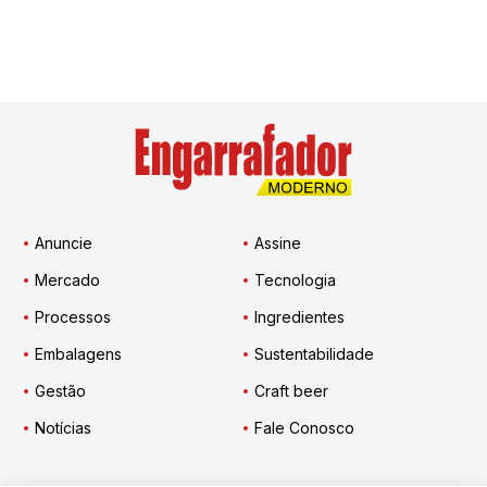
Anuncie
Assine
Mercado
Tecnologia
Processos
Ingredientes
Embalagens
Sustentabilidade
Gestão
Craft beer
Notícias
Fale Conosco