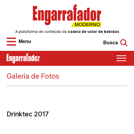
A plataforma de conteúdo da
cadeia de valor de bebidas
Menu
Busca
Galeria de Fotos
Drinktec 2017